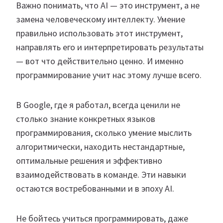
Важно понимать, что AI — это инструмент, а не
замена человеческому интеллекту. Умение
правильно использовать этот инструмент,
направлять его и интерпретировать результаты
— вот что действительно ценно. И именно
программирование учит нас этому лучше всего.
В Google, где я работал, всегда ценили не
столько знание конкретных языков
программирования, сколько умение мыслить
алгоритмически, находить нестандартные,
оптимальные решения и эффективно
взаимодействовать в команде. Эти навыки
остаются востребованными и в эпоху AI.
Не бойтесь учиться программировать, даже