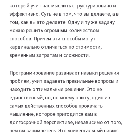
который учит нас мыслить структурировано и
эффективно. Суть не в том, что вы делаете, а в
том, как вы это делаете. Одну и ту же задачу
можно решить огромным количеством
способов. Причем эти способы могут
кардинально отличаться по стоимости,
временным затратам и сложности.
Программирование развивает навыки решения
проблем, учит задавать правильные вопросы и
находить оптимальные решения. Это не
единственный, но, по моему опыту, один из
самых действенных способов прокачать
мышление, которое пригодится вам в
долгосрочной перспективе, независимо от того,
чем вы занимаетесь. Это универсальный навык,