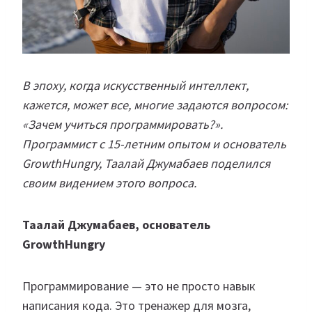
В эпоху, когда искусственный интеллект,
кажется, может все, многие задаются вопросом:
«Зачем учиться программировать?».
Программист с 15-летним опытом и основатель
GrowthHungry, Таалай Джумабаев поделился
своим видением этого вопроса.
Таалай Джумабаев, основатель
GrowthHungry
Программирование — это не просто навык
написания кода. Это тренажер для мозга,