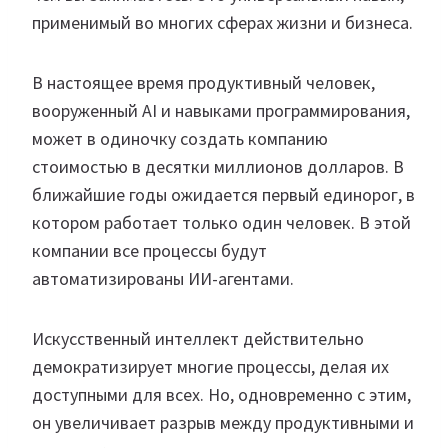
применимый во многих сферах жизни и бизнеса.
В настоящее время продуктивный человек,
вооруженный AI и навыками программирования,
может в одиночку создать компанию
стоимостью в десятки миллионов долларов. В
ближайшие годы ожидается первый единорог, в
котором работает только один человек. В этой
компании все процессы будут
автоматизированы ИИ-агентами.
Искусственный интеллект действительно
демократизирует многие процессы, делая их
доступными для всех. Но, одновременно с этим,
он увеличивает разрыв между продуктивными и