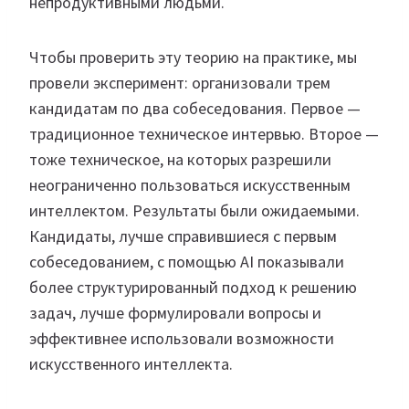
непродуктивными людьми.
Чтобы проверить эту теорию на практике, мы
провели эксперимент: организовали трем
кандидатам по два собеседования. Первое —
традиционное техническое интервью. Второе —
тоже техническое, на которых разрешили
неограниченно пользоваться искусственным
интеллектом. Результаты были ожидаемыми.
Кандидаты, лучше справившиеся с первым
собеседованием, с помощью AI показывали
более структурированный подход к решению
задач, лучше формулировали вопросы и
эффективнее использовали возможности
искусственного интеллекта.