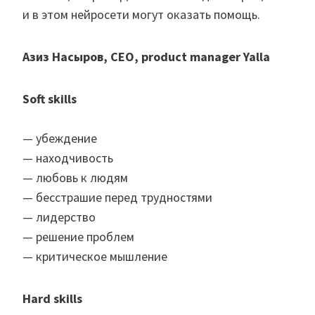
и в этом нейросети могут оказать помощь.
Азиз Насыров, СЕО, product manager Yalla
Soft skills
— убеждение
— находчивость
— любовь к людям
— бесстрашие перед трудностями
— лидерство
— решение проблем
— критическое мышление
Hard skills