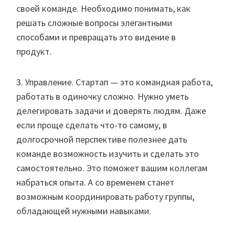
своей команде. Необходимо понимать, как
решать сложные вопросы элегантными
способами и превращать это видение в
продукт.
3. Управление. Стартап — это командная работа,
работать в одиночку сложно. Нужно уметь
делегировать задачи и доверять людям. Даже
если проще сделать что-то самому, в
долгосрочной перспективе полезнее дать
команде возможность изучить и сделать это
самостоятельно. Это поможет вашим коллегам
набраться опыта. А со временем станет
возможным координировать работу группы,
обладающей нужными навыками.