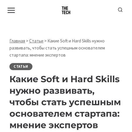
Перейти
к
содержимому
Главная
>
Статьи
>
Какие Soft и Hard Skills нужно
развивать, чтобы стать успешным основателем
стартапа: мнение экспертов
СТАТЬИ
Какие Soft и Hard Skills
нужно развивать,
чтобы стать успешным
основателем стартапа:
мнение экспертов