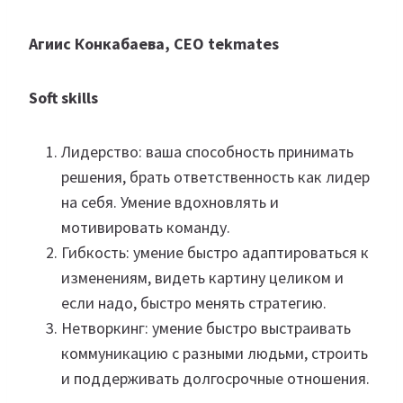
Агиис Конкабаева, СЕO tekmates
Soft skills
Лидерство: ваша способность принимать
решения, брать ответственность как лидер
на себя. Умение вдохновлять и
мотивировать команду.
Гибкость: умение быстро адаптироваться к
изменениям, видеть картину целиком и
если надо, быстро менять стратегию.
Нетворкинг: умение быстро выстраивать
коммуникацию с разными людьми, строить
и поддерживать долгосрочные отношения.