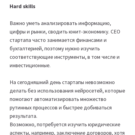
Hard skills
Важно уметь анализировать информацию,
цифры и рынки, сводить юнит-экономику. CEO
стартапа часто занимается финансами и
бухгалтерией, поэтому нужно изучить
соответствующие инструменты, в том числе и
инвестиционные.
На сегодняшний день стартапы невозможно
делать без использования нейросетей, которые
помогают автоматизировать множество
рутинных процессов и быстрее добиваться
результата.
Возможно, потребуется изучить юридические
аспекты, например, заключение договоров, хотя