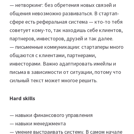
— нетворкинг: без обретения новых связей и
общения невозможно развиваться. В стартап-
сфере есть реферальная система — кто-то тебя
советует кому-то, так находишь себе клиентов,
партнеров, инвесторов, друзей и так далее.
— письменные коммуникации: стартаперы много
общаются с клиентами, партнерами,
инвесторами. Важно адаптировать имейлы и
письма в зависимости от ситуации, потому что
сильный текст может многое решить.
Hard skills
— навыки финансового управления
— навыки менеджмента
— умение выстраивать систему. В самом начале