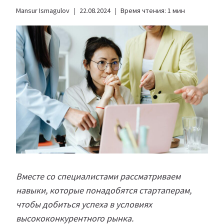
Mansur Ismagulov
22.08.2024
Время чтения:
1
мин
Вместе со специалистами рассматриваем
навыки, которые понадобятся стартаперам,
чтобы добиться успеха в условиях
высококонкурентного рынка.