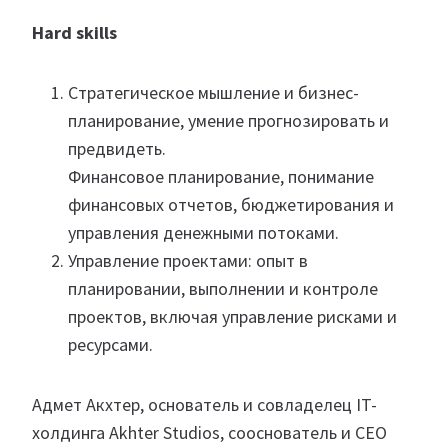
Hard skills
Стратегическое мышление и бизнес-
планирование, умение прогнозировать и
предвидеть.
Финансовое планирование, понимание
финансовых отчетов, бюджетирования и
управления денежными потоками.
Управление проектами: опыт в
планировании, выполнении и контроле
проектов, включая управление рисками и
ресурсами.
Адмет Акхтер, основатель и совладелец IT-
холдинга Akhter Studios, сооснователь и CEO