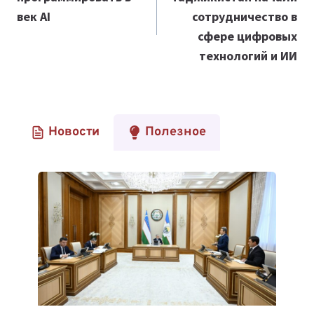
записям
век AI
сотрудничество в
сфере цифровых
технологий и ИИ
Новости
Полезное