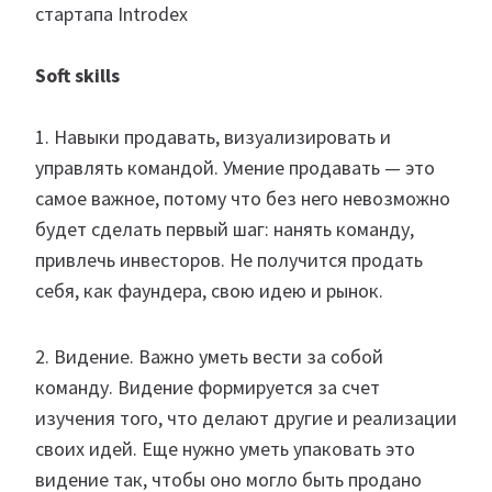
стартапа Introdex
Soft skills
1. Навыки продавать, визуализировать и
управлять командой. Умение продавать — это
самое важное, потому что без него невозможно
будет сделать первый шаг: нанять команду,
привлечь инвесторов. Не получится продать
себя, как фаундера, свою идею и рынок.
2. Видение. Важно уметь вести за собой
команду. Видение формируется за счет
изучения того, что делают другие и реализации
своих идей. Еще нужно уметь упаковать это
видение так, чтобы оно могло быть продано