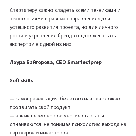
Стартаперу важно владеть всеми техниками и
технологиями в разных направлениях для
успешного развития проекта, но для личного
роста и укрепления бренда он должен стать
экспертом в одной из них.
Лаура Вайгорова, СЕО Smartestprep
Soft skills
— самопрезентация: без этого навыка сложно
продвигать свой продукт
— навык переговоров: многие стартапы
отчаиваются, не понимая психологию выхода на
партнеров и инвесторов