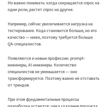
Но важно понимать: когда сокращается спрос на
одни роли, растет спрос на другие.
Например, сейчас увеличивается нагрузка на
тестирование. Кода становится больше, но его
качество — ниже, поэтому требуется больше
QA-специалистов.
Появляются и новые профессии: prompt-
инженеры, AI-инженеры. Количество
специалистов не уменьшается — оно
трансформируется. Поэтому важно не отставать
от трендов.
При этом фундаментальные процессы
разработки остаются: цикл создания продукта