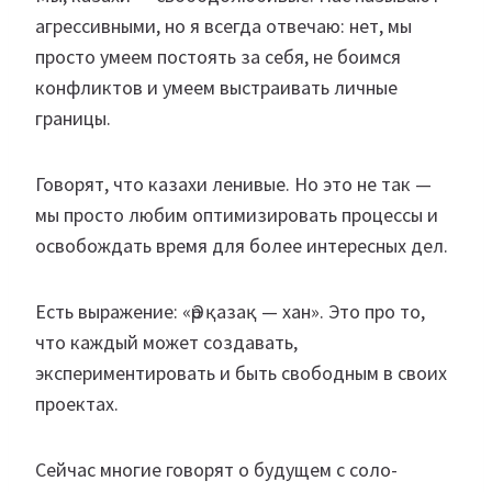
агрессивными, но я всегда отвечаю: нет, мы
просто умеем постоять за себя, не боимся
конфликтов и умеем выстраивать личные
границы.
Говорят, что казахи ленивые. Но это не так —
мы просто любим оптимизировать процессы и
освобождать время для более интересных дел.
Есть выражение: «Әр қазақ — хан». Это про то,
что каждый может создавать,
экспериментировать и быть свободным в своих
проектах.
Сейчас многие говорят о будущем с соло-