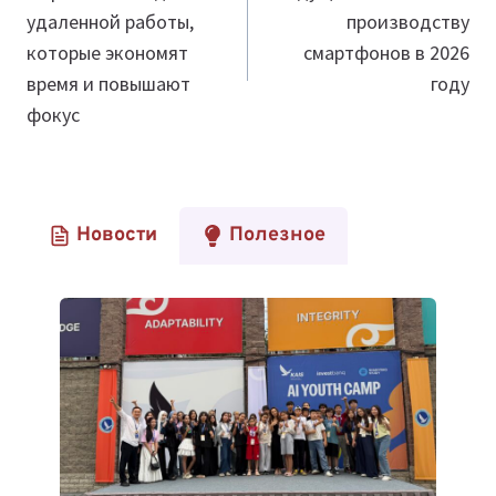
удаленной работы,
производству
записям
которые экономят
смартфонов в 2026
время и повышают
году
фокус
Новости
Полезное