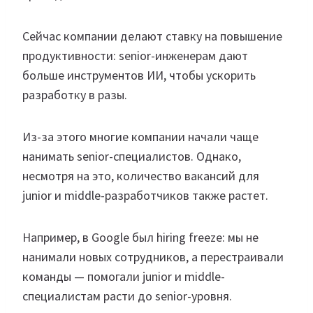
Сейчас компании делают ставку на повышение
продуктивности: senior-инженерам дают
больше инструментов ИИ, чтобы ускорить
разработку в разы.
Из-за этого многие компании начали чаще
нанимать senior-специалистов. Однако,
несмотря на это, количество вакансий для
junior и middle-разработчиков также растет.
Например, в Google был hiring freeze: мы не
нанимали новых сотрудников, а перестраивали
команды — помогали junior и middle-
специалистам расти до senior-уровня.