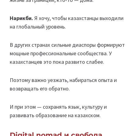
Нарикби.
Я хочу, чтобы казахстанцы выходили
на глобальный уровень.
В других странах сильные диаспоры формируют
мощные профессиональные сообщества. У
казахстанцев это пока развито слабее.
Поэтому важно уезжать, набираться опыта и
возвращать его обратно.
И при этом — сохранять язык, культуру и
развивать образование на казахском.
Digital nomad и свобода