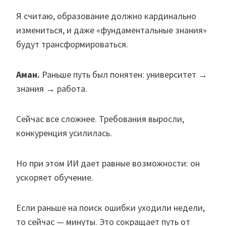
Я считаю, образование должно кардинально
измениться, и даже «фундаментальные знания»
будут трансформироваться.
Аман.
Раньше путь был понятен: университет →
знания → работа.
Сейчас все сложнее. Требования выросли,
конкуренция усилилась.
Но при этом ИИ дает равные возможности: он
ускоряет обучение.
Если раньше на поиск ошибки уходили недели,
то сейчас — минуты. Это сокращает путь от