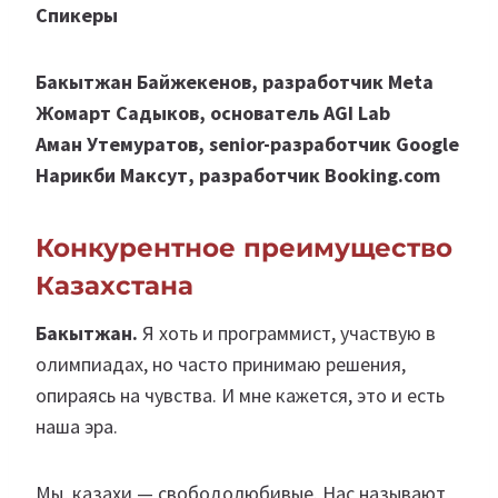
Спикеры
Бакытжан Байжекенов, разработчик Meta
Жомарт Садыков, основатель AGI Lab
Аман Утемуратов, senior-разработчик Google
Нарикби Максут, разработчик Booking.com
Конкурентное преимущество
Казахстана
Бакытжан.
Я хоть и программист, участвую в
олимпиадах, но часто принимаю решения,
опираясь на чувства. И мне кажется, это и есть
наша эра.
Мы, казахи — свободолюбивые. Нас называют