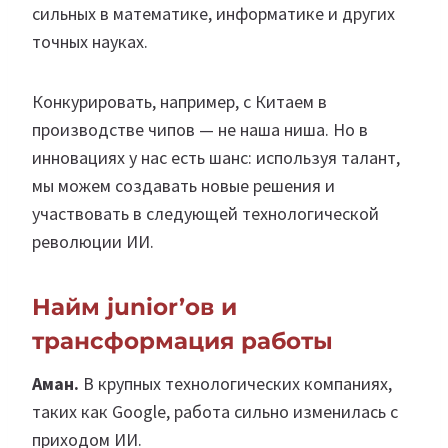
сильных в математике, информатике и других
точных науках.
Конкурировать, например, с Китаем в
производстве чипов — не наша ниша. Но в
инновациях у нас есть шанс: используя талант,
мы можем создавать новые решения и
участвовать в следующей технологической
революции ИИ.
Найм junior’ов и
трансформация работы
Аман.
В крупных технологических компаниях,
таких как Google, работа сильно изменилась с
приходом ИИ.