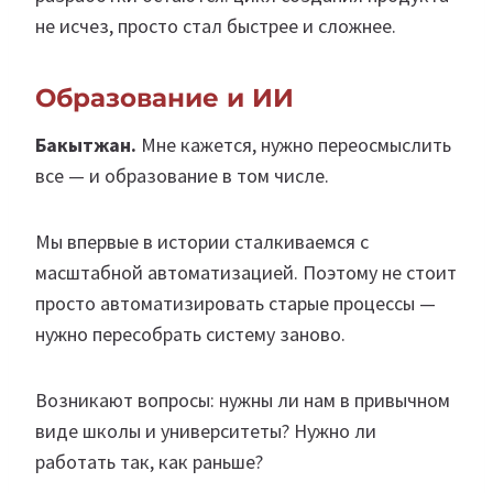
не исчез, просто стал быстрее и сложнее.
Образование и ИИ
Бакытжан.
Мне кажется, нужно переосмыслить
все — и образование в том числе.
Мы впервые в истории сталкиваемся с
масштабной автоматизацией. Поэтому не стоит
просто автоматизировать старые процессы —
нужно пересобрать систему заново.
Возникают вопросы: нужны ли нам в привычном
виде школы и университеты? Нужно ли
работать так, как раньше?