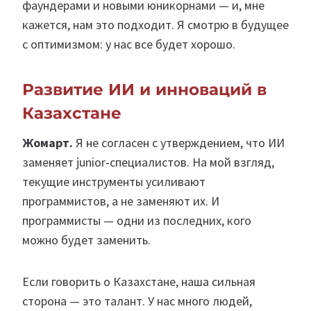
фаундерами и новыми юникорнами — и, мне
кажется, нам это подходит. Я смотрю в будущее
с оптимизмом: у нас все будет хорошо.
Развитие ИИ и инноваций в
Казахстане
Жомарт.
Я не согласен с утверждением, что ИИ
заменяет junior-специалистов. На мой взгляд,
текущие инструменты усиливают
программистов, а не заменяют их. И
программисты — одни из последних, кого
можно будет заменить.
Если говорить о Казахстане, наша сильная
сторона — это талант. У нас много людей,