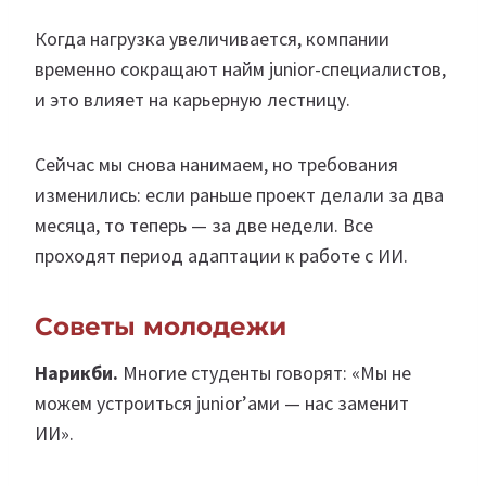
Когда нагрузка увеличивается, компании
временно сокращают найм junior-специалистов,
и это влияет на карьерную лестницу.
Сейчас мы снова нанимаем, но требования
изменились: если раньше проект делали за два
месяца, то теперь — за две недели. Все
проходят период адаптации к работе с ИИ.
Советы молодежи
Нарикби.
Многие студенты говорят: «Мы не
можем устроиться junior’ами — нас заменит
ИИ».