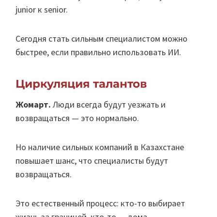
junior к senior.
Сегодня стать сильным специалистом можно
быстрее, если правильно использовать ИИ.
Циркуляция талантов
Жомарт.
Люди всегда будут уезжать и
возвращаться — это нормально.
Но наличие сильных компаний в Казахстане
повышает шанс, что специалисты будут
возвращаться.
Это естественный процесс: кто-то выбирает
жизнь за границей, кто-то — дома.