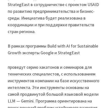
StrategEast в сотрудничестве с проектом USAID
по развитию предпринимательства и бизнес-
среды. Инициатива будет реализована в
координации и при поддержке правительств
стран региона.
В рамках программы Build with AI for Sustainable
Growth эксперты Google и StrategEast
проведут серию хакатонов и семинаров для
технических специалистов, с использованием
инструментов компании на базе искусственного
интеллекта. Эти инструменты основаны на
самой продвинутой большой языковой модели
LLM — Gemini. Программа ориентирована на
поиск решений проблем устойчивого развития