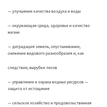
— улучшение качества воздуха и воды
— окружающая среда, здоровье и качество
жизни
— деградация земель, опустынивание,
снижение видового разнообразия и, как
следствие, вырубки лесов
— управление и охрана водных ресурсов —
защита от истощения
— сельское хозяйство и продовольственная