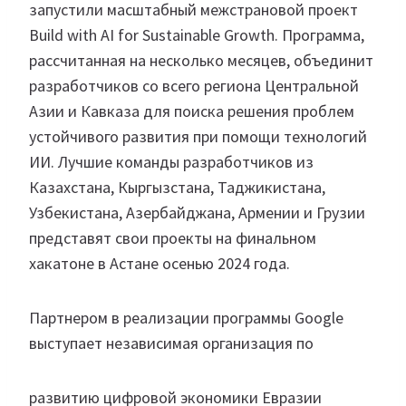
запустили масштабный межстрановой проект
Build with AI for Sustainable Growth. Программа,
рассчитанная на несколько месяцев, объединит
разработчиков со всего региона Центральной
Азии и Кавказа для поиска решения проблем
устойчивого развития при помощи технологий
ИИ. Лучшие команды разработчиков из
Казахстана, Кыргызстана, Таджикистана,
Узбекистана, Азербайджана, Армении и Грузии
представят свои проекты на финальном
хакатоне в Астане осенью 2024 года.
Партнером в реализации программы Google
выступает независимая организация по
развитию цифровой экономики Евразии