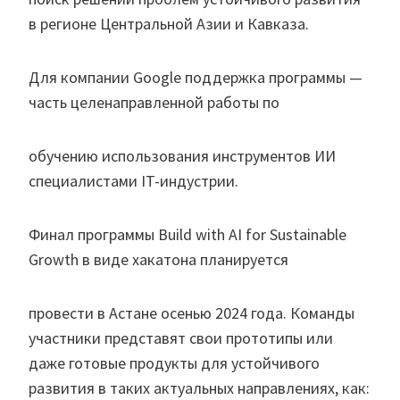
в регионе Центральной Азии и Кавказа.
Для компании Google поддержка программы —
часть целенаправленной работы по
обучению использования инструментов ИИ
специалистами IT-индустрии.
Финал программы Build with AI for Sustainable
Growth в виде хакатона планируется
провести в Астане осенью 2024 года. Команды
участники представят свои прототипы или
даже готовые продукты для устойчивого
развития в таких актуальных направлениях, как: