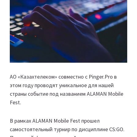
АО «Казахтелеком» совместно с Pinger.Pro в
этом году проводят уникальное для нашей
страны событие под названием ALAMAN Mobile
Fest.
В рамках ALAMAN Mobile Fest прошел
самостоятельный турнир по дисциплине CS:GO.