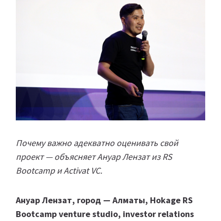
Почему важно адекватно оценивать свой
проект — объясняет Ануар Лензат из RS
Bootcamp и Activat VC.
Ануар Лензат, город — Алматы, Hokage RS
Bootcamp venture studio, investor relations