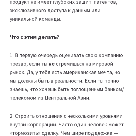
продукт не имеет глубоких защит: патентов,
эксклюзивного доступа к данным или
уникальной команды.
Что с этим делать?
1. В первую очередь оценивать свою компанию
трезво, если ты
не
стремишься на мировой
рынок. Да, у тебя есть американская мечта, но
мы должны быть в реальности. Если ты точно
знаешь, что хочешь быть поглощенным банком/
телекомом из Центральной Азии.
2. Строить отношения с несколькими уровнями
внутри корпорации. Часто один человек может
«тормозить» сделку. Чем шире поддержка —