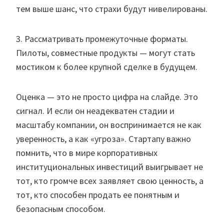
тем выше шанс, что страхи будут нивелированы.
3. Рассматривать промежуточные форматы.
Пилоты, совместные продукты — могут стать
мостиком к более крупной сделке в будущем.
Оценка — это не просто цифра на слайде. Это
сигнал. И если он неадекватен стадии и
масштабу компании, он воспринимается не как
уверенность, а как «угроза». Стартапу важно
помнить, что в мире корпоративных
институциональных инвестиций выигрывает не
тот, кто громче всех заявляет свою ценность, а
тот, кто способен продать ее понятным и
безопасным способом.