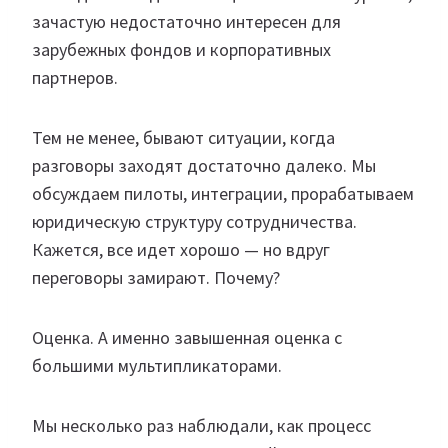
зачастую недостаточно интересен для
зарубежных фондов и корпоративных
партнеров.
Тем не менее, бывают ситуации, когда
разговоры заходят достаточно далеко. Мы
обсуждаем пилоты, интеграции, прорабатываем
юридическую структуру сотрудничества.
Кажется, все идет хорошо — но вдруг
переговоры замирают. Почему?
Оценка. А именно завышенная оценка с
большими мультипликаторами.
Мы несколько раз наблюдали, как процесс