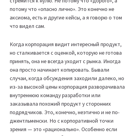
стремится к нулю. Не потому что «дорого», а
потому что «опасно лично». Это конечно не
аксиома, есть и другие кейсы, а я говорю о том
что видел сам.
Когда корпорация видит интересный продукт,
но сталкивается с оценкой, которую не готова
принять, она не всегда уходит с рынка. Иногда
она просто начинает копировать. Бывали
случаи, когда обсуждения заходили далеко, но
из-за высокой цены корпорация разворачивала
внутреннюю команду разработки или
заказывала похожий продукт у сторонних
подрядчиков. Это, конечно, неэтично и не по-
джентльменски. Но с корпоративной точки
зрения — это «рационально». Особенно если