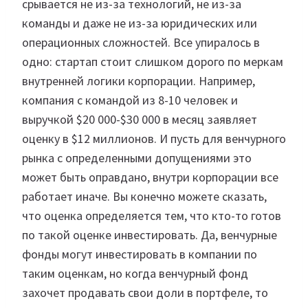
срывается не из-за технологий, не из-за
команды и даже не из-за юридических или
операционных сложностей. Все упиралось в
одно: стартап стоит слишком дорого по меркам
внутренней логики корпорации. Например,
компания с командой из 8-10 человек и
выручкой $20 000-$30 000 в месяц заявляет
оценку в $12 миллионов. И пусть для венчурного
рынка с определенными допущениями это
может быть оправдано, внутри корпорации все
работает иначе. Вы конечно можете сказать,
что оценка определяется тем, что кто-то готов
по такой оценке инвестировать. Да, венчурные
фонды могут инвестировать в компании по
таким оценкам, но когда венчурный фонд
захочет продавать свои доли в портфеле, то