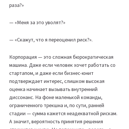
раза?»
— «Меня за это уволят?»
— «Скажут, что я переоценил риск?».
Корпорация — это сложная бюрократическая
машина. Даже если человек хочет работать со
стартапом, и даже если бизнес-юнит
подтверждает интерес, слишком высокая
оценка начинает вызывать внутренний
диссонанс. На фоне маленькой команды,
ограниченного трекшна и, по сути, ранней
стадии — сумма кажется неадекватной рискам.
А значит, вероятность принятия решения