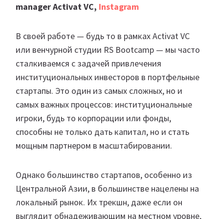
manager Activat VC,
Instagram
В своей работе — будь то в рамках Activat VC
или венчурной студии RS Bootcamp — мы часто
сталкиваемся с задачей привлечения
институциональных инвесторов в портфельные
стартапы. Это один из самых сложных, но и
самых важных процессов: институциональные
игроки, будь то корпорации или фонды,
способны не только дать капитал, но и стать
мощным партнером в масштабировании.
Однако большинство стартапов, особенно из
Центральной Азии, в большинстве нацелены на
локальный рынок. Их трекшн, даже если он
выглядит обнадеживающим на местном уровне,