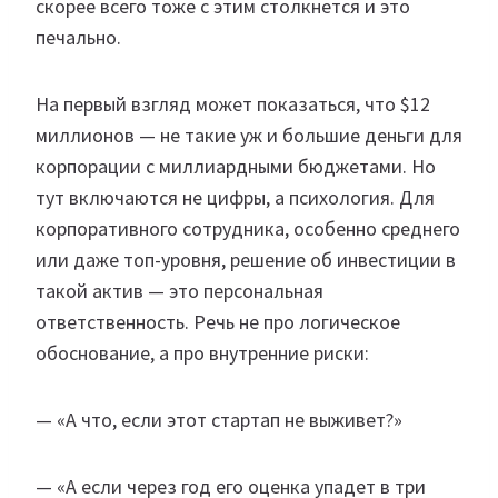
скорее всего тоже с этим столкнется и это
печально.
На первый взгляд может показаться, что $12
миллионов — не такие уж и большие деньги для
корпорации с миллиардными бюджетами. Но
тут включаются не цифры, а психология. Для
корпоративного сотрудника, особенно среднего
или даже топ-уровня, решение об инвестиции в
такой актив — это персональная
ответственность. Речь не про логическое
обоснование, а про внутренние риски:
— «А что, если этот стартап не выживет?»
— «А если через год его оценка упадет в три