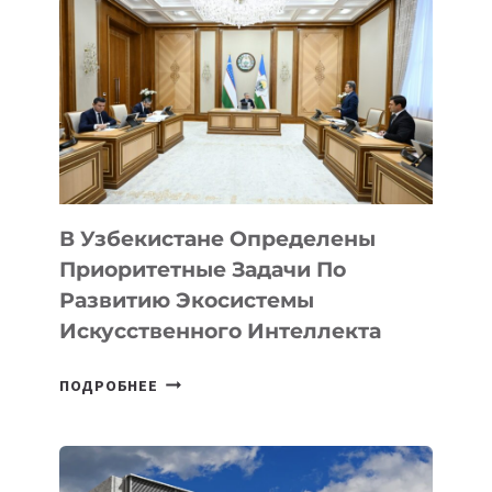
В Узбекистане Определены
Приоритетные Задачи По
Развитию Экосистемы
Искусственного Интеллекта
В
ПОДРОБНЕЕ
УЗБЕКИСТАНЕ
ОПРЕДЕЛЕНЫ
ПРИОРИТЕТНЫЕ
ЗАДАЧИ