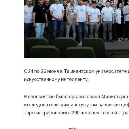
С 24 по 26 июня в Ташкентском университет
искусственному интеллекту.
Мероприятие было организовано Министерств
исследовательским институтом развития циф
зарегистрировались 290 человек со всей стр