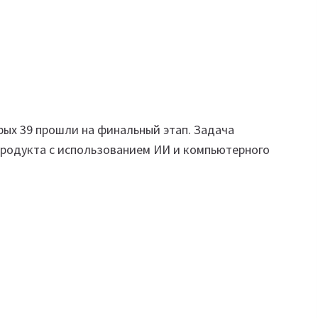
рых 39 прошли на финальный этап. Задача
продукта с использованием ИИ и компьютерного