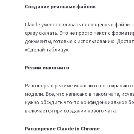
Создание реальных файлов
Claude умеет создавать полноценные файлы —
сразу скачать. Это не просто текст с формат
документы, готовые к использованию. Доста
«Сделай таблицу».
Режим инкогнито
Разговоры в режиме инкогнито не сохраняютс
модели. Все, что написано в таком чате, исче
нужно обсудить что-то конфиденциальное без
включается при создании нового чата.
Расширение Claude in Chrome