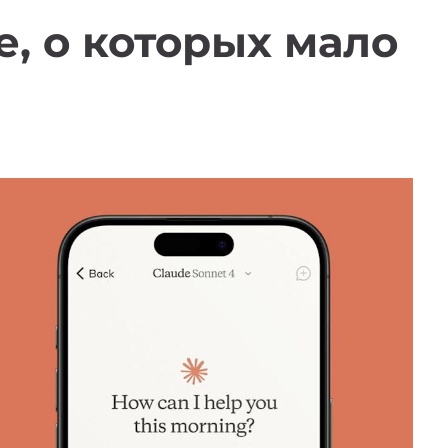
e, о которых мало