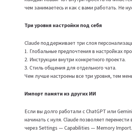
чем занимаетесь и как с вами работать. Не н
Три уровня настройки под себя
Claude поддерживает три слоя персонализац
1. Глобальные предпочтения в настройках пр
2. Инструкции внутри конкретного проекта.
3. Стиль общения для отдельного чата.
Чем лучше настроены все три уровня, тем ме
Импорт памяти из других ИИ
Если вы долго работали с ChatGPT или Gemin
начинать с нуля. Claude позволяет перенести
через Settings — Capabilities — Memory Impo