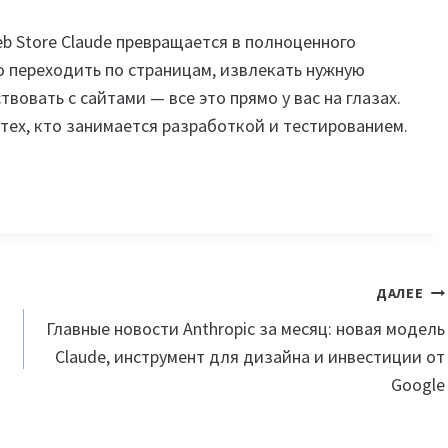
b Store Claude превращается в полноценного
о переходить по страницам, извлекать нужную
овать с сайтами — все это прямо у вас на глазах.
 тех, кто занимается разработкой и тестированием.
ДАЛЕЕ
Главные новости Anthropic за месяц: новая модель
Claude, инструмент для дизайна и инвестиции от
Google