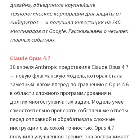
дизайна, объединила крупнейшие
технологические корпорации для защиты от
киберугроз — и получила инвестиции на $40
миллиардов от Google. Рассказываем о четырех
главных событиях.
Claude Opus 4.7
16 апреля Anthropic представила Claude Opus 4.7
— новую флагманскую модель, которая стала
заметным шагом вперед по сравнению с Opus 4.6
в области сложного программирования и
долгих многоступенчатых задач. Модель умеет
самостоятельно проверять собственные ответы
перед отправкой и обрабатывать сложные
инструкции с высокой точностью. Opus 4.7
получила улучшенное зрение: она воспринимает