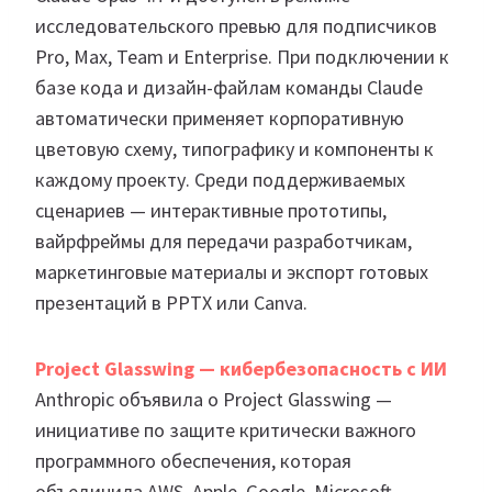
исследовательского превью для подписчиков
Pro, Max, Team и Enterprise. При подключении к
базе кода и дизайн-файлам команды Claude
автоматически применяет корпоративную
цветовую схему, типографику и компоненты к
каждому проекту. Среди поддерживаемых
сценариев — интерактивные прототипы,
вайрфреймы для передачи разработчикам,
маркетинговые материалы и экспорт готовых
презентаций в PPTX или Canva.
Project Glasswing — кибербезопасность с ИИ
Anthropic объявила о Project Glasswing —
инициативе по защите критически важного
программного обеспечения, которая
объединила AWS, Apple, Google, Microsoft,