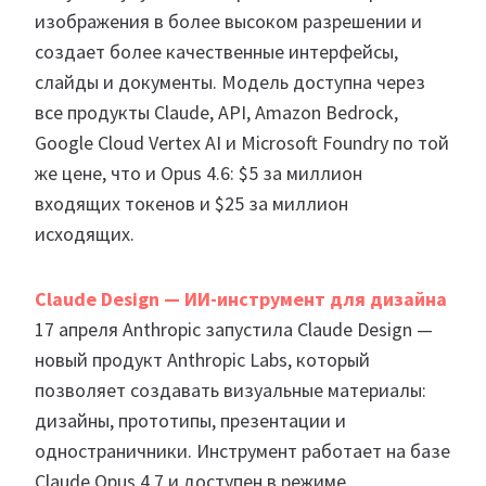
изображения в более высоком разрешении и
создает более качественные интерфейсы,
слайды и документы. Модель доступна через
все продукты Claude, API, Amazon Bedrock,
Google Cloud Vertex AI и Microsoft Foundry по той
же цене, что и Opus 4.6: $5 за миллион
входящих токенов и $25 за миллион
исходящих.
Claude Design — ИИ-инструмент для дизайна
17 апреля Anthropic запустила Claude Design —
новый продукт Anthropic Labs, который
позволяет создавать визуальные материалы:
дизайны, прототипы, презентации и
одностраничники. Инструмент работает на базе
Claude Opus 4.7 и доступен в режиме