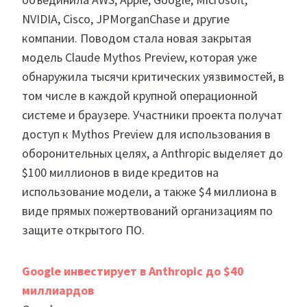
NVIDIA, Cisco, JPMorganChase и другие
компании. Поводом стала новая закрытая
модель Claude Mythos Preview, которая уже
обнаружила тысячи критических уязвимостей, в
том числе в каждой крупной операционной
системе и браузере. Участники проекта получат
доступ к Mythos Preview для использования в
оборонительных целях, а Anthropic выделяет до
$100 миллионов в виде кредитов на
использование модели, а также $4 миллиона в
виде прямых пожертвований организациям по
защите открытого ПО.
Google инвестирует в Anthropic до $40
миллиардов