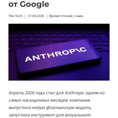
от Google
The Tech
27.04.2026
Время чтения:
1
мин
Апрель 2026 года стал для Anthropic одним из
самых насыщенных месяцев: компания
выпустила новую флагманскую модель,
запустила инструмент для визуального