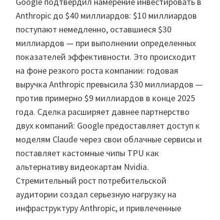
Google подтвердил намерение инвестировать в
Anthropic до $40 миллиардов: $10 миллиардов
поступают немедленно, оставшиеся $30
миллиардов — при выполнении определенных
показателей эффективности. Это происходит
на фоне резкого роста компании: годовая
выручка Anthropic превысила $30 миллиардов —
против примерно $9 миллиардов в конце 2025
года. Сделка расширяет давнее партнерство
двух компаний: Google предоставляет доступ к
моделям Claude через свои облачные сервисы и
поставляет кастомные чипы TPU как
альтернативу видеокартам Nvidia.
Стремительный рост потребительской
аудитории создал серьезную нагрузку на
инфраструктуру Anthropic, и привлеченные