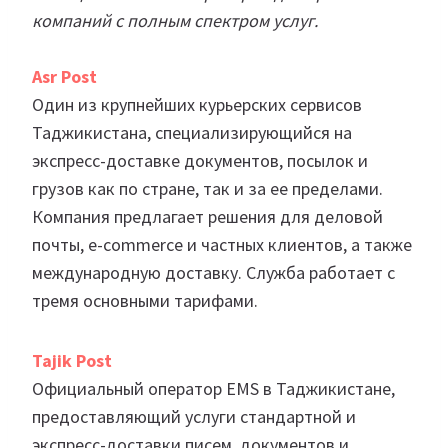
компаний с полным спектром услуг.
Asr Post
Один из крупнейших курьерских сервисов
Таджикистана, специализирующийся на
экспресс-доставке документов, посылок и
грузов как по стране, так и за ее пределами.
Компания предлагает решения для деловой
почты, e-commerce и частных клиентов, а также
международную доставку. Служба работает с
тремя основными тарифами.
Tajik Post
Официальный оператор EMS в Таджикистане,
предоставляющий услуги стандартной и
экспресс-доставки писем, документов и