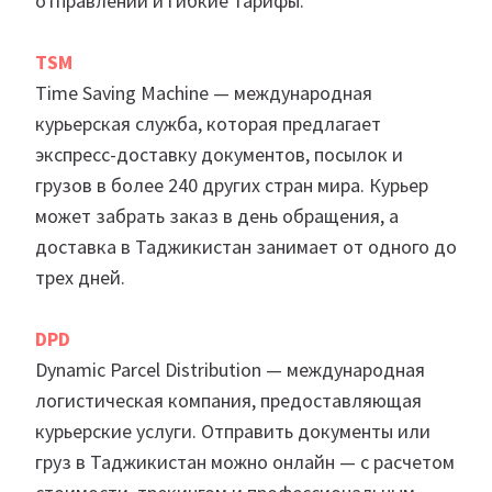
отправлений и гибкие тарифы.
TSM
Time Saving Machine — международная
курьерская служба, которая предлагает
экспресс-доставку документов, посылок и
грузов в более 240 других стран мира. Курьер
может забрать заказ в день обращения, а
доставка в Таджикистан занимает от одного до
трех дней.
DPD
Dynamic Parcel Distribution — международная
логистическая компания, предоставляющая
курьерские услуги. Отправить документы или
груз в Таджикистан можно онлайн — с расчетом