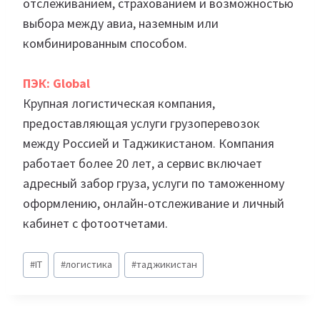
отслеживанием, страхованием и возможностью
выбора между авиа, наземным или
комбинированным способом.
ПЭК: Global
Крупная логистическая компания,
предоставляющая услуги грузоперевозок
между Россией и Таджикистаном. Компания
работает более 20 лет, а сервис включает
адресный забор груза, услуги по таможенному
оформлению, онлайн-отслеживание и личный
кабинет с фотоотчетами.
Метки
#
IT
#
логистика
#
таджикистан
записи: