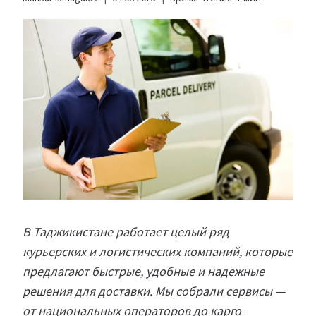
В Таджикистане работает целый ряд
курьерских и логистических компаний, которые
предлагают быстрые, удобные и надежные
решения для доставки. Мы собрали сервисы —
от национальных операторов до карго-