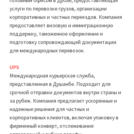
головным офисом в Дубае, предоставляющая
услуги по перевозке грузов, организации
корпоративных и частных переездов. Компания
предоставляет визовую и иммиграционную
поддержку, таможенное оформление и
подготовку сопровождающей документации
для международных перевозок.
UPS
Международная курьерская служба,
представленная в Душанбе. Подходит для
срочной отправки документов внутри страны и
за рубеж. Компания предлагает ускоренные и
надежные решения для частных и
корпоративных клиентов, включая упаковку в
фирменный конверт, отслеживание