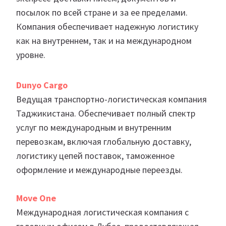
посылок по всей стране и за ее пределами.
Компания обеспечивает надежную логистику
как на внутреннем, так и на международном
уровне.
Dunyo Cargo
Ведущая транспортно-логистическая компания
Таджикистана. Обеспечивает полный спектр
услуг по международным и внутренним
перевозкам, включая глобальную доставку,
логистику цепей поставок, таможенное
оформление и международные переезды.
Move One
Международная логистическая компания с