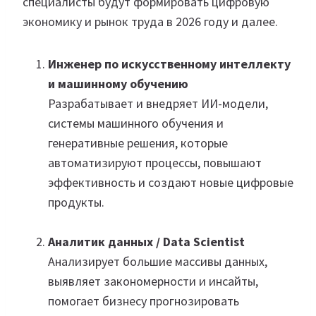
специалисты будут формировать цифровую
экономику и рынок труда в 2026 году и далее.
Инженер по искусственному интеллекту
и машинному обучению
Разрабатывает и внедряет ИИ-модели,
системы машинного обучения и
генеративные решения, которые
автоматизируют процессы, повышают
эффективность и создают новые цифровые
продукты.
Аналитик данных / Data Scientist
Анализирует большие массивы данных,
выявляет закономерности и инсайты,
помогает бизнесу прогнозировать