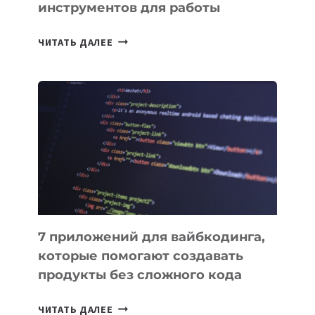
инструментов для работы
ТАСК-
ЧИТАТЬ ДАЛЕЕ
МЕНЕДЖЕРЫ:
ОБЗОР
ПОЛЕЗНЫХ
ИНСТРУМЕНТОВ
ДЛЯ
РАБОТЫ
7 приложений для вайбкодинга,
которые помогают создавать
продукты без сложного кода
7
ЧИТАТЬ ДАЛЕЕ