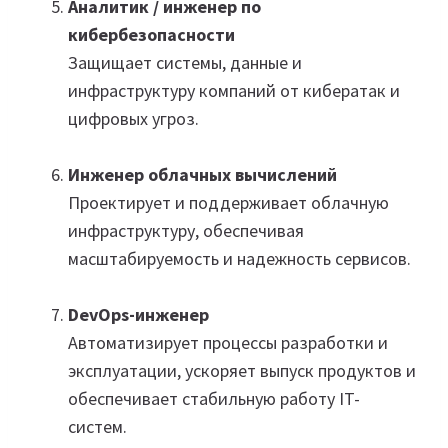
Аналитик / инженер по
кибербезопасности
Защищает системы, данные и
инфраструктуру компаний от кибератак и
цифровых угроз.
Инженер облачных вычислений
Проектирует и поддерживает облачную
инфраструктуру, обеспечивая
масштабируемость и надежность сервисов.
DevOps-инженер
Автоматизирует процессы разработки и
эксплуатации, ускоряет выпуск продуктов и
обеспечивает стабильную работу IT-
систем.