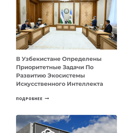
В Узбекистане Определены
Приоритетные Задачи По
Развитию Экосистемы
Искусственного Интеллекта
В
ПОДРОБНЕЕ
УЗБЕКИСТАНЕ
ОПРЕДЕЛЕНЫ
ПРИОРИТЕТНЫЕ
ЗАДАЧИ