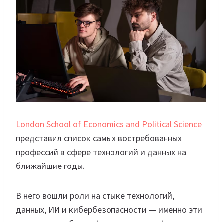
London School of Economics and Political Science
представил список самых востребованных
профессий в сфере технологий и данных на
ближайшие годы.
В него вошли роли на стыке технологий,
данных, ИИ и кибербезопасности — именно эти