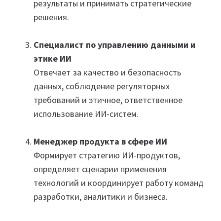
результаты и принимать стратегические
решения.
Специалист по управлению данными и
этике ИИ
Отвечает за качество и безопасность
данных, соблюдение регуляторных
требований и этичное, ответственное
использование ИИ-систем.
Менеджер продукта в сфере ИИ
Формирует стратегию ИИ-продуктов,
определяет сценарии применения
технологий и координирует работу команд
разработки, аналитики и бизнеса.