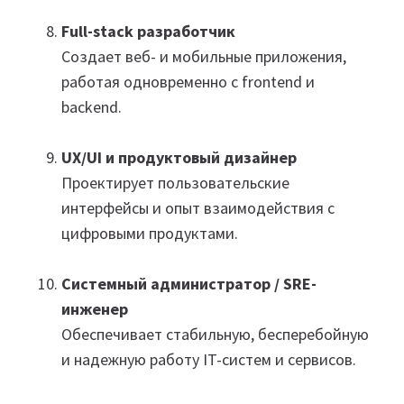
Full-stack разработчик
Создает веб- и мобильные приложения,
работая одновременно с frontend и
backend.
UX/UI и продуктовый дизайнер
Проектирует пользовательские
интерфейсы и опыт взаимодействия с
цифровыми продуктами.
Системный администратор / SRE-
инженер
Обеспечивает стабильную, бесперебойную
и надежную работу IT-систем и сервисов.