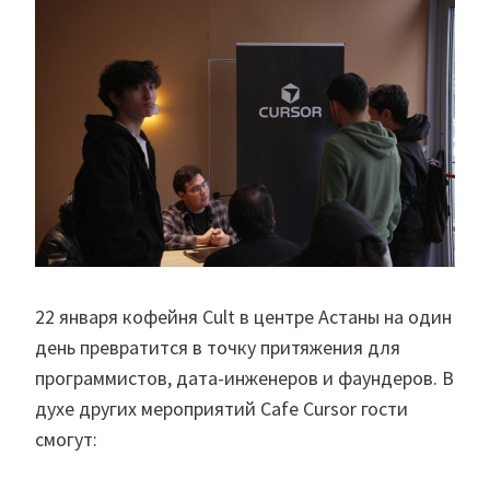
22 января кофейня Cult в центре Астаны на один
день превратится в точку притяжения для
программистов, дата-инженеров и фаундеров. В
духе других мероприятий Cafe Cursor гости
смогут: