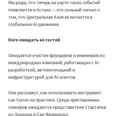
Мы рады, что теперь на карте таких событий
появляется и Астана — это сильный сигнал о
том, что Центральная Азия включается в
глобальное AI-движение.
Кого ожидать из гостей
Ожидается участие фаундеров и инженеров из
международных компаний, работающих с AI-
разработкой, автоматизацией и
инфраструктурой для AI-агентов.
Они расскажут, как использовать инструмент
как Cursor на практике. Среди приглашенных
спикеров ожидаются представители стартапов
из Лондона и Сан-Франциско.