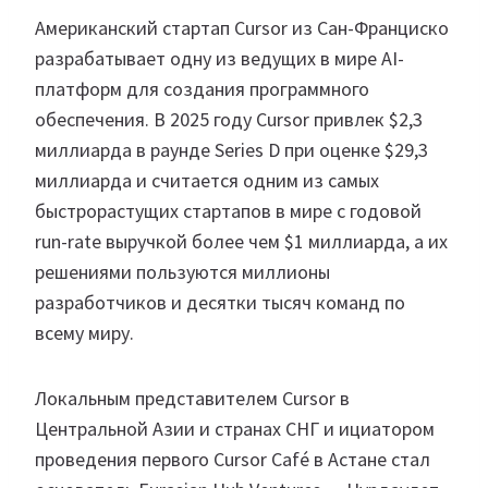
Американский стартап Cursor из Сан-Франциско
разрабатывает одну из ведущих в мире AI-
платформ для создания программного
обеспечения. В 2025 году Cursor привлек $2,3
миллиарда в раунде Series D при оценке $29,3
миллиарда и считается одним из самых
быстрорастущих стартапов в мире с годовой
run-rate выручкой более чем $1 миллиарда, а их
решениями пользуются миллионы
разработчиков и десятки тысяч команд по
всему миру.
Локальным представителем Cursor в
Центральной Азии и странах СНГ и ициатором
проведения первого Cursor Café в Астане стал