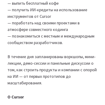
— выпить бесплатный кофе
— получить ИИ-кредиты на использование
инструментов от Cursor
— поработать над своими проектами в
атмосфере совместного кодинга
— познакомиться с местным и международным
сообществом разработчиков.
В течение дня запланированы воркшопы, мини-
лекции, демо-сессии и панельные дискуссии о
том, как строить продукты и компании с опорой
на ИИ — от первых прототипов до
масштабирования.
О Cursor