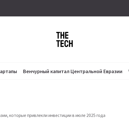
тартапы
Венчурный капитал Центральной Евразии
азии, которые привлекли инвестиции в июле 2025 года