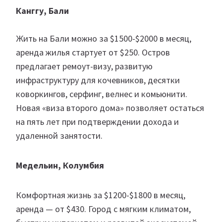
Канггу, Бали
Жить на Бали можно за $1500-$2000 в месяц,
аренда жилья стартует от $250. Остров
предлагает ремоут-визу, развитую
инфраструктуру для кочевников, десятки
коворкингов, серфинг, велнес и комьюнити.
Новая «виза второго дома» позволяет остаться
на пять лет при подтверждении дохода и
удаленной занятости.
Медельин, Колумбия
Комфортная жизнь за $1200-$1800 в месяц,
аренда — от $430. Город с мягким климатом,