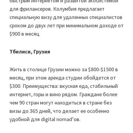
быстрым интернетом и развитой экосистемой
для фрилансеров. Колумбия предлагает
специальную визу для удаленных специалистов
сроком до двух лет при минимальном доходе от
$900 в месяц.
Тбилиси, Грузия
Жить в столице Грузии можно за $800-$1500 в
месяц, при этом аренда студии обойдется от
$300. Преимущества: вкусная еда, стабильный
интернет, горы и вино рядом. Граждане более
чем 90 стран могут находиться в стране без
визы до 365 дней, что делает ее особенно
удобной для digital nomad’ов.