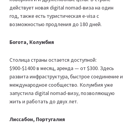
действует новая digital nomad-виза на один
год, также есть туристическая e-visa с
возможностью продления до 180 дней.
Богота, Колумбия
Столица страны остается доступной:
$900-$1400 в месяц, аренда — от $300. Здесь
развита инфраструктура, быстрое соединение и
международное сообщество. Колумбия уже
запустила digital nomad-визу, позволяющую
жить и работать до двух лет.
Лиссабон, Португалия