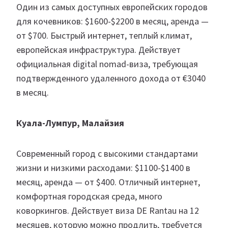
Один из самых доступных европейских городов
для кочевников: $1600-$2200 в месяц, аренда —
от $700. Быстрый интернет, теплый климат,
европейская инфраструктура. Действует
официальная digital nomad-виза, требующая
подтвержденного удаленного дохода от €3040
в месяц.
Куала-Лумпур, Малайзия
Современный город с высокими стандартами
жизни и низкими расходами: $1100-$1400 в
месяц, аренда — от $400. Отличный интернет,
комфортная городская среда, много
коворкингов. Действует виза DE Rantau на 12
месяцев, которую можно продлить, требуется