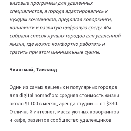
визовые программы для удаленных
специалистов, а города адаптировались к
нуждам кочевников, предлагая коворкинги,
коливинги и развитую цифровую среду. Мы
собрали список лучших городов для удаленной
жизни, где можно комфортно работать и
тратить при этом минимальные суммы.
Чиангмай, Таиланд
Один из самых дешевых и популярных городов
для digital nomad’ов: средняя стоимость жизни
около $1100 в месяц, аренда студии — от $330.
Отличный интернет, масса уютных коворкингов
и кафе, развитое сообщество удаленщиков.