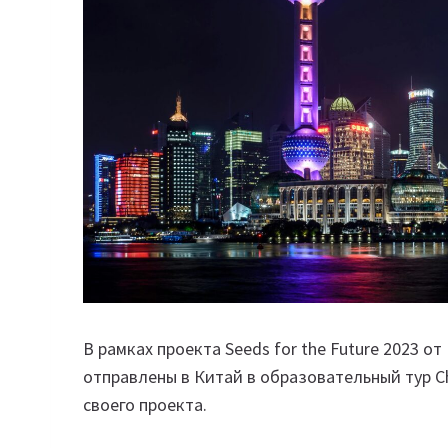
В рамках проекта Seeds for the Future 2023 
отправлены в Китай в образовательный тур Ch
своего проекта.