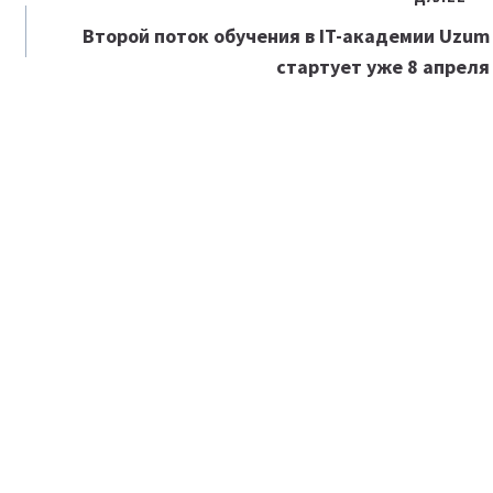
Второй поток обучения в IT-академии Uzum
стартует уже 8 апреля