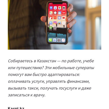
Собираетесь в Казахстан — по работе, учебе
или путешествию? Эти мобильные суперапы
помогут вам быстро адаптироваться:
оплачивать услуги, управлять финансами,
вызывать такси, получать госуслуги и даже
записаться к врачу.
Kaspi.kz