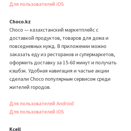
Для пользователей iOS
Choco.kz
Choco — казахстанский маркетплейс с
доставкой продуктов, товаров для дома и
повседневных нужд. В приложении можно
заказать еду из ресторанов и супермаркетов,
оформить доставку за 15-60 минут и получать
кэшбэк. Удобная навигация и частые акции
сделали Choco популярным сервисом среди
жителей городов.
Для пользователей Android
Для пользователей iOS
Kcell