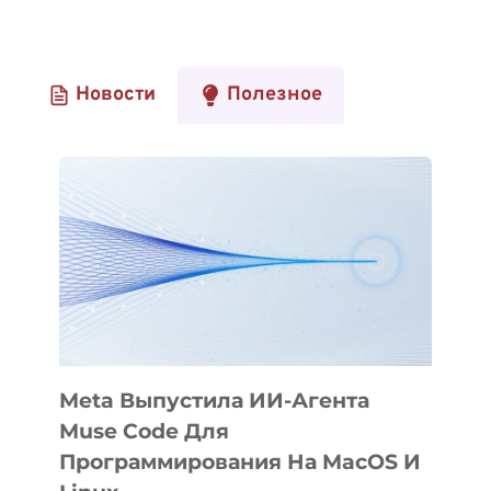
Новости
Полезное
Meta Выпустила ИИ-Агента
Muse Code Для
Программирования На MacOS И