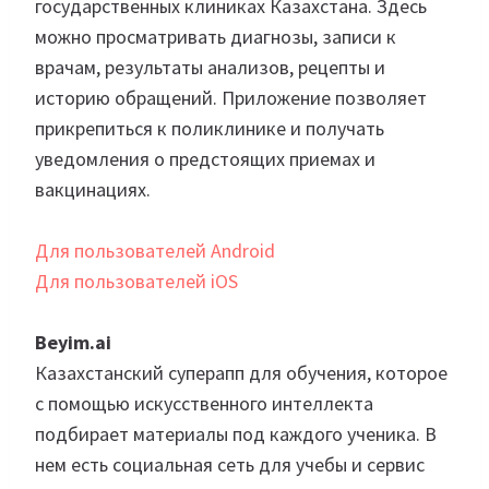
государственных клиниках Казахстана. Здесь
можно просматривать диагнозы, записи к
врачам, результаты анализов, рецепты и
историю обращений. Приложение позволяет
прикрепиться к поликлинике и получать
уведомления о предстоящих приемах и
вакцинациях.
Для пользователей Android
Для пользователей iOS
Beyim.ai
Казахстанский суперапп для обучения, которое
с помощью искусственного интеллекта
подбирает материалы под каждого ученика. В
нем есть социальная сеть для учебы и сервис