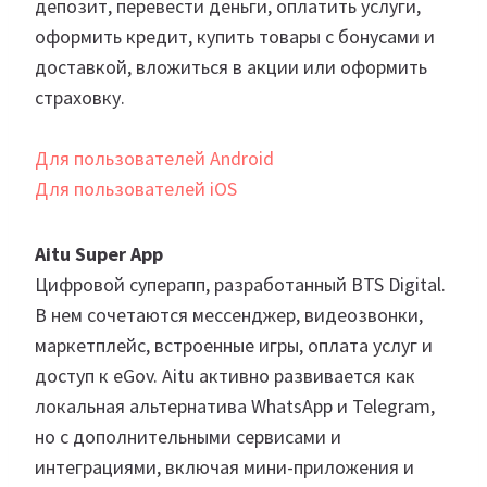
депозит, перевести деньги, оплатить услуги,
оформить кредит, купить товары с бонусами и
доставкой, вложиться в акции или оформить
страховку.
Для пользователей Android
Для пользователей iOS
Aitu Super App
Цифровой суперапп, разработанный BTS Digital.
В нем сочетаются мессенджер, видеозвонки,
маркетплейс, встроенные игры, оплата услуг и
доступ к eGov. Aitu активно развивается как
локальная альтернатива WhatsApp и Telegram,
но с дополнительными сервисами и
интеграциями, включая мини-приложения и