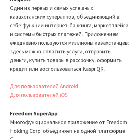
Один из первых и самых успешных
казахстанских супераппов, объединяющий в
себе функции интернет-банкинга, маркетплейса
и системы быстрых платежей. Приложением
ежедневно пользуются миллионы казахстанцев:
здесь можно оплатить услуги, отправить
деньги, купить товары в рассрочку, оформить
кредит или воспользоваться Kaspi QR.
Для пользователей Android
Для пользователей iOS
Freedom SuperApp
Многофункциональное приложение от Freedom
Holding Corp. объединяет на одной платформе