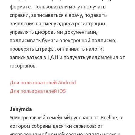
формате. Пользователи могут получать
справки, записываться к врачу, подавать
заявления на смену адреса регистрации,
управлять цифровыми документами,
подписывать бумаги электронной подписью,
проверять штрафы, оплачивать налоги,
записываться в ЦОН и получать уведомления от
госорганов.
Для пользователей Android
Для пользователей iOS
Janymda
Универсальный семейный суперапп от Beeline, в
котором собраны десятки сервисов: от
управления мобильной связью, оплаты услуг и