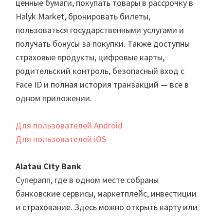
ценные бумаги, покупать товары в рассрочку в
Halyk Market, бронировать билеты,
пользоваться государственными услугами и
получать бонусы за покупки. Также доступны
страховые продукты, цифровые карты,
родительский контроль, безопасный вход с
Face ID и полная история транзакций — все в
одном приложении.
Для пользователей Android
Для пользователей iOS
Alatau City Bank
Суперапп, где в одном месте собраны
банковские сервисы, маркетплейс, инвестиции
и страхование. Здесь можно открыть карту или