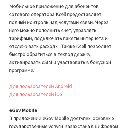
Мобильное приложение для абонентов
сотового оператора Kcell предоставляет
полный контроль над услугами связи. Через
него можно пополнить счет, управлять
тарифами, подключать пакеты интернета и
отслеживать расходы. Также Kcell позволяет
быстро обратиться в техподдержку,
активировать eSIM и участвовать в бонусной
программе.
Для пользователей Android
Для пользователей iOS
eGov Mobile
В приложении eGov Mobile доступны основные
государственные услуги Казахстана в цифровом