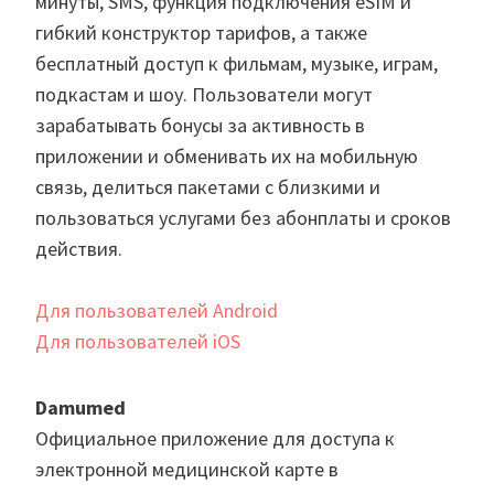
минуты, SMS, функция подключения eSIM и
гибкий конструктор тарифов, а также
бесплатный доступ к фильмам, музыке, играм,
подкастам и шоу. Пользователи могут
зарабатывать бонусы за активность в
приложении и обменивать их на мобильную
связь, делиться пакетами с близкими и
пользоваться услугами без абонплаты и сроков
действия.
Для пользователей Android
Для пользователей iOS
Damumed
Официальное приложение для доступа к
электронной медицинской карте в