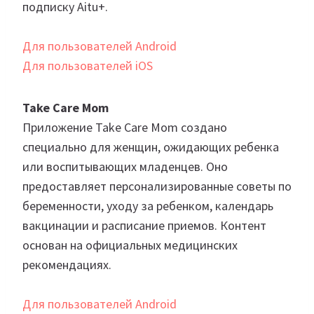
подписку Aitu+.
Для пользователей Android
Для пользователей iOS
Take Care Mom
Приложение Take Care Mom создано
специально для женщин, ожидающих ребенка
или воспитывающих младенцев. Оно
предоставляет персонализированные советы по
беременности, уходу за ребенком, календарь
вакцинации и расписание приемов. Контент
основан на официальных медицинских
рекомендациях.
Для пользователей Android