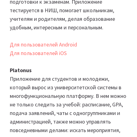
подготовки к экзаменам. Приложение
тестируется в НИШ, помогает школьникам,
учителям и родителям, делая образование
удобным, интересным и персональным.
Для пользователей Android
Для пользователей iOS
Platonus
Приложение для студентов и молодежи,
который вырос из университетской системы в
многофункциональную платформу. В нем можно
не только следить за учебой: расписание, GPA,
подача заявлений, чаты с одногруппниками и
администрацией, также можно управлять
повседневными делами: искать мероприятия,