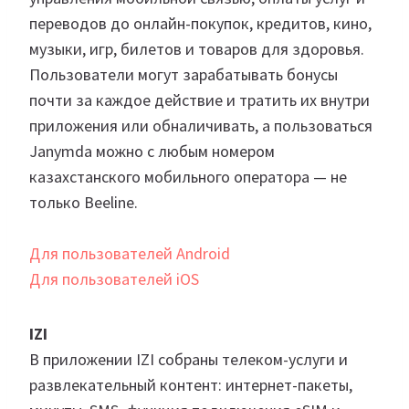
переводов до онлайн-покупок, кредитов, кино,
музыки, игр, билетов и товаров для здоровья.
Пользователи могут зарабатывать бонусы
почти за каждое действие и тратить их внутри
приложения или обналичивать, а пользоваться
Janymda можно с любым номером
казахстанского мобильного оператора — не
только Beeline.
Для пользователей Android
Для пользователей iOS
IZI
В приложении IZI собраны телеком-услуги и
развлекательный контент: интернет-пакеты,