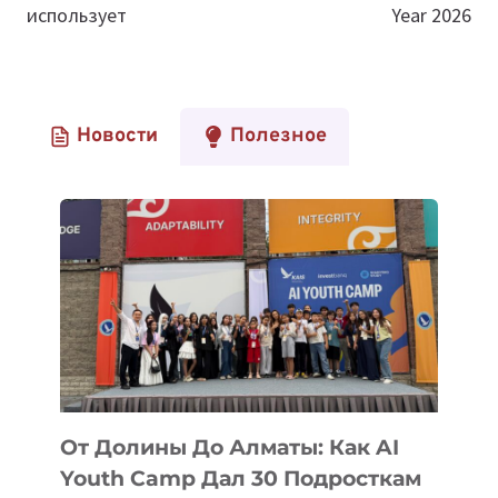
использует
Year 2026
Новости
Полезное
От Долины До Алматы: Как AI
Youth Camp Дал 30 Подросткам