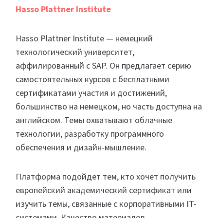
Hasso Plattner Institute
Hasso Plattner Institute — немецкий
технологический университет,
аффилированный с SAP. Он предлагает серию
самостоятельных курсов с бесплатными
сертификатами участия и достижений,
большинство на немецком, но часть доступна на
английском. Темы охватывают облачные
технологии, разработку программного
обеспечения и дизайн-мышление.
Платформа подойдет тем, кто хочет получить
европейский академический сертификат или
изучить темы, связанные с корпоративными IT-
системами. Качество материалов