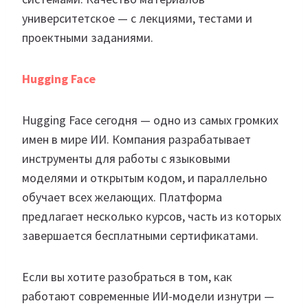
университетское — с лекциями, тестами и
проектными заданиями.
Hugging Face
Hugging Face сегодня — одно из самых громких
имен в мире ИИ. Компания разрабатывает
инструменты для работы с языковыми
моделями и открытым кодом, и параллельно
обучает всех желающих. Платформа
предлагает несколько курсов, часть из которых
завершается бесплатными сертификатами.
Если вы хотите разобраться в том, как
работают современные ИИ-модели изнутри —