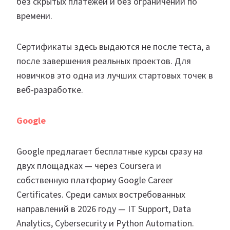
без скрытых платежей и без ограничений по
времени.
Сертификаты здесь выдаются не после теста, а
после завершения реальных проектов. Для
новичков это одна из лучших стартовых точек в
веб-разработке.
Google
Google предлагает бесплатные курсы сразу на
двух площадках — через Coursera и
собственную платформу Google Career
Certificates. Среди самых востребованных
направлений в 2026 году — IT Support, Data
Analytics, Cybersecurity и Python Automation.