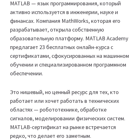
MATLAB — язык программирования, который
активно используется в инженерии, науке и
финансах. Компания MathWorks, которая его
разрабатывает, открыла собственную
образовательную платформу. MATLAB Academy
предлагает 23 бесплатных онлайн-курса с
сертификатами, сфокусированных на машинном
обучении и специализированном программном
обеспечении.
Это нишевый, но ценный ресурс для тех, кто
работает или хочет работать в технических
областях — робототехнике, обработке
сигналов, моделировании физических систем.
MATLAB-сертификат на рынке встречается
редко, что делает его заметным.