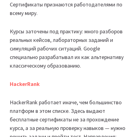
Сертификаты признаются работодателями по
всему миру.
Курсы заточены под практику: много разборов
реальных кейсов, лабораторных заданий и
симуляций рабочих ситуаций. Google
специально разрабатывал их как альтернативу
классическому образованию.
HackerRank
HackerRank работает иначе, чем большинство
платформ в этом списке. Здесь выдают
бесплатные сертификаты не за прохождение
курса, а за реальную проверку навыков — нужно
решить задачи и пройти тест. Направления: