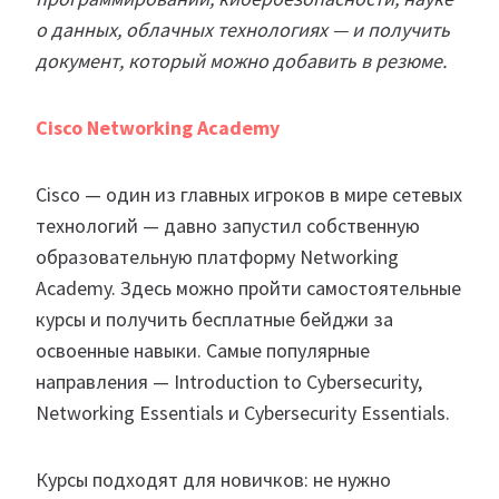
о данных, облачных технологиях — и получить
документ, который можно добавить в резюме.
Cisco Networking Academy
Cisco — один из главных игроков в мире сетевых
технологий — давно запустил собственную
образовательную платформу Networking
Academy. Здесь можно пройти самостоятельные
курсы и получить бесплатные бейджи за
освоенные навыки. Самые популярные
направления — Introduction to Cybersecurity,
Networking Essentials и Cybersecurity Essentials.
Курсы подходят для новичков: не нужно