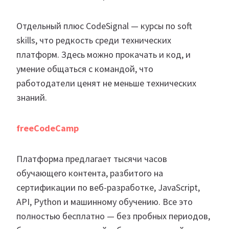
Отдельный плюс CodeSignal — курсы по soft
skills, что редкость среди технических
платформ. Здесь можно прокачать и код, и
умение общаться с командой, что
работодатели ценят не меньше технических
знаний.
freeCodeCamp
Платформа предлагает тысячи часов
обучающего контента, разбитого на
сертификации по веб-разработке, JavaScript,
API, Python и машинному обучению. Все это
полностью бесплатно — без пробных периодов,