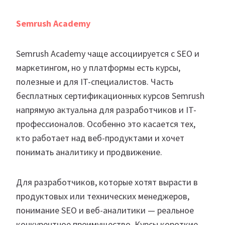
Semrush Academy
Semrush Academy чаще ассоциируется с SEO и
маркетингом, но у платформы есть курсы,
полезные и для IT-специалистов. Часть
бесплатных сертификационных курсов Semrush
напрямую актуальна для разработчиков и IT-
профессионалов. Особенно это касается тех,
кто работает над веб-продуктами и хочет
понимать аналитику и продвижение.
Для разработчиков, которые хотят вырасти в
продуктовых или технических менеджеров,
понимание SEO и веб-аналитики — реальное
конкурентное преимущество. Курсы короткие,