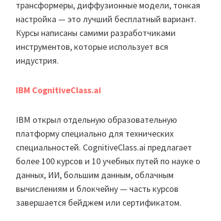
трансформеры, диффузионные модели, тонкая
настройка — это лучший бесплатный вариант.
Курсы написаны самими разработчиками
инструментов, которые использует вся
индустрия.
IBM CognitiveClass.ai
IBM открыл отдельную образовательную
платформу специально для технических
специальностей. CognitiveClass.ai предлагает
более 100 курсов и 10 учебных путей по науке о
данных, ИИ, большим данным, облачным
вычислениям и блокчейну — часть курсов
завершается бейджем или сертификатом.