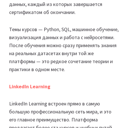
данных, каждый из которых завершается
сертификатом об окончании.
Темы курсов — Python, SQL, машинное обучение,
визуализация данных и работа с нейросетями.
После обучения можно сразу применять знания
на реальных датасетах внутри той же
платформы — это редкое сочетание теории и
практики в одном месте.
LinkedIn Learning
LinkedIn Learning встроен прямо в самую
большую профессиональную сеть мира, и это
его главное преимущество. Платформа
предлагает более ста курсов и учебных путей,