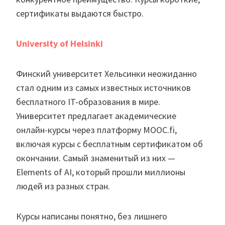
сертификаты выдаются быстро.
University of Helsinki
Финский университет Хельсинки неожиданно
стал одним из самых известных источников
бесплатного IT-образования в мире.
Университет предлагает академические
онлайн-курсы через платформу MOOC.fi,
включая курсы с бесплатным сертификатом об
окончании. Самый знаменитый из них —
Elements of AI, который прошли миллионы
людей из разных стран.
Курсы написаны понятно, без лишнего