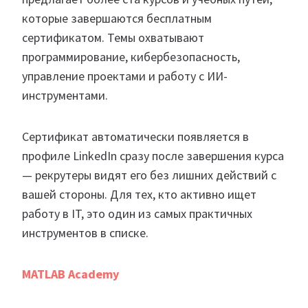
которые завершаются бесплатным
сертификатом. Темы охватывают
программирование, кибербезопасность,
управление проектами и работу с ИИ-
инструментами.
Сертификат автоматически появляется в
профиле LinkedIn сразу после завершения курса
— рекрутеры видят его без лишних действий с
вашей стороны. Для тех, кто активно ищет
работу в IT, это один из самых практичных
инструментов в списке.
MATLAB Academy