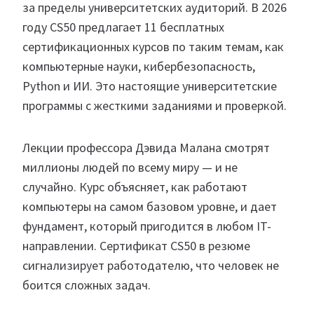
за пределы университетских аудиторий. В 2026
году CS50 предлагает 11 бесплатных
сертификационных курсов по таким темам, как
компьютерные науки, кибербезопасность,
Python и ИИ. Это настоящие университетские
программы с жесткими заданиями и проверкой.
Лекции профессора Дэвида Малана смотрят
миллионы людей по всему миру — и не
случайно. Курс объясняет, как работают
компьютеры на самом базовом уровне, и дает
фундамент, который пригодится в любом IT-
направлении. Сертификат CS50 в резюме
сигнализирует работодателю, что человек не
боится сложных задач.