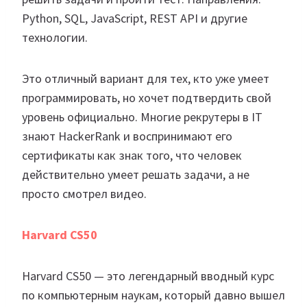
Python, SQL, JavaScript, REST API и другие
технологии.
Это отличный вариант для тех, кто уже умеет
программировать, но хочет подтвердить свой
уровень официально. Многие рекрутеры в IT
знают HackerRank и воспринимают его
сертификаты как знак того, что человек
действительно умеет решать задачи, а не
просто смотрел видео.
Harvard CS50
Harvard CS50 — это легендарный вводный курс
по компьютерным наукам, который давно вышел