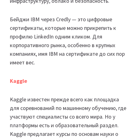
инфраструктуру, облако и безопасность.
Бейджи IBM через Credly — это цифровые
сертификаты, которые можно прикрепить к
профилю LinkedIn одним кликом. Для
корпоративного рынка, особенно в крупных
компаниях, имя IBM на сертификате до сих пор
имеет вес.
Kaggle
Kaggle известен прежде всего как площадка
для соревнований по машинному обучению, где
участвуют специалисты со всего мира. Но у
платформы есть и образовательный раздел.
Kaggle предлагает курсы по основам науки о