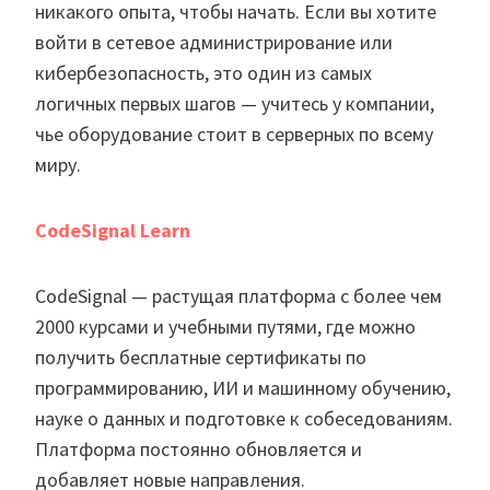
никакого опыта, чтобы начать. Если вы хотите
войти в сетевое администрирование или
кибербезопасность, это один из самых
логичных первых шагов — учитесь у компании,
чье оборудование стоит в серверных по всему
миру.
CodeSignal Learn
CodeSignal — растущая платформа с более чем
2000 курсами и учебными путями, где можно
получить бесплатные сертификаты по
программированию, ИИ и машинному обучению,
науке о данных и подготовке к собеседованиям.
Платформа постоянно обновляется и
добавляет новые направления.