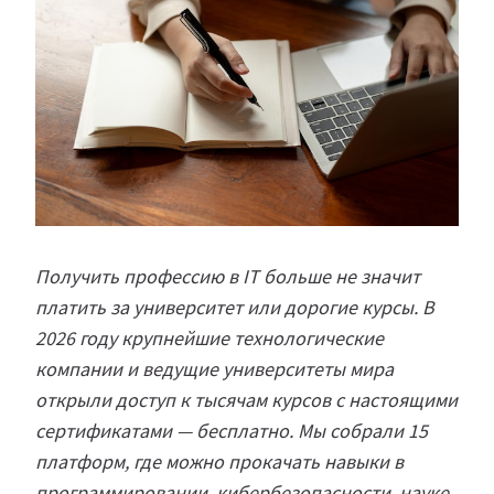
Получить профессию в IT больше не значит
платить за университет или дорогие курсы. В
2026 году крупнейшие технологические
компании и ведущие университеты мира
открыли доступ к тысячам курсов с настоящими
сертификатами — бесплатно. Мы собрали 15
платформ, где можно прокачать навыки в
программировании, кибербезопасности, науке