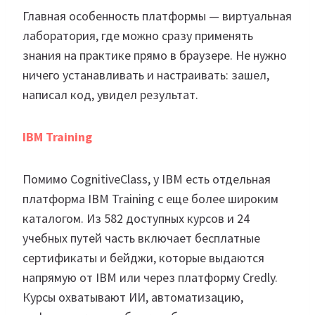
Главная особенность платформы — виртуальная
лаборатория, где можно сразу применять
знания на практике прямо в браузере. Не нужно
ничего устанавливать и настраивать: зашел,
написал код, увидел результат.
IBM Training
Помимо CognitiveClass, у IBM есть отдельная
платформа IBM Training с еще более широким
каталогом. Из 582 доступных курсов и 24
учебных путей часть включает бесплатные
сертификаты и бейджи, которые выдаются
напрямую от IBM или через платформу Credly.
Курсы охватывают ИИ, автоматизацию,