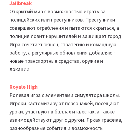
Jailbreak
Открытый мир с возможностью играть за
полицейских или преступников. Преступники
совершают ограбления и пытаются скрыться, а
полиция ловит нарушителей и защищает город.
Игра сочетает экшен, стратегию и командную
работу, а регулярные обновления добавляют
новые транспортные средства, оружие и
локации.
Royale High
Ролевая игра с элементами симулятора школы.
Игроки кастомизируют персонажей, посещают
уроки, участвуют в баллах и квестах, а также
взаимодействуют друг с другом. Яркая графика,
разнообразные события и возможность