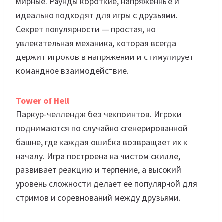
мирные. Раунды короткие, напряженные и
идеально подходят для игры с друзьями.
Секрет популярности — простая, но
увлекательная механика, которая всегда
держит игроков в напряжении и стимулирует
командное взаимодействие.
Tower of Hell
Паркур-челлендж без чекпоинтов. Игроки
поднимаются по случайно сгенерированной
башне, где каждая ошибка возвращает их к
началу. Игра построена на чистом скилле,
развивает реакцию и терпение, а высокий
уровень сложности делает ее популярной для
стримов и соревнований между друзьями.