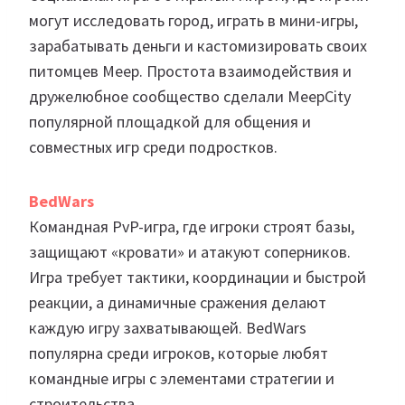
могут исследовать город, играть в мини-игры,
зарабатывать деньги и кастомизировать своих
питомцев Meep. Простота взаимодействия и
дружелюбное сообщество сделали MeepCity
популярной площадкой для общения и
совместных игр среди подростков.
BedWars
Командная PvP-игра, где игроки строят базы,
защищают «кровати» и атакуют соперников.
Игра требует тактики, координации и быстрой
реакции, а динамичные сражения делают
каждую игру захватывающей. BedWars
популярна среди игроков, которые любят
командные игры с элементами стратегии и
строительства.