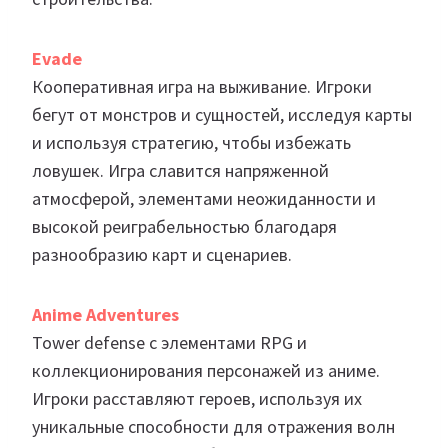
Evade
Кооперативная игра на выживание. Игроки
бегут от монстров и сущностей, исследуя карты
и используя стратегию, чтобы избежать
ловушек. Игра славится напряженной
атмосферой, элементами неожиданности и
высокой реиграбельностью благодаря
разнообразию карт и сценариев.
Anime Adventures
Tower defense с элементами RPG и
коллекционирования персонажей из аниме.
Игроки расставляют героев, используя их
уникальные способности для отражения волн