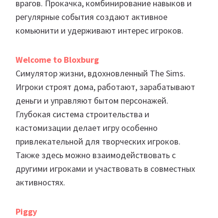
врагов. Прокачка, комбинирование навыков и
регулярные события создают активное
комьюнити и удерживают интерес игроков.
Welcome to Bloxburg
Симулятор жизни, вдохновленный The Sims.
Игроки строят дома, работают, зарабатывают
деньги и управляют бытом персонажей.
Глубокая система строительства и
кастомизации делает игру особенно
привлекательной для творческих игроков.
Также здесь можно взаимодействовать с
другими игроками и участвовать в совместных
активностях.
Piggy