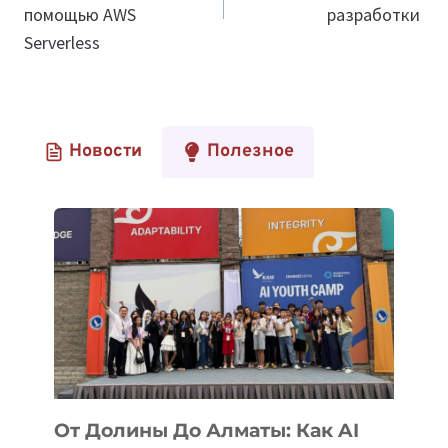
помощью AWS
разработки
Serverless
Новости
Полезное
От Долины До Алматы: Как AI