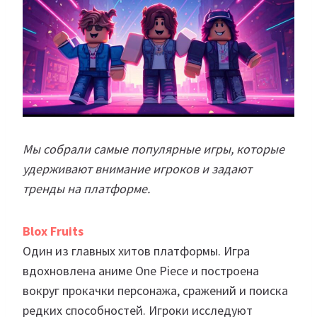
Мы собрали самые популярные игры, которые
удерживают внимание игроков и задают
тренды на платформе.
Blox Fruits
Один из главных хитов платформы. Игра
вдохновлена аниме One Piece и построена
вокруг прокачки персонажа, сражений и поиска
редких способностей. Игроки исследуют