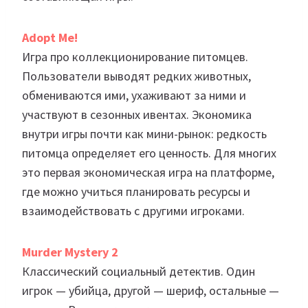
Adopt Me!
Игра про коллекционирование питомцев.
Пользователи выводят редких животных,
обмениваются ими, ухаживают за ними и
участвуют в сезонных ивентах. Экономика
внутри игры почти как мини-рынок: редкость
питомца определяет его ценность. Для многих
это первая экономическая игра на платформе,
где можно учиться планировать ресурсы и
взаимодействовать с другими игроками.
Murder Mystery 2
Классический социальный детектив. Один
игрок — убийца, другой — шериф, остальные —