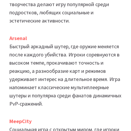
творчества делают игру популярной среди
подростков, любящих социальные и
эстетические активности.
Arsenal
Быстрый аркадный шутер, где оружие меняется
после каждого убийства. Игроки соревнуются в
высоком темпе, прокачивают точность и
реакцию, а разнообразие карт и режимов
удерживает интерес на длительное время. Игра
напоминает классические мультиплеерные
шутеры и популярна среди фанатов динамичных
PvP-сражений.
MeepCity
Социальная игра с открытым миром, где игроки