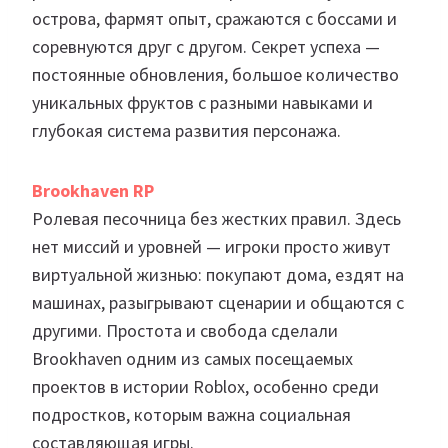
острова, фармят опыт, сражаются с боссами и
соревнуются друг с другом. Секрет успеха —
постоянные обновления, большое количество
уникальных фруктов с разными навыками и
глубокая система развития персонажа.
Brookhaven RP
Ролевая песочница без жестких правил. Здесь
нет миссий и уровней — игроки просто живут
виртуальной жизнью: покупают дома, ездят на
машинах, разыгрывают сценарии и общаются с
другими. Простота и свобода сделали
Brookhaven одним из самых посещаемых
проектов в истории Roblox, особенно среди
подростков, которым важна социальная
составляющая игры.