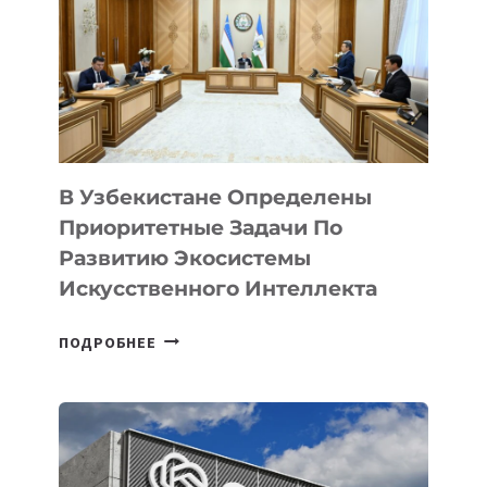
В Узбекистане Определены
Приоритетные Задачи По
Развитию Экосистемы
Искусственного Интеллекта
В
ПОДРОБНЕЕ
УЗБЕКИСТАНЕ
ОПРЕДЕЛЕНЫ
ПРИОРИТЕТНЫЕ
ЗАДАЧИ
ПО