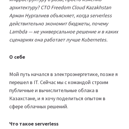
архитектуру? CTO Freedom Cloud Kazakhstan
Арман Нургалиев объясняет, когда serverless
действительно экономит бюджеты, почему
Lambda — не универсальное решение и в каких
сценариях она работает лучше Kubernetes.
О себе
Мой путь начался в электроэнергетике, позже я
перешел в IT. Сейчас мы с командой строим
публичные и вычислительные облака в
Казахстане, и я хочу поделиться опытом в
сфере облачных решений.
Что такое serverless