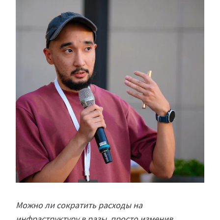
Можно ли сократить расходы на
инфраструктуру в разы, просто изменив