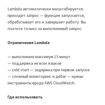
Lambda автоматически масштабируется:
приходит запрос — функция запускается,
обрабатывает его и завершает работу. Вы
платите только за выполненный запрос.
Ограничения Lambda
— выполнение максимум 15 минут
— поддержка не всех языков
— cold start — задержка при первом запуске
— сложный мониторинг и дебаг — нужны
инструменты вроде AWS CloudWatch.
Где использовать