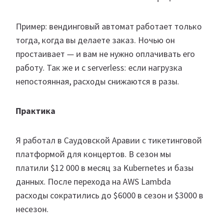
Пример: вендинговый автомат работает только
тогда, когда вы делаете заказ. Ночью он
простаивает — и вам не нужно оплачивать его
работу. Так же и с serverless: если нагрузка
непостоянная, расходы снижаются в разы.
Практика
Я работал в Саудовской Аравии с тикетинговой
платформой для концертов. В сезон мы
платили $12 000 в месяц за Kubernetes и базы
данных. После перехода на AWS Lambda
расходы сократились до $6000 в сезон и $3000 в
несезон.