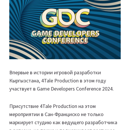
Впервые в истории игровой разработки
Кыргызстана, 4Tale Production в этом году
участвует в Game Developers Conference 2024.
Присутствие 4Tale Production на этом
мероприятии в Сан-Франциско не только
маркирует студию как ведущего разработчика