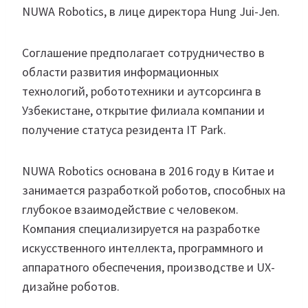
NUWA Robotics, в лице директора Hung Jui-Jen.
Соглашение предполагает сотрудничество в
области развития информационных
технологий, робототехники и аутсорсинга в
Узбекистане, открытие филиала компании и
получение статуса резидента IT Park.
NUWA Robotics основана в 2016 году в Китае и
занимается разработкой роботов, способных на
глубокое взаимодействие с человеком.
Компания специализируется на разработке
искусственного интеллекта, программного и
аппаратного обеспечения, производстве и UX-
дизайне роботов.