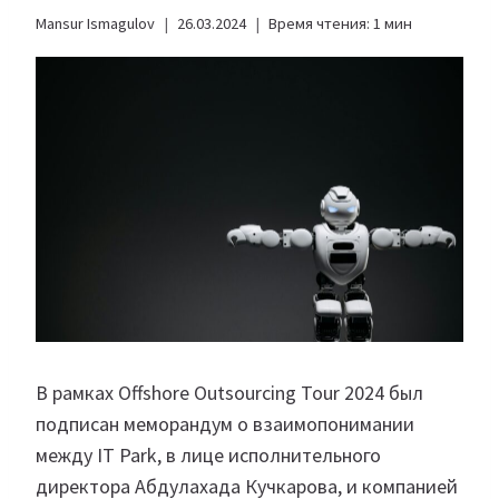
Mansur Ismagulov
26.03.2024
Время чтения:
1
мин
В рамках Offshore Outsourcing Tour 2024 был
подписан меморандум о взаимопонимании
между IT Park, в лице исполнительного
директора Абдулахада Кучкарова, и компанией