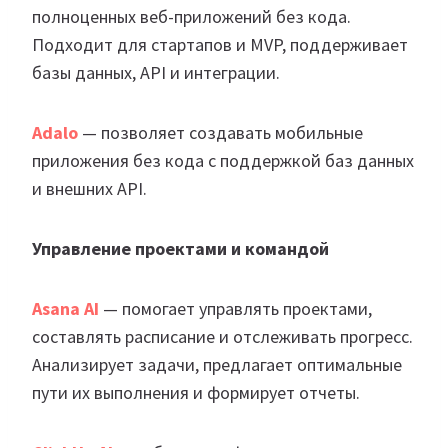
полноценных веб-приложений без кода.
Подходит для стартапов и MVP, поддерживает
базы данных, API и интеграции.
Adalo
— позволяет создавать мобильные
приложения без кода с поддержкой баз данных
и внешних API.
Управление проектами и командой
Asana AI
— помогает управлять проектами,
составлять расписание и отслеживать прогресс.
Анализирует задачи, предлагает оптимальные
пути их выполнения и формирует отчеты.