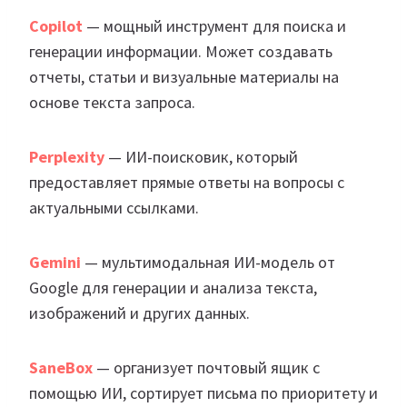
Copilot
— мощный инструмент для поиска и
генерации информации. Может создавать
отчеты, статьи и визуальные материалы на
основе текста запроса.
Perplexity
— ИИ-поисковик, который
предоставляет прямые ответы на вопросы с
актуальными ссылками.
Gemini
— мультимодальная ИИ-модель от
Google для генерации и анализа текста,
изображений и других данных.
SaneBox
— организует почтовый ящик с
помощью ИИ, сортирует письма по приоритету и