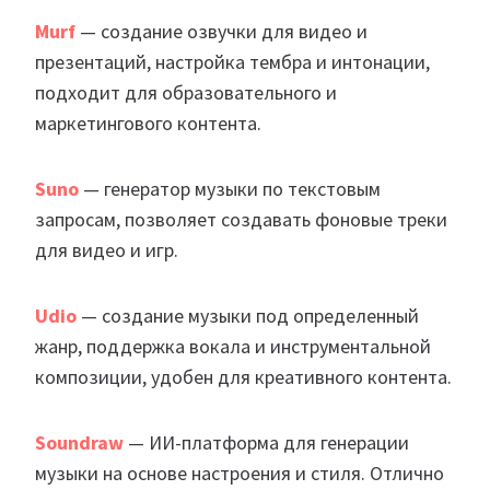
Murf
— создание озвучки для видео и
презентаций, настройка тембра и интонации,
подходит для образовательного и
маркетингового контента.
Suno
— генератор музыки по текстовым
запросам, позволяет создавать фоновые треки
для видео и игр.
Udio
— создание музыки под определенный
жанр, поддержка вокала и инструментальной
композиции, удобен для креативного контента.
Soundraw
— ИИ-платформа для генерации
музыки на основе настроения и стиля. Отлично