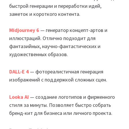
быстрой генерации и переработки идей,
заметок и короткого контента.
Midjourney 6
— генератор концепт-артов и
иллюстраций. Отлично подходит для
фантазийных, научно-фантастических и
художественных образов.
DALL-E 4
— фотореалистичная генерация
изображений с поддержкой сложных сцен.
Looka AI
— создание логотипов и фирменного
стиля за минуты. Позволяет быстро собрать
бренд-кит для бизнеса или личного проекта.