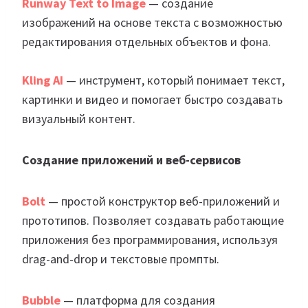
Runway Text to Image
— создание
изображений на основе текста с возможностью
редактирования отдельных объектов и фона.
Kling AI
— инструмент, который понимает текст,
картинки и видео и помогает быстро создавать
визуальный контент.
Создание приложений и веб-сервисов
Bolt
— простой конструктор веб-приложений и
прототипов. Позволяет создавать работающие
приложения без программирования, используя
drag-and-drop и текстовые промпты.
Bubble
— платформа для создания