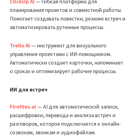
ClickUp AI
— гибкая платформа для
планирования проектов и совместной работы.
Помогает создавать повестки, резюме встреч и
автоматизировать рутинные процессы.
Trello AI
— инструмент для визуального
управления проектами с ИИ-помощником.
Автоматически создает карточки, напоминает
о сроках и оптимизирует рабочие процессы.
ИИ для встреч
Fireflies.ai
— AI для автоматической записи,
расшифровки, перевода и анализа встреч и
разговоров, которое подключается к онлайн-
созвонам, звонкам и аудиофайлам.