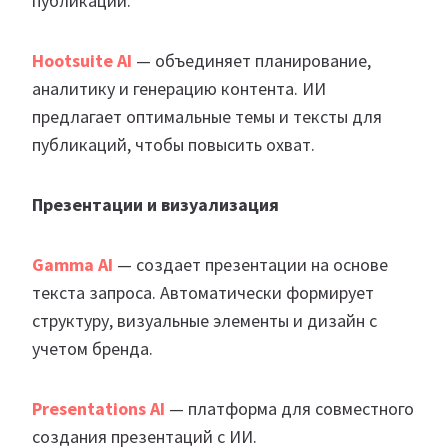
публикации.
Hootsuite AI
— объединяет планирование,
аналитику и генерацию контента. ИИ
предлагает оптимальные темы и тексты для
публикаций, чтобы повысить охват.
Презентации и визуализация
Gamma AI
— создает презентации на основе
текста запроса. Автоматически формирует
структуру, визуальные элементы и дизайн с
учетом бренда.
Presentations AI
— платформа для совместного
создания презентаций с ИИ.