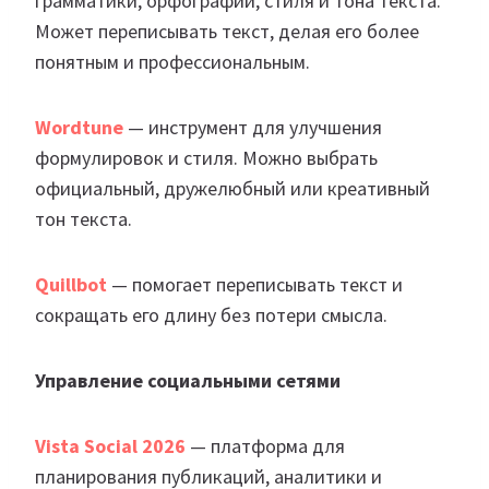
грамматики, орфографии, стиля и тона текста.
Может переписывать текст, делая его более
понятным и профессиональным.
Wordtune
— инструмент для улучшения
формулировок и стиля. Можно выбрать
официальный, дружелюбный или креативный
тон текста.
Quillbot
— помогает переписывать текст и
сокращать его длину без потери смысла.
Управление социальными сетями
Vista Social 2026
— платформа для
планирования публикаций, аналитики и