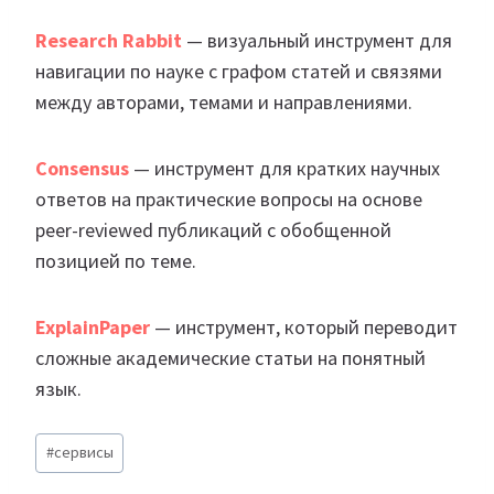
Research Rabbit
— визуальный инструмент для
навигации по науке с графом статей и связями
между авторами, темами и направлениями.
Consensus
— инструмент для кратких научных
ответов на практические вопросы на основе
peer-reviewed публикаций с обобщенной
позицией по теме.
ExplainPaper
— инструмент, который переводит
сложные академические статьи на понятный
язык.
Метки
#
сервисы
записи: