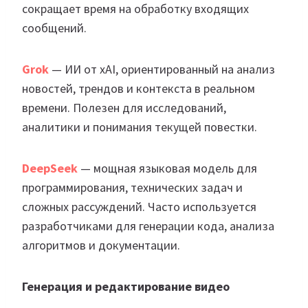
сокращает время на обработку входящих
сообщений.
Grok
— ИИ от xAI, ориентированный на анализ
новостей, трендов и контекста в реальном
времени. Полезен для исследований,
аналитики и понимания текущей повестки.
DeepSeek
— мощная языковая модель для
программирования, технических задач и
сложных рассуждений. Часто используется
разработчиками для генерации кода, анализа
алгоритмов и документации.
Генерация и редактирование видео