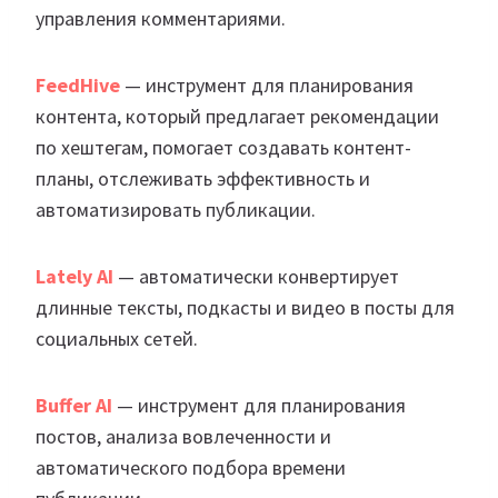
управления комментариями.
FeedHive
— инструмент для планирования
контента, который предлагает рекомендации
по хештегам, помогает создавать контент-
планы, отслеживать эффективность и
автоматизировать публикации.
Lately AI
— автоматически конвертирует
длинные тексты, подкасты и видео в посты для
социальных сетей.
Buffer AI
— инструмент для планирования
постов, анализа вовлеченности и
автоматического подбора времени