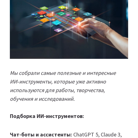
Мы собрали самые полезные и интересные
ИИ‑инструменты, которые уже активно
используются для работы, творчества,
обучения и исследований.
Подборка ИИ-инструментов:
Чат-боты и ассистенты:
ChatGPT 5, Claude 3,