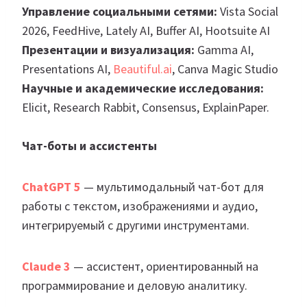
Управление социальными сетями:
Vista Social
2026, FeedHive, Lately AI, Buffer AI, Hootsuite AI
Презентации и визуализация:
Gamma AI,
Presentations AI,
Beautiful.ai
, Canva Magic Studio
Научные и академические исследования:
Elicit, Research Rabbit, Consensus, ExplainPaper.
Чат-боты и ассистенты
ChatGPT 5
— мультимодальный чат-бот для
работы с текстом, изображениями и аудио,
интегрируемый с другими инструментами.
Claude 3
— ассистент, ориентированный на
программирование и деловую аналитику.