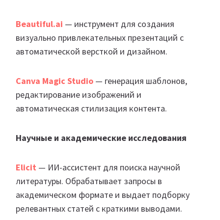
Beautiful.ai
— инструмент для создания
визуально привлекательных презентаций с
автоматической версткой и дизайном.
Canva Magic Studio
— генерация шаблонов,
редактирование изображений и
автоматическая стилизация контента.
Научные и академические исследования
Elicit
— ИИ-ассистент для поиска научной
литературы. Обрабатывает запросы в
академическом формате и выдает подборку
релевантных статей с краткими выводами.