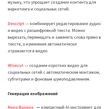
музыку, что упрощает создание контента для
маркетинга и социальных сетей.
Descript
— комбинирует редактирование аудио
и видео с расшифровкой текста. Можно
вырезать, перемещать и заменять слова прямо в
тексте, а изменения автоматически
отражаются в видео.
Wisecut
— создание коротких видео для
социальных сетей с автоматическим монтажом,
субтитрами и фоновым шумоподавлением.
Генерация изображений
Nano Banana
—
компактный AI-инструмент для