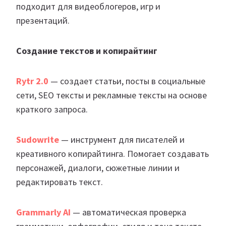
подходит для видеоблогеров, игр и
презентаций.
Создание текстов и копирайтинг
Rytr 2.0
— создает статьи, посты в социальные
сети, SEO тексты и рекламные тексты на основе
краткого запроса.
Sudowrite
— инструмент для писателей и
креативного копирайтинга. Помогает создавать
персонажей, диалоги, сюжетные линии и
редактировать текст.
Grammarly AI
— автоматическая проверка