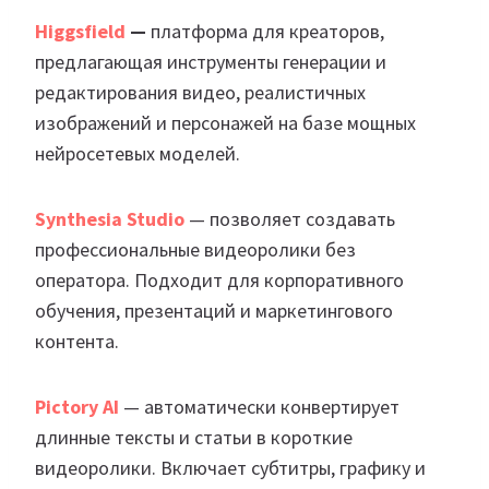
Higgsfield
—
платформа для креаторов,
предлагающая инструменты генерации и
редактирования видео, реалистичных
изображений и персонажей на базе мощных
нейросетевых моделей.
Synthesia Studio
— позволяет создавать
профессиональные видеоролики без
оператора. Подходит для корпоративного
обучения, презентаций и маркетингового
контента.
Pictory AI
— автоматически конвертирует
длинные тексты и статьи в короткие
видеоролики. Включает субтитры, графику и