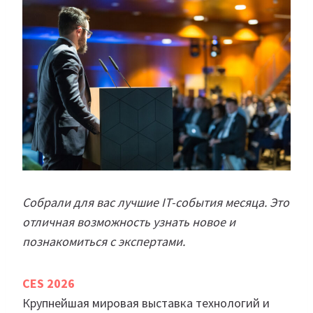
Собрали для вас лучшие IT-события месяца. Это
отличная возможность узнать новое и
познакомиться с экспертами.
CES 2026
Крупнейшая мировая выставка технологий и