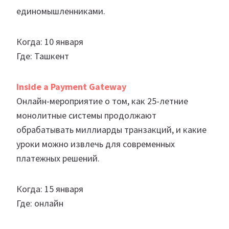
единомышленниками.
Когда: 10 января
Где: Ташкент
Inside a Payment Gateway
Онлайн-мероприятие о том, как 25-летние
монолитные системы продолжают
обрабатывать миллиарды транзакций, и какие
уроки можно извлечь для современных
платежных решений.
Когда: 15 января
Где: онлайн