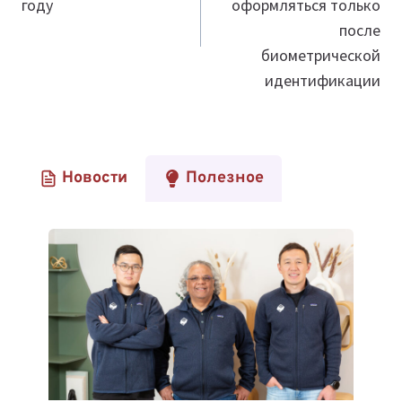
году
оформляться только
после
биометрической
идентификации
Новости
Полезное