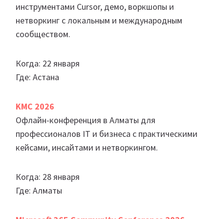
инструментами Cursor, демо, воркшопы и
нетворкинг с локальным и международным
сообществом.
Когда: 22 января
Где: Астана
KMC 2026
Офлайн-конференция в Алматы для
профессионалов IT и бизнеса с практическими
кейсами, инсайтами и нетворкингом.
Когда: 28 января
Где: Алматы