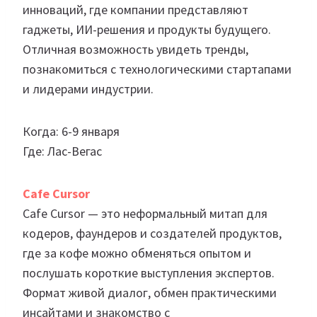
инноваций, где компании представляют
гаджеты, ИИ-решения и продукты будущего.
Отличная возможность увидеть тренды,
познакомиться с технологическими стартапами
и лидерами индустрии.
Когда: 6-9 января
Где: Лас-Вегас
Cafe
Cursor
Cafe Cursor — это неформальный митап для
кодеров, фаундеров и создателей продуктов,
где за кофе можно обменяться опытом и
послушать короткие выступления экспертов.
Формат живой диалог, обмен практическими
инсайтами и знакомство с