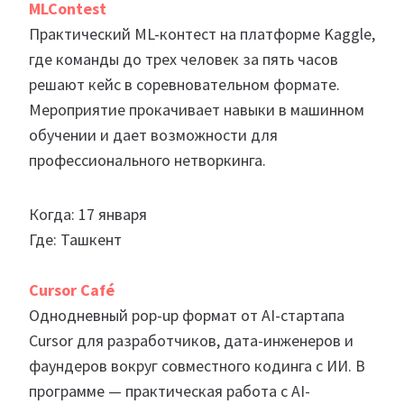
MLContest
Практический ML-контест на платформе Kaggle,
где команды до трех человек за пять часов
решают кейс в соревновательном формате.
Мероприятие прокачивает навыки в машинном
обучении и дает возможности для
профессионального нетворкинга.
Когда: 17 января
Где: Ташкент
Cursor Café
Однодневный pop-up формат от AI-стартапа
Cursor для разработчиков, дата-инженеров и
фаундеров вокруг совместного кодинга с ИИ. В
программе — практическая работа с AI-