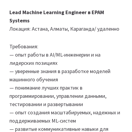
Lead Machine Learning Engineer в EPAM
Systems
Локация: Астана, Алматы, Караганда/ удаленно
Требования:
— опыт работы в AI/ML-инженерии и на
лидерских позициях
— уверенные знания в разработке моделей
машинного обучения
— понимание лучших практик в
программировании, управлении данными,
тестировании и развертывании
— опыт создания масштабируемых, надежных и
поддерживаемых ML-систем
— развитые коммуникативные навыки для