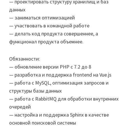
— проектировать структуру хранилищ и баз
данных
— заниматься оптимизацией
— участвовать в командной работе
— делать код продукта совершеннее, а
функционал продукта объемнее.
Обязанности:
— обновление версии PHP с 7.2 до 8
— разработка и поддержка frontend на Vue.js
— работа с MySQL, оптимизация запросов и
структуры базы данных
— работа с RabbitMQ для обработки внутренних
очередей
— настройка и поддержка Sphinx в качестве
основной поисковой системы