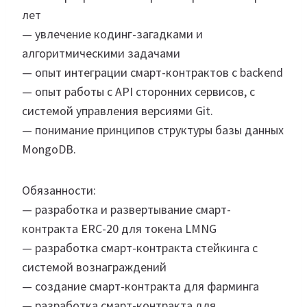
лет
— увлечение кодинг-загадками и
алгоритмическими задачами
— опыт интеграции смарт-контрактов с backend
— опыт работы с API сторонних сервисов, с
системой управления версиями Git.
— понимание принципов структуры базы данных
MongoDB.
Обязанности:
— разработка и развертывание смарт-
контракта ERC-20 для токена LMNG
— разработка смарт-контракта стейкинга с
системой вознаграждений
— создание смарт-контракта для фарминга
— разработка смарт-контракта для