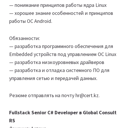
— понимание принципов работы ядра Linux
— хорошее знание особенностей и принципов
работы ОС Android.
Обязанности:
— разработка программного обеспечения для
Embedded устройств под управлением ОС Linuх
— разработка низкоуровневых драйверов
— разработка и отладка системного ПО для
управления сетью и передачей данных.
Резюме отправлять на почту hr@cert.kz.
Fullstack Senior C# Developer в Global Consult
RS