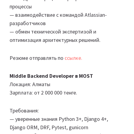
процессы
— взаимодействие с командой Atlassian-
разработчиков
— обмен технической экспертизой и
оптимизация архитектурных решений.
Резюме отправлять по
ссылке.
Middle Backend Developer в MOST
Локация: Алматы
Зарплата: от 2 000 000 тенге.
Требования:
— уверенные знания Python 3+, Django 4+,
Django ORM, DRF, Pytest, gunicorn