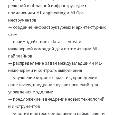
решений в облачной инфраструктуре с
применением ML engineering и MLOps
инструментов
— создание инфраструктурных и архитектурных
схем
— взаимодействие с data scientist и
инженерной командой для оптимизации ML-
пайплайнов
— распределение задач между младшими ML-
инженерами и контроль выполнения
— улучшение кодовых практик, проведение
code review, внедрение лучших решений для
управления моделями
— предложение и внедрение новых технологий
и инструментов
— участие в интервьюировании и найме junior и