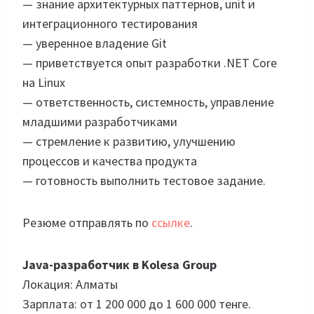
— знание архитектурных паттернов, unit и
интеграционного тестирования
— уверенное владение Git
— приветствуется опыт разработки .NET Core
на Linux
— ответственность, системность, управление
младшими разработчиками
— стремление к развитию, улучшению
процессов и качества продукта
— готовность выполнить тестовое задание.
Резюме отправлять по
ссылке
.
Java-разработчик в Kolesa Group
Локация: Алматы
Зарплата: от 1 200 000 до 1 600 000 тенге.