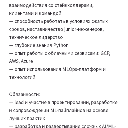
взаимодействия со стейкхолдерами,
клиентами и командой
— способность работать в условиях сжатых
сроков, наставничество junior-инженеров,
техническое лидерство
— глубокие знания Python
— опыт работы с облачными сервисами: GCP,
AWS, Azure
— опыт использования MLOps-платформ и
технологий.
Обязанности:
— lead и участие в проектировании, разработке
и сопровождении ML-пайплайнов на основе
лучших практик
— разработка и развертывание сложных AI/ML-