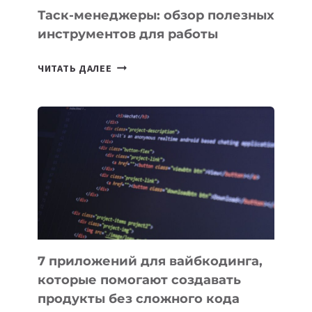
Таск-менеджеры: обзор полезных
инструментов для работы
ТАСК-
ЧИТАТЬ ДАЛЕЕ
МЕНЕДЖЕРЫ:
ОБЗОР
ПОЛЕЗНЫХ
ИНСТРУМЕНТОВ
ДЛЯ
РАБОТЫ
7 приложений для вайбкодинга,
которые помогают создавать
продукты без сложного кода