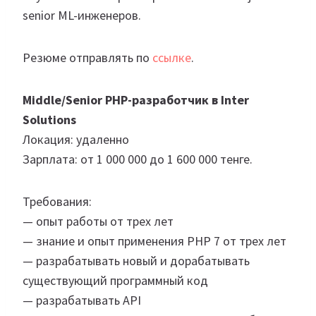
senior ML-инженеров.
Резюме отправлять по
ссылке
.
Middle/Senior PHP-разработчик в Inter
Solutions
Локация: удаленно
Зарплата: от 1 000 000 до 1 600 000 тенге.
Требования:
— опыт работы от трех лет
— знание и опыт применения PHP 7 от трех лет
— разрабатывать новый и дорабатывать
существующий программный код
— разрабатывать API