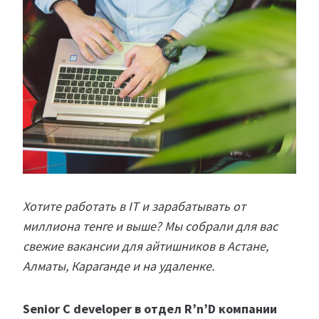
Хотите работать в IT и зарабатывать от
миллиона тенге и выше? Мы собрали для вас
свежие вакансии для айтишников в Астане,
Алматы, Караганде и на удаленке.
Senior С developer в отдел R’n’D компании