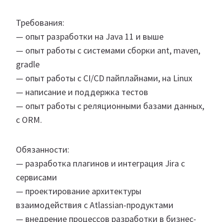
Требования:
— опыт разработки на Java 11 и выше
— опыт работы с системами сборки ant, maven,
gradle
— опыт работы с CI/CD пайплайнами, на Linux
— написание и поддержка тестов
— опыт работы с реляционными базами данных,
с ORM.
Обязанности:
— разработка плагинов и интеграция Jira с
сервисами
— проектирование архитектуры
взаимодействия с Atlassian-продуктами
— внедрение процессов разработки в бизнес-