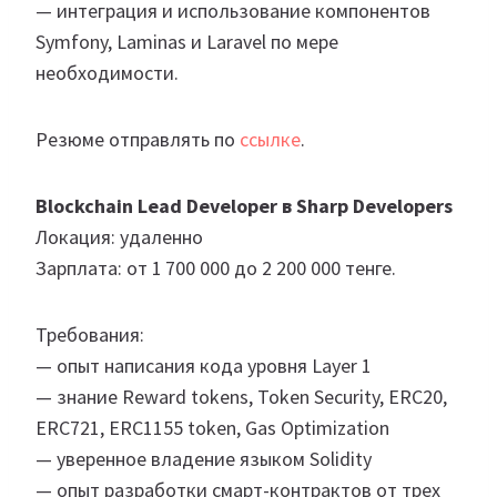
— интеграция и использование компонентов
Symfony, Laminas и Laravel по мере
необходимости.
Резюме отправлять по
ссылке
.
Blockchain Lead Developer в Sharp Developers
Локация: удаленно
Зарплата: от 1 700 000 до 2 200 000 тенге.
Требования:
— опыт написания кода уровня Layer 1
— знание Reward tokens, Token Security, ERC20,
ERC721, ERC1155 token, Gas Optimization
— уверенное владение языком Solidity
— опыт разработки смарт-контрактов от трех