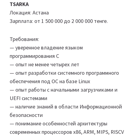
TSARKA
Локация: Астана
Зарплата: от 1 500 000 до 2 000 000 тенге.
Требования:
— уверенное владение языком
программирования С
— опыт не менее четырех лет
— опыт разработки системного программного
обеспечения под ОС на базе Linux
— опыт работы с начальными загрузчиками и
UEFI системами
— наличие знаний в области Информационной
безопасности
— понимание особенностей архитектуры
современных процессоров x86, ARM, MIPS, RISCV