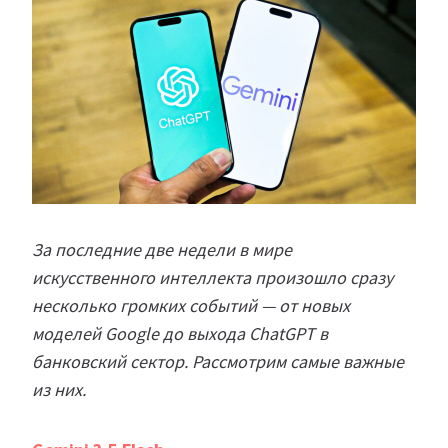
За последние две недели в мире
искусственного интеллекта произошло сразу
несколько громких событий — от новых
моделей Google до выхода ChatGPT в
банковский сектор. Рассмотрим самые важные
из них.