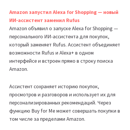
Amazon запустил Alexa for Shopping — новый
ИИ-ассистент заменил Rufus
Amazon объявил о запуске Alexa for Shopping —
персонального ИИ-ассистента для покупок,
который заменяет Rufus. Ассистент объединяет
возможности Rufus и Alexa+ в одном
интерфейсе и встроен прямо в строку поиска
Amazon.
Ассистент сохраняет историю покупок,
просмотров и разговоров и использует их для
персонализированных рекомендаций. Через
функцию Buy for Me может совершать покупки в
том числе за пределами Amazon.