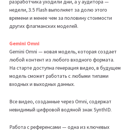
разработчика уходили дни, а у аудитора —
недели, 3.5 Flash выполняет за долю этого
времени и менее чем за половину стоимости
других флагманских моделей.
Gemini Omni
Gemini Omni — новая модель, которая создает
любой контент из любого входного формата.
На старте доступна генерация видео, в будущем
модель сможет работать с любыми типами
входных и выходных данных.
Все видео, созданные через Omni, содержат
невидимый цифровой водяной знак SynthID.
Работа с референсами — одна из ключевых