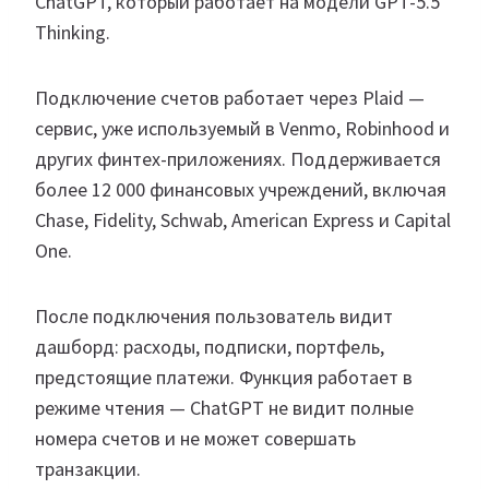
ChatGPT, который работает на модели GPT-5.5
Thinking.
Подключение счетов работает через Plaid —
сервис, уже используемый в Venmo, Robinhood и
других финтех-приложениях. Поддерживается
более 12 000 финансовых учреждений, включая
Chase, Fidelity, Schwab, American Express и Capital
One.
После подключения пользователь видит
дашборд: расходы, подписки, портфель,
предстоящие платежи. Функция работает в
режиме чтения — ChatGPT не видит полные
номера счетов и не может совершать
транзакции.