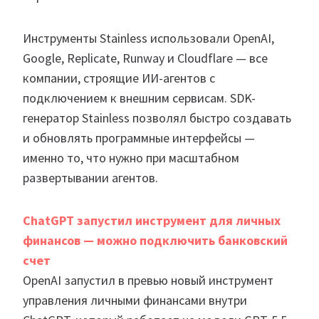
Инструменты Stainless использовали OpenAI,
Google, Replicate, Runway и Cloudflare — все
компании, строящие ИИ-агентов с
подключением к внешним сервисам. SDK-
генератор Stainless позволял быстро создавать
и обновлять программные интерфейсы —
именно то, что нужно при масштабном
развертывании агентов.
ChatGPT запустил инструмент для личных
финансов — можно подключить банковский
счет
OpenAI запустил в превью новый инструмент
управления личными финансами внутри