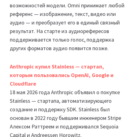
возможностей модели. Omni принимает любой
референс — изображение, текст, видео или
аудио — и преобразует его в единый связный
результат. На старте из аудиорефересов
поддерживается только голос, поддержка
других форматов аудио появится позже.
Anthropic купил Stainless — стартап,
которым пользовались OpenAI, Google и
Cloudflare
18 мая 2026 года Anthropic объявил о покупке
Stainless — стартапа, автоматизирующего
создание и поддержку SDK. Stainless был
основан в 2022 году бывшим инженером Stripe
Алексом Раттреем и поддерживался Sequoia
Capital и Andreessen Horowitz.