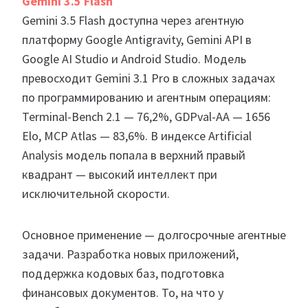
Gemini 3.5 Flash
Gemini 3.5 Flash доступна через агентную
платформу Google Antigravity, Gemini API в
Google AI Studio и Android Studio. Модель
превосходит Gemini 3.1 Pro в сложных задачах
по программированию и агентным операциям:
Terminal-Bench 2.1 — 76,2%, GDPval-AA — 1656
Elo, MCP Atlas — 83,6%. В индексе Artificial
Analysis модель попала в верхний правый
квадрант — высокий интеллект при
исключительной скорости.
Основное применение — долгосрочные агентные
задачи. Разработка новых приложений,
поддержка кодовых баз, подготовка
финансовых документов. То, на что у