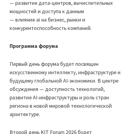
— развитие дата-центров, вычислительных
мощностей и доступа к данным
— влияние ai на бизнес, рынки и
конкурентоспособность компаний.
Программа форума
Первый день форума будет посвящен
искусственному интеллекту, инфраструктуре и
будущему глобальной AI-экономики. В центре
обсуждения — доступность технологий,
развитие AI-инфраструктуры и роль стран
региона в новой мировой технологической
архитектуре.
Второй день KIT Forum 2026 будет