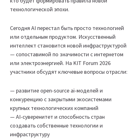
кто будет формировать правила новой
технологической эпохи.
Сегодня AI перестал быть просто технологией
или отдельным продуктом. Искусственный
интеллект становится новой инфраструктурой
— сопоставимой по значимости с интернетом
или электроэнергией. На KIT Forum 2026
участники обсудят ключевые вопросы отрасли:
— развитие open-source ai-моделей и
конкуренцию с закрытыми экосистемами
крупных технологических компаний
— AI-суверенитет и способность стран
создавать собственные технологии и
инфраструктуру