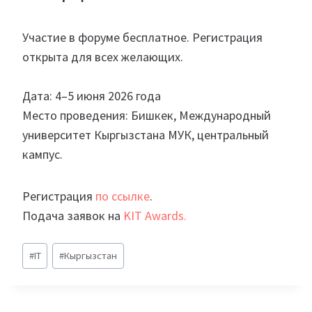
Участие в форуме бесплатное. Регистрация
открыта для всех желающих.
Дата: 4–5 июня 2026 года
Место проведения: Бишкек, Международный
университет Кыргызстана МУК, центральный
кампус.
Регистрация
по ссылке
.
Подача заявок на
KIT Awards
.
Метки
#
IT
#
Кыргызстан
записи: