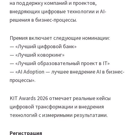
на поддержку компаний и проектов,
внедряющих цифровые технологии и AI-
решения в бизнес-процессы.
Премия включает следующие номинации:
— «Лучший цифровой банк»
— «Лучший коворкинг»
— «Лучший образовательный проект в IT»
— «AI Adoption — лучшее внедрение AI в бизнес-
процессы».
KIT Awards 2026 отмечает реальные кейсы
цифровой трансформации и внедрения
технологий с измеримыми результатами.
Регистрация