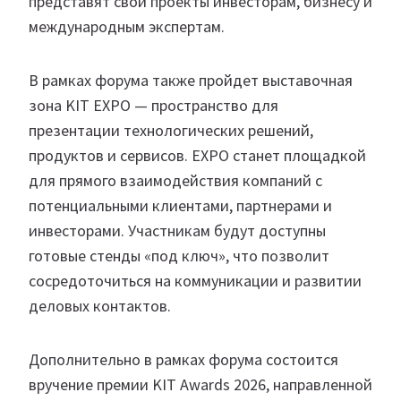
представят свои проекты инвесторам, бизнесу и
международным экспертам.
В рамках форума также пройдет выставочная
зона KIT EXPO — пространство для
презентации технологических решений,
продуктов и сервисов. EXPO станет площадкой
для прямого взаимодействия компаний с
потенциальными клиентами, партнерами и
инвесторами. Участникам будут доступны
готовые стенды «под ключ», что позволит
сосредоточиться на коммуникации и развитии
деловых контактов.
Дополнительно в рамках форума состоится
вручение премии KIT Awards 2026, направленной