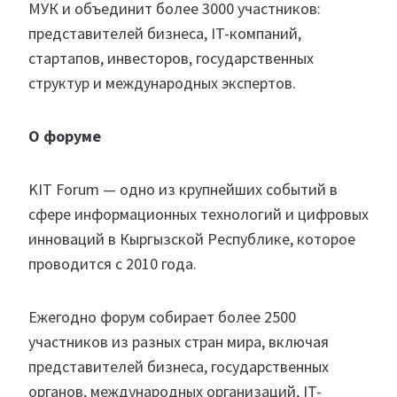
МУК и объединит более 3000 участников:
представителей бизнеса, IT-компаний,
стартапов, инвесторов, государственных
структур и международных экспертов.
О форуме
KIT Forum — одно из крупнейших событий в
сфере информационных технологий и цифровых
инноваций в Кыргызской Республике, которое
проводится с 2010 года.
Ежегодно форум собирает более 2500
участников из разных стран мира, включая
представителей бизнеса, государственных
органов, международных организаций, IT-