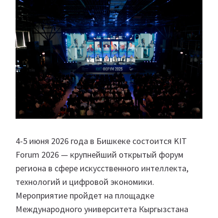
4-5 июня 2026 года в Бишкеке состоится KIT
Forum 2026 — крупнейший открытый форум
региона в сфере искусственного интеллекта,
технологий и цифровой экономики.
Мероприятие пройдет на площадке
Международного университета Кыргызстана