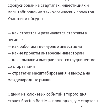
сфокусирован на стартапах, инвестициях и
масштабировании технологических проектов.
Участники обсудят:
— как строятся и развиваются стартапы в
регионе
— как работают венчурные инвестиции
— какие проекты интересны инвесторам
— как компании выстраивают сотрудничество
со стартапами
— стратегии масштабирования и выхода на
международные рынки.
Одним из ключевых событий второго дня
станет Startup Battle — площадка, где стартапы