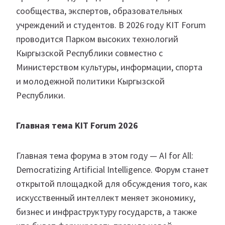
сообщества, экспертов, образовательных
учреждений и студентов. В 2026 году KIT Forum
проводится Парком высоких технологий
Кыргызской Республики совместно с
Министерством культуры, информации, спорта
и молодежной политики Кыргызской
Республики.
Главная тема KIT Forum 2026
Главная тема форума в этом году — AI for All:
Democratizing Artificial Intelligence. Форум станет
открытой площадкой для обсуждения того, как
искусственный интеллект меняет экономику,
бизнес и инфраструктуру государств, а также