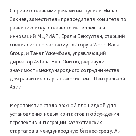
С приветственными речами выступили Мирас
Закиев, заместитель председателя комитета по
развитию искусственного интеллекта и
инноваций МЦРИАП, Ералы Бексултан, старший
специалист по частному сектору в World Bank
Group, и Танат Ускембаев, управляющий
директор Astana Hub. Они подчеркнули
значимость международного сотрудничества
для развития стартап-экосистемы Центральной
Азии.
Мероприятие стало важной площадкой для
установления новых контактов и обсуждения
перспектив интеграции казахстанских
стартапов в международную бизнес-среду. Al-