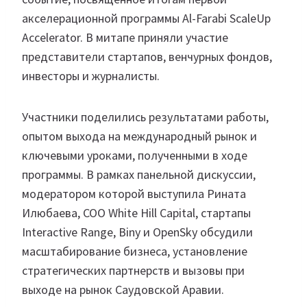
акселерационной программы Al-Farabi ScaleUp
Accelerator. В митапе приняли участие
представители стартапов, венчурных фондов,
инвесторы и журналисты.
Участники поделились результатами работы,
опытом выхода на международный рынок и
ключевыми уроками, полученными в ходе
программы. В рамках панельной дискуссии,
модератором которой выступила Рината
Илюбаева, COO White Hill Capital, стартапы
Interactive Range, Biny и OpenSky обсудили
масштабирование бизнеса, установление
стратегических партнерств и вызовы при
выходе на рынок Саудовской Аравии.