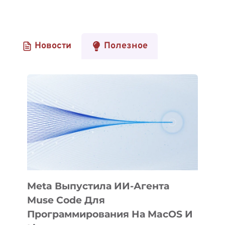
Новости
Полезное
Meta Выпустила ИИ-Агента
Muse Code Для
Программирования На MacOS И