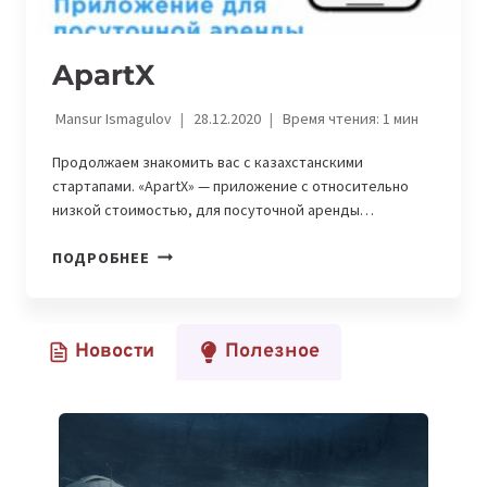
ApartX
Mansur Ismagulov
28.12.2020
Время чтения:
1
мин
Продолжаем знакомить вас с казахстанскими
стартапами. «ApartX» — приложение с относительно
низкой стоимостью, для посуточной аренды…
APARTX
ПОДРОБНЕЕ
Новости
Полезное