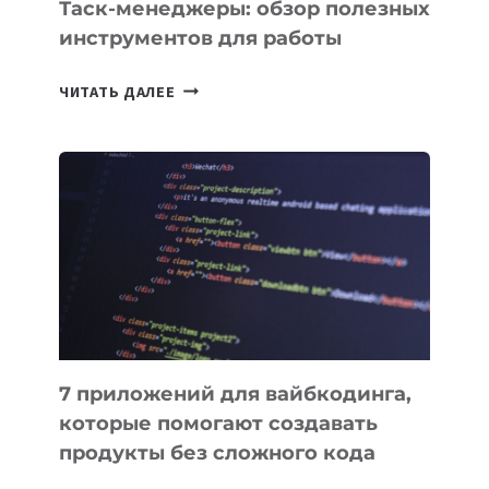
Таск-менеджеры: обзор полезных
инструментов для работы
ТАСК-
ЧИТАТЬ ДАЛЕЕ
МЕНЕДЖЕРЫ:
ОБЗОР
ПОЛЕЗНЫХ
ИНСТРУМЕНТОВ
ДЛЯ
РАБОТЫ
7 приложений для вайбкодинга,
которые помогают создавать
продукты без сложного кода