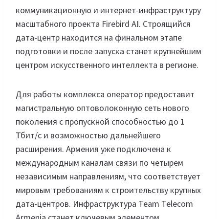
коммуникационную и интернет-инфраструктуру
масштабного проекта Firebird AI. Строящийся
дата-центр находится на финальном этапе
подготовки и после запуска станет крупнейшим
центром искусственного интеллекта в регионе.
Для работы комплекса оператор предоставит
магистральную оптоволоконную сеть нового
поколения с пропускной способностью до 1
Тбит/с и возможностью дальнейшего
расширения. Армения уже подключена к
международным каналам связи по четырем
независимым направлениям, что соответствует
мировым требованиям к строительству крупных
дата-центров. Инфраструктура Team Telecom
Armenia станет ключевым элементом,