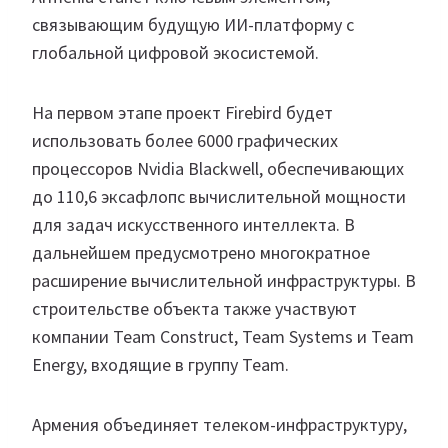
связывающим будущую ИИ-платформу с
глобальной цифровой экосистемой.
На первом этапе проект Firebird будет
использовать более 6000 графических
процессоров Nvidia Blackwell, обеспечивающих
до 110,6 эксафлопс вычислительной мощности
для задач искусственного интеллекта. В
дальнейшем предусмотрено многократное
расширение вычислительной инфраструктуры. В
строительстве объекта также участвуют
компании Team Construct, Team Systems и Team
Energy, входящие в группу Team.
Армения объединяет телеком-инфраструктуру,