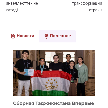
интеллекттен не
трансформации
күтеді
страны
Новости
Полезное
Сборная Таджикистана Впервые