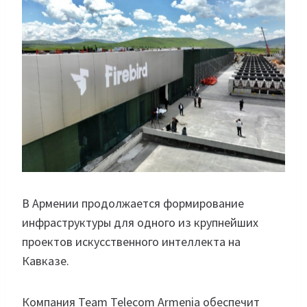
В Армении продолжается формирование
инфраструктуры для одного из крупнейших
проектов искусственного интеллекта на
Кавказе.
Компания Team Telecom Armenia обеспечит