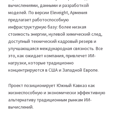
вычислениями, данными и разработкой
моделей. По версии Eleveight, Армения
предлагает работоспособную
инфраструктурную базу: более низкая
стоимость энергии, нулевой химический след,
доступный технический кадровый резерв и
улучшающаяся международная связность. Все
это, как ожидает компания, привлечет ИИ-
нагрузки, которые традиционно
концентрируются в США и Западной Европе.
Проект позиционирует Южный Кавказ как
жизнеспособную и экономически эффективную
альтернативу традиционным рынкам ИИ-
вычислений.