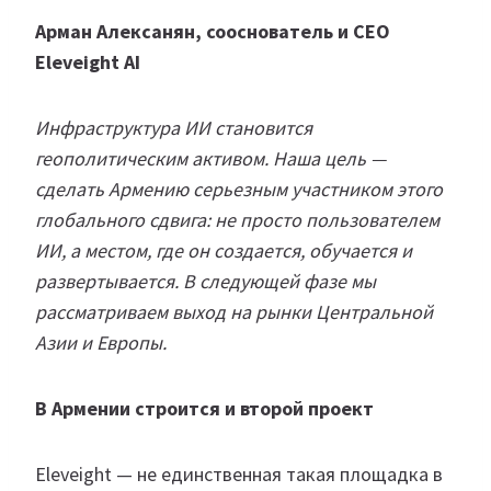
Арман Алексанян, сооснователь и CEO
Eleveight AI
Инфраструктура ИИ становится
геополитическим активом. Наша цель —
сделать Армению серьезным участником этого
глобального сдвига: не просто пользователем
ИИ, а местом, где он создается, обучается и
развертывается. В следующей фазе мы
рассматриваем выход на рынки Центральной
Азии и Европы.
В Армении строится и второй проект
Eleveight — не единственная такая площадка в