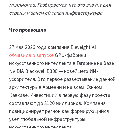
миллионов. Разбираемся, что это значит для
страны и зачем ей такая инфраструктура.
Что произошло
27 мая 2026 года компания Eleveight AI
объявила о запуске
GPU-фабрики
искусственного интеллекта в Гагарине на базе
NVIDIA Blackwell B300 — новейшего ИИ-
ускорителя. Это первое развертывание данной
архитектуры в Армении и на всем Южном
Кавказе. Инвестиции в первую фазу проекта
составляют до $120 миллионов. Компания
позиционирует регион как формирующийся
узел глобальной инфраструктуры
искусственного интеллекта.