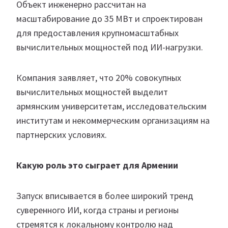
Объект инженерно рассчитан на
масштабирование до 35 МВт и спроектирован
для предоставления крупномасштабных
вычислительных мощностей под ИИ-нагрузки.
Компания заявляет, что 20% совокупных
вычислительных мощностей выделит
армянским университетам, исследовательским
институтам и некоммерческим организациям на
партнерских условиях.
Какую роль это сыграет для Армении
Запуск вписывается в более широкий тренд
суверенного ИИ, когда страны и регионы
стремятся к локальному контролю над