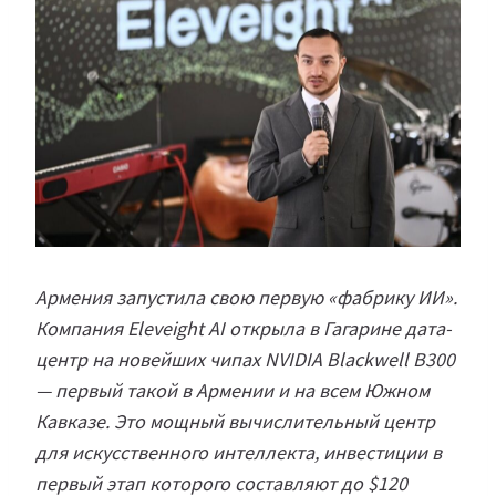
Армения запустила свою первую «фабрику ИИ».
Компания Eleveight AI открыла в Гагарине дата-
центр на новейших чипах NVIDIA Blackwell B300
— первый такой в Армении и на всем Южном
Кавказе. Это мощный вычислительный центр
для искусственного интеллекта, инвестиции в
первый этап которого составляют до $120