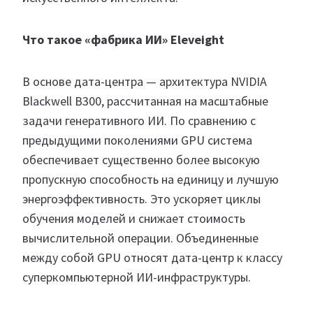
Что такое «фабрика ИИ» Eleveight
В основе дата-центра — архитектура NVIDIA
Blackwell B300, рассчитанная на масштабные
задачи генеративного ИИ. По сравнению с
предыдущими поколениями GPU система
обеспечивает существенно более высокую
пропускную способность на единицу и лучшую
энергоэффективность. Это ускоряет циклы
обучения моделей и снижает стоимость
вычислительной операции. Объединенные
между собой GPU относят дата-центр к классу
суперкомпьютерной ИИ-инфраструктуры.