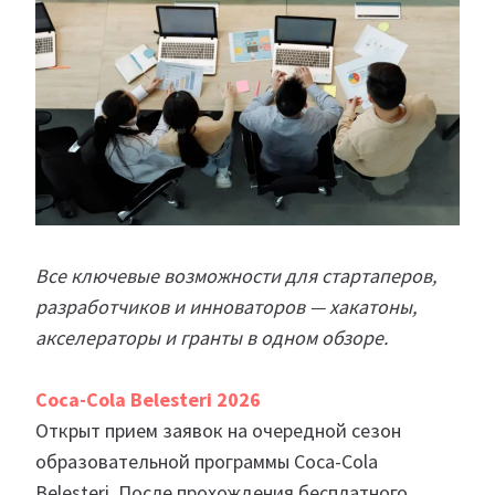
Все ключевые возможности для стартаперов,
разработчиков и инноваторов — хакатоны,
акселераторы и гранты в одном обзоре.
Coca-Cola Belesteri 2026
Открыт прием заявок на очередной сезон
образовательной программы Coca-Cola
Belesteri. После прохождения бесплатного