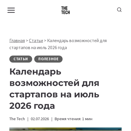
Перейти
к
содержимому
Главная
>
Статьи
>
Календарь возможностей для
стартапов на июль 2026 года
СТАТЬИ
ПОЛЕЗНОЕ
Календарь
возможностей для
стартапов на июль
2026 года
The Tech
02.07.2026
Время чтения:
1
мин