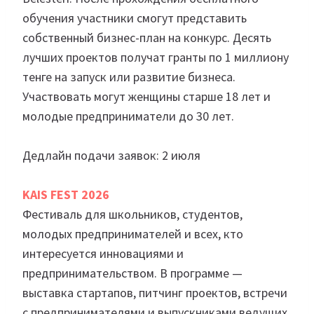
обучения участники смогут представить
собственный бизнес-план на конкурс. Десять
лучших проектов получат гранты по 1 миллиону
тенге на запуск или развитие бизнеса.
Участвовать могут женщины старше 18 лет и
молодые предприниматели до 30 лет.
Дедлайн подачи заявок: 2 июля
KAIS FEST 2026
Фестиваль для школьников, студентов,
молодых предпринимателей и всех, кто
интересуется инновациями и
предпринимательством. В программе —
выставка стартапов, питчинг проектов, встречи
с предпринимателями и выпускниками ведущих