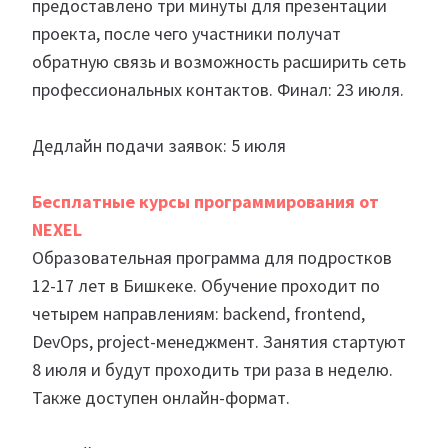
предоставлено три минуты для презентации
проекта, после чего участники получат
обратную связь и возможность расширить сеть
профессиональных контактов. Финал: 23 июля.
Дедлайн подачи заявок: 5 июля
Бесплатные курсы программирования от
NEXEL
Образовательная программа для подростков
12-17 лет в Бишкеке. Обучение проходит по
четырем направлениям: backend, frontend,
DevOps, project-менеджмент. Занятия стартуют
8 июля и будут проходить три раза в неделю.
Также доступен онлайн-формат.