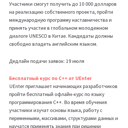
Участники смогут получить до 10 000 долларов
на реализацию собственного проекта, пройти
международную программу наставничества и
принять участие в глобальном молодежном
диалоге UNESCO в Китае. Кандидаты должны
свободно владеть английским языком.
Дедлайн подачи заявок: 19 июля
Бесплатный курс по C++ от UEnter
UEnter приглашает начинающих разработчиков
пройти бесплатный офлайн-курс по языку
программирования C++. Во время обучения
участники изучат основы языка, работу с
переменными, массивами, структурами данных и
научатся применять знания при решении