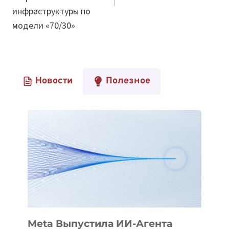
инфраструктуры по
модели «70/30»
Новости
Полезное
Meta Выпустила ИИ-Агента