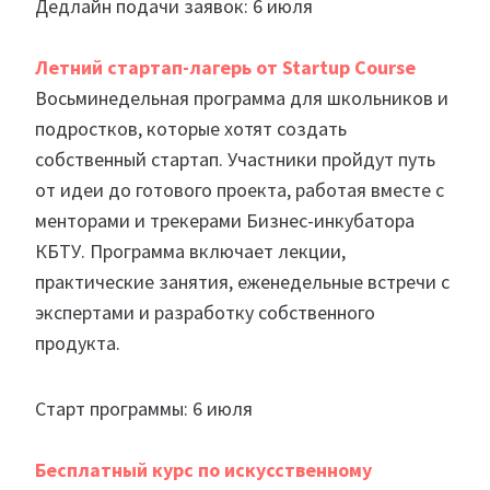
Дедлайн подачи заявок: 6 июля
Летний стартап-лагерь от Startup Course
Восьминедельная программа для школьников и
подростков, которые хотят создать
собственный стартап. Участники пройдут путь
от идеи до готового проекта, работая вместе с
менторами и трекерами Бизнес-инкубатора
КБТУ. Программа включает лекции,
практические занятия, еженедельные встречи с
экспертами и разработку собственного
продукта.
Старт программы: 6 июля
Бесплатный курс по искусственному