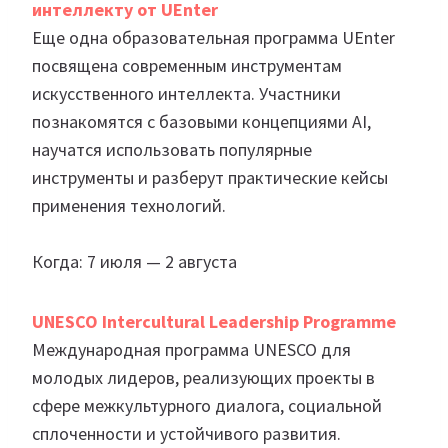
интеллекту от UEnter
Еще одна образовательная программа UEnter
посвящена современным инструментам
искусственного интеллекта. Участники
познакомятся с базовыми концепциями AI,
научатся использовать популярные
инструменты и разберут практические кейсы
применения технологий.
Когда: 7 июля — 2 августа
UNESCO Intercultural Leadership Programme
Международная программа UNESCO для
молодых лидеров, реализующих проекты в
сфере межкультурного диалога, социальной
сплоченности и устойчивого развития.