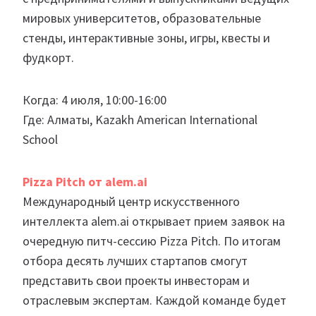
мировых университетов, образовательные
стенды, интерактивные зоны, игры, квесты и
фудкорт.
Когда: 4 июля, 10:00-16:00
Где: Алматы, Kazakh American International
School
Pizza Pitch от
alem.ai
Международный центр искусственного
интеллекта alem.ai открывает прием заявок на
очередную питч-сессию Pizza Pitch. По итогам
отбора десять лучших стартапов смогут
представить свои проекты инвесторам и
отраслевым экспертам. Каждой команде будет