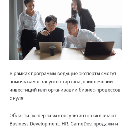
В рамках программы ведущие эксперты смогут
помочь вам в запуске стартапа, привлечении
инвестиций или организации бизнес-процессов
с нуля.
Области экспертизы консультантов включают
Business Development, HR, GameDev, продажи и