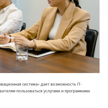
вационная система» дает возможность IT-
вателям пользоваться услугами и программами