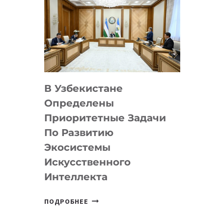
В Узбекистане
Определены
Приоритетные Задачи
По Развитию
Экосистемы
Искусственного
Интеллекта
В
ПОДРОБНЕЕ
УЗБЕКИСТАНЕ