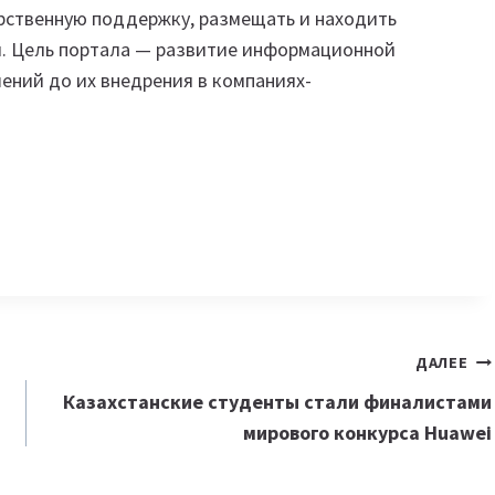
арственную поддержку, размещать и находить
й. Цель портала — развитие информационной
шений до их внедрения в компаниях-
ДАЛЕЕ
Казахстанские студенты стали финалистами
мирового конкурса Huawei