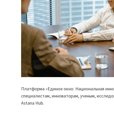
Платформа «Единое окно: Национальная инно
специалистам, инноваторам, ученым, исследо
Astana Hub.