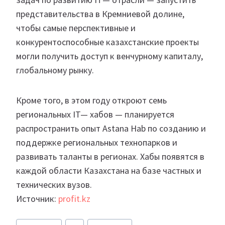
представительства в Кремниевой долине,
чтобы самые перспективные и
конкурентоспособные казахстанские проекты
могли получить доступ к венчурному капиталу,
глобальному рынку.
Кроме того, в этом году откроют семь
региональных IT— хабов — планируется
распространить опыт Astana Hab по созданию и
поддержке региональных технопарков и
развивать таланты в регионах. Хабы появятся в
каждой области Казахстана на базе частных и
технических вузов.
Источник:
profit.kz
Метки