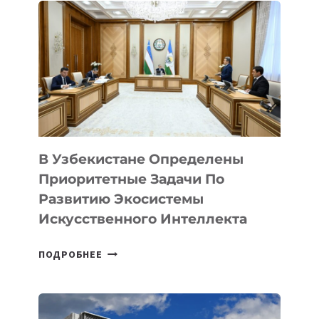
В Узбекистане Определены
Приоритетные Задачи По
Развитию Экосистемы
Искусственного Интеллекта
В
ПОДРОБНЕЕ
УЗБЕКИСТАНЕ
ОПРЕДЕЛЕНЫ
ПРИОРИТЕТНЫЕ