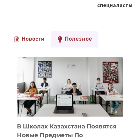
специалисты
Новости
Полезное
В Школах Казахстана Появятся
Новые Предметы По