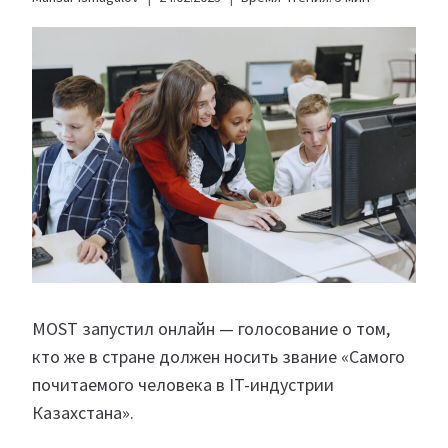
MOST запустил онлайн — голосование о том,
кто же в стране должен носить звание «Самого
почитаемого человека в IT-индустрии
Казахстана».