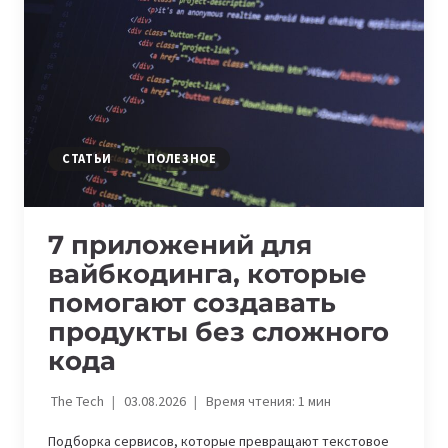
СТАТЬИ
ПОЛЕЗНОЕ
7 приложений для
вайбкодинга, которые
помогают создавать
продукты без сложного
кода
The Tech
03.08.2026
Время чтения:
1
мин
Подборка сервисов, которые превращают текстовое