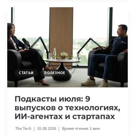
СТРОЯТ
ЦИФРОВОЙ
МОСТ
ЧЕРЕЗ
КАСПИЙ
СТАТЬИ
ПОЛЕЗНОЕ
Подкасты июля: 9
выпусков о технологиях,
ИИ-агентах и стартапах
The Tech
01.08.2026
Время чтения:
1
мин