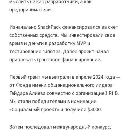
мыслить не как разработчики, а как
предприниматели.
Изначально SnackPack финансировался за счет
собственных средств. Мы инвестировали свое
время и деньги в разработку MVP и
тестирование гипотез. Далее проект начал
привлекать грантовое финансирование.
Первый грант мы выиграли в апреле 2024 года —
от Фонда имени общенационального лидера
Гейдара Алиева совместно с организацией RIIB.
Мы стали победителями в номинации
«Социальный проект» и получили $3000.
Затем последовал международный конкурс,