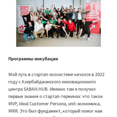
Программы инкубации
Мой путь в стартап-экосистеме начался в 2022
году с Азербайджанского инновационного
центра SABAH.HUB. Именно там я получил
первые знания о стартап-терминах: что такое
MVP, Ideal Customer Persona, unit-экономика,
MRR. Это был фундамент, который помог нам