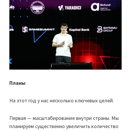
Планы
На этот год у нас несколько ключевых целей.
Первая — масштабирование внутри страны. Мы
планируем существенно увеличить количество