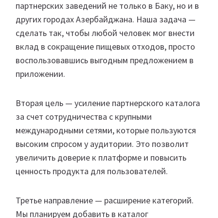
партнерских заведений не только в Баку, но и в
других городах Азербайджана. Наша задача —
сделать так, чтобы любой человек мог внести
вклад в сокращение пищевых отходов, просто
воспользовавшись выгодным предложением в
приложении.
Вторая цель — усиление партнерского каталога
за счет сотрудничества с крупными
международными сетями, которые пользуются
высоким спросом у аудитории. Это позволит
увеличить доверие к платформе и повысить
ценность продукта для пользователей.
Третье направление — расширение категорий.
Мы планируем добавить в каталог