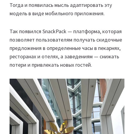
Тогда и появилась мысль адаптировать эту
модель в виде мобильного приложения.
Так появился SnackPack — платформа, которая
позволяет пользователям получать скидочные
предложения в определенные часы в пекарнях,
ресторанах и отелях, а заведениям — снижать
потери и привлекать новых гостей.