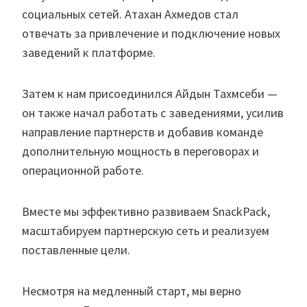
социальных сетей. Атахан Ахмедов стал
отвечать за привлечение и подключение новых
заведений к платформе.
Затем к нам присоединился Айдын Тахмсеби —
он также начал работать с заведениями, усилив
направление партнерств и добавив команде
дополнительную мощность в переговорах и
операционной работе.
Вместе мы эффективно развиваем SnackPack,
масштабируем партнерскую сеть и реализуем
поставленные цели.
Несмотря на медленный старт, мы верно