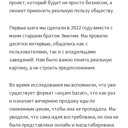
проект, который будет не просто бизнесом, а
сможет приносить реальную пользу обществу.
Первые шаги мы сделали в 2022 году вместе с
моим старшим братом Эмилем. Мы провели
десятки интервью, общались как с
пользователями, так и с владельцами
заведений. Нам было важно понять реальную
картину, а не строить предположения.
Во время исследования мы вспомнили, что уже
существует формат «axşam bazarı», что как раз
и означает вечернюю продажу еды по
сниженным ценам, чтобы она не пропадала. Мы
увидели, что сама идея востребована, но она не
была представлена онлайн и масштабирована.