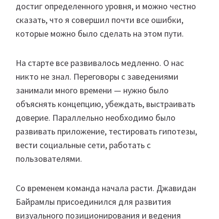
достиг определенного уровня, и можно честно
сказать, что я совершил почти все ошибки,
которые можно было сделать на этом пути.
На старте все развивалось медленно. О нас
никто не знал. Переговоры с заведениями
занимали много времени — нужно было
объяснять концепцию, убеждать, выстраивать
доверие. Параллельно необходимо было
развивать приложение, тестировать гипотезы,
вести социальные сети, работать с
пользователями.
Со временем команда начала расти. Джавидан
Байрамлы присоединился для развития
визуального позиционирования и ведения