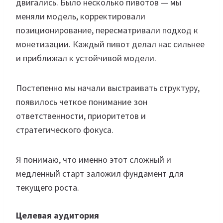
двигались. Было несколько пивотов — мы
меняли модель, корректировали
позиционирование, пересматривали подход к
монетизации. Каждый пивот делал нас сильнее
и приближал к устойчивой модели.
Постепенно мы начали выстраивать структуру,
появилось четкое понимание зон
ответственности, приоритетов и
стратегического фокуса.
Я понимаю, что именно этот сложный и
медленный старт заложил фундамент для
текущего роста.
Целевая аудитория