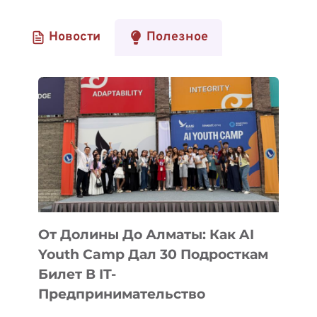
Новости
Полезное
От Долины До Алматы: Как AI
Youth Camp Дал 30 Подросткам
Билет В IT-
Предпринимательство