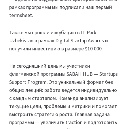
рамках программы мы подписали наш первый
termsheet.
Также мы прошли инкубацию в IT Park
Uzbekistan в рамках Digital Startup Awards и
получили инвестицию в размере $10 000.
На сегодняшний день мы участники
флагманской программы SABAH.HUB — Startups
Support Program. Это уникальный формат без
общих лекций: работа ведется индивидуально
с каждым стартапом. Команда анализирует
текущие цели, проблемы и метрики и помогает
выстроить стратегию роста. Главная задача
программы — увеличить traction и подготовить