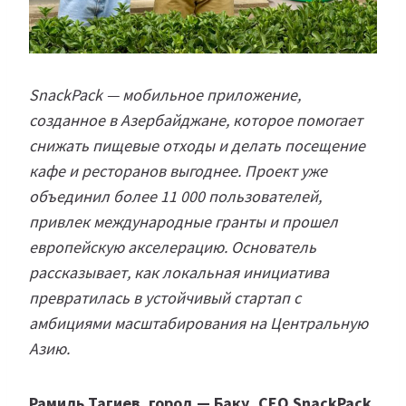
SnackPack — мобильное приложение,
созданное в Азербайджане, которое помогает
снижать пищевые отходы и делать посещение
кафе и ресторанов выгоднее. Проект уже
объединил более 11 000 пользователей,
привлек международные гранты и прошел
европейскую акселерацию. Основатель
рассказывает, как локальная инициатива
превратилась в устойчивый стартап с
амбициями масштабирования на Центральную
Азию.
Рамиль Тагиев, город — Баку, CEO SnackPack,