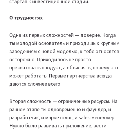
стартап к инвестиционной стадии.
О трудностях
Одна из первых сложностей — доверие. Когда
ты молодой основатель и приходишь к крупным
заведениям с новой моделью, к тебе относятся
осторожно. Приходилось не просто
презентовать продукт, а объяснять, почему это
может работать. Первые партнерства всегда
даются сложнее всего.
Вторая сложность — ограниченные ресурсы. На
раннем этапе ты одновременно и фаундер, и
разработчик, и маркетолог, и sales-менеджер.
Нужно было развивать приложение, вести