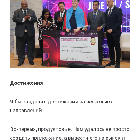
Достижения
Я бы разделил достижения на несколько
направлений.
Во-первых, продуктовые. Нам удалось не просто
создать приложение, а вывести его на рынок и