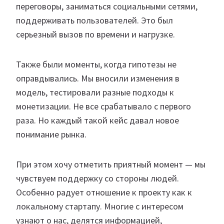
переговоры, заниматься социальными сетями,
поддерживать пользователей. Это был
серьезный вызов по времени и нагрузке.
Также были моменты, когда гипотезы не
оправдывались. Мы вносили изменения в
модель, тестировали разные подходы к
монетизации. Не все срабатывало с первого
раза. Но каждый такой кейс давал новое
понимание рынка.
При этом хочу отметить приятный момент — мы
чувствуем поддержку со стороны людей.
Особенно радует отношение к проекту как к
локальному стартапу. Многие с интересом
узнают о нас, делятся информацией,