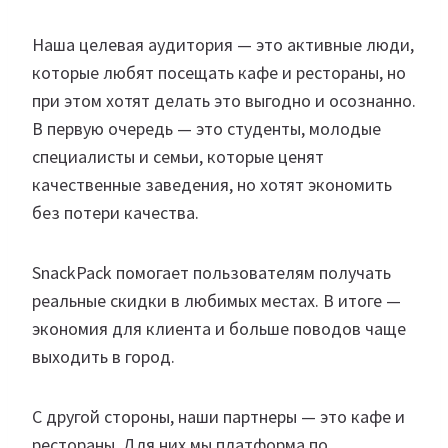
Наша целевая аудитория — это активные люди,
которые любят посещать кафе и рестораны, но
при этом хотят делать это выгодно и осознанно.
В первую очередь — это студенты, молодые
специалисты и семьи, которые ценят
качественные заведения, но хотят экономить
без потери качества.
SnackPack помогает пользователям получать
реальные скидки в любимых местах. В итоге —
экономия для клиента и больше поводов чаще
выходить в город.
С другой стороны, наши партнеры — это кафе и
рестораны. Для них мы платформа по