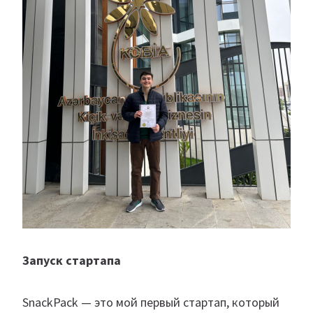
Запуск стартапа
SnackPack — это мой первый стартап, который