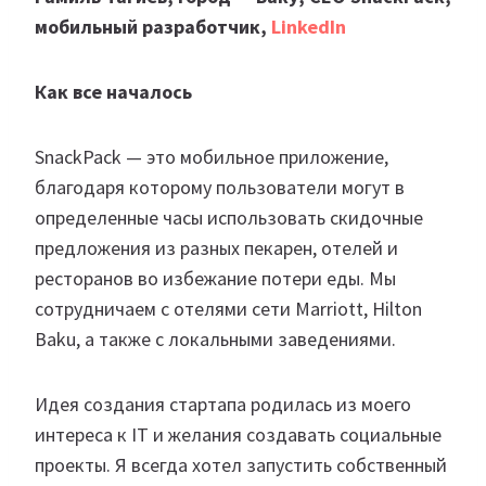
мобильный разработчик,
LinkedIn
Как все началось
SnackPack — это мобильное приложение,
благодаря которому пользователи могут в
определенные часы использовать скидочные
предложения из разных пекарен, отелей и
ресторанов во избежание потери еды. Мы
сотрудничаем с отелями сети Marriott, Hilton
Baku, а также с локальными заведениями.
Идея создания стартапа родилась из моего
интереса к IT и желания создавать социальные
проекты. Я всегда хотел запустить собственный