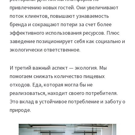
привлечению новых гостей. Они увеличивают
поток клиентов, повышают узнаваемость
бренда и сокращают потери за счет более
эффективного использования ресурсов. Плюс
заведение позиционирует себя как социально и
экологически ответственное.
И третий важный аспект — экология. Мы
помогаем снижать количество пищевых
отходов. Еда, которая могла бы не
реализоваться, находит своего потребителя.
Это вклад в устойчивое потребление и заботу о
природе.