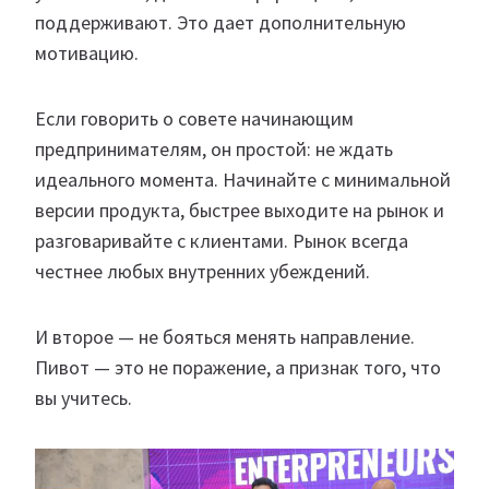
поддерживают. Это дает дополнительную
мотивацию.
Если говорить о совете начинающим
предпринимателям, он простой: не ждать
идеального момента. Начинайте с минимальной
версии продукта, быстрее выходите на рынок и
разговаривайте с клиентами. Рынок всегда
честнее любых внутренних убеждений.
И второе — не бояться менять направление.
Пивот — это не поражение, а признак того, что
вы учитесь.