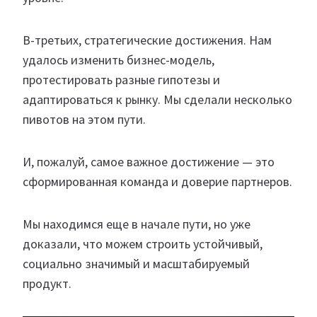
В-третьих, стратегические достижения. Нам
удалось изменить бизнес-модель,
протестировать разные гипотезы и
адаптироваться к рынку. Мы сделали несколько
пивотов на этом пути.
И, пожалуй, самое важное достижение — это
сформированная команда и доверие партнеров.
Мы находимся еще в начале пути, но уже
доказали, что можем строить устойчивый,
социально значимый и масштабируемый
продукт.