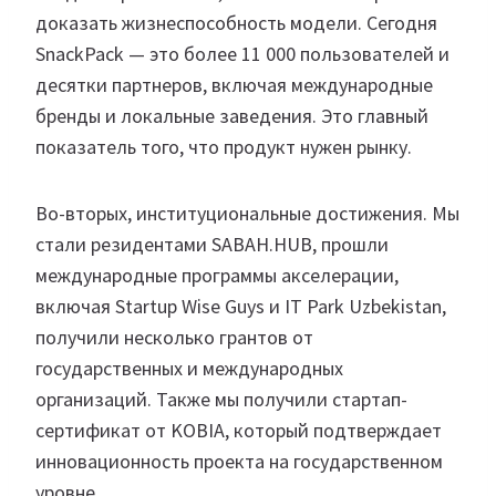
доказать жизнеспособность модели. Сегодня
SnackPack — это более 11 000 пользователей и
десятки партнеров, включая международные
бренды и локальные заведения. Это главный
показатель того, что продукт нужен рынку.
Во-вторых, институциональные достижения. Мы
стали резидентами SABAH.HUB, прошли
международные программы акселерации,
включая Startup Wise Guys и IT Park Uzbekistan,
получили несколько грантов от
государственных и международных
организаций. Также мы получили стартап-
сертификат от KOBIA, который подтверждает
инновационность проекта на государственном
уровне.