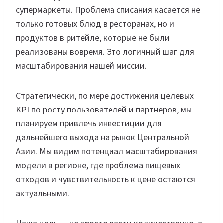
супермаркеты. Проблема списания касается не
только готовых блюд в ресторанах, но и
продуктов в ритейле, которые не были
реализованы вовремя. Это логичный шаг для
масштабирования нашей миссии.
Стратегически, по мере достижения целевых
KPI по росту пользователей и партнеров, мы
планируем привлечь инвестиции для
дальнейшего выхода на рынок Центральной
Азии. Мы видим потенциал масштабирования
модели в регионе, где проблема пищевых
отходов и чувствительность к цене остаются
актуальными.
Наша цель — не просто расти количественно, а