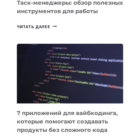
Таск-менеджеры: обзор полезных
инструментов для работы
ТАСК-
ЧИТАТЬ ДАЛЕЕ
МЕНЕДЖЕРЫ:
ОБЗОР
ПОЛЕЗНЫХ
ИНСТРУМЕНТОВ
ДЛЯ
РАБОТЫ
7 приложений для вайбкодинга,
которые помогают создавать
продукты без сложного кода