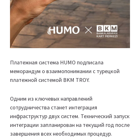
Платежная система HUMO подписала
меморандум о взаимопонимании с турецкой
платежной системой BKM TROY.
Одним из ключевых направлений
сотрудничества станет интеграция
инфраструктур двух систем. Технический запуск
интеграции запланирован на текущий год после
завершения всех необходимых процедур.