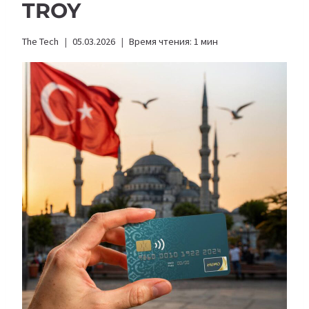
TROY
The Tech
05.03.2026
Время чтения:
1
мин