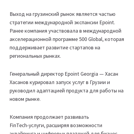
Выход на грузинский рынок является частью
стратегии международной экспансии Epoint.
Ранее компания участвовала в международной
акселерационной программе 500 Global, которая
поддерживает развитие стартапов на
региональных рынках.
Генеральный директор Epoint Georgia — Хасан
Хасанов курировал запуск услуг в Грузии и
руководил адаптацией продукта для работы на
новом рынке.
Компания продолжает развивать
FinTech‑услуги, расширяя возможности
эквайринга и цифровых платежей для бизнес-