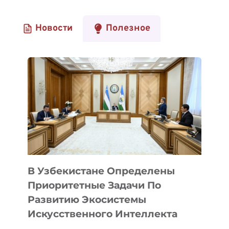
Новости
Полезное
В Узбекистане Определены
Приоритетные Задачи По
Развитию Экосистемы
Искусственного Интеллекта