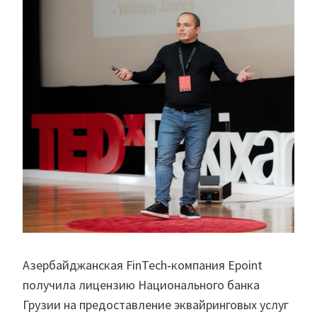
Азербайджанская FinTech‑компания Epoint
получила лицензию Национального банка
Грузии на предоставление эквайринговых услуг