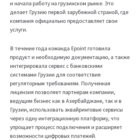
и начала работу на грузинском рынке. Это
делает Грузию первой зарубежной страной, где
компания официально предоставляет свои
услуги.
В течение года команда Epoint готовила
продукт и необходимую документацию, а также
интегрировала сервис с банковскими
системами Грузии для соответствия
регуляторным требованиям. Полученная
лицензия позволяет партнерам компании,
ведущим бизнес как в Азербайджане, так и в
Грузии, использовать эквайринговые сервисы
через одну интеграционную платформу, что
упрощает процесс подключения и расширяет
возможности цифровых платежей.