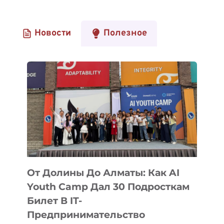
Новости
Полезное
От Долины До Алматы: Как AI
Youth Camp Дал 30 Подросткам
Билет В IT-
Предпринимательство