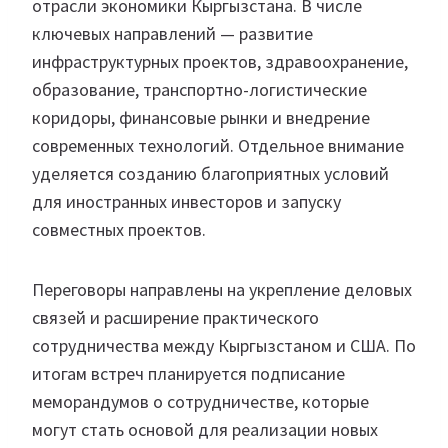
отрасли экономики Кыргызстана. В числе
ключевых направлений — развитие
инфраструктурных проектов, здравоохранение,
образование, транспортно-логистические
коридоры, финансовые рынки и внедрение
современных технологий. Отдельное внимание
уделяется созданию благоприятных условий
для иностранных инвесторов и запуску
совместных проектов.
Переговоры направлены на укрепление деловых
связей и расширение практического
сотрудничества между Кыргызстаном и США. По
итогам встреч планируется подписание
меморандумов о сотрудничестве, которые
могут стать основой для реализации новых