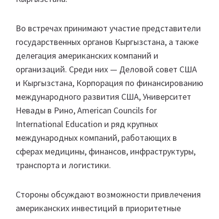
Во встречах принимают участие представители
государственных органов Кыргызстана, а также
делегация американских компаний и
организаций. Среди них — Деловой совет США
и Кыргызстана, Корпорация по финансированию
международного развития США, Университет
Невады в Рино, American Councils for
International Education и ряд крупных
международных компаний, работающих в
сферах медицины, финансов, инфраструктуры,
транспорта и логистики.
Стороны обсуждают возможности привлечения
американских инвестиций в приоритетные