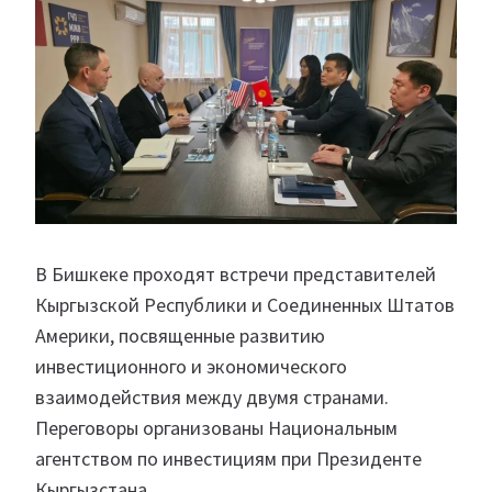
В Бишкеке проходят встречи представителей
Кыргызской Республики и Соединенных Штатов
Америки, посвященные развитию
инвестиционного и экономического
взаимодействия между двумя странами.
Переговоры организованы Национальным
агентством по инвестициям при Президенте
Кыргызстана.