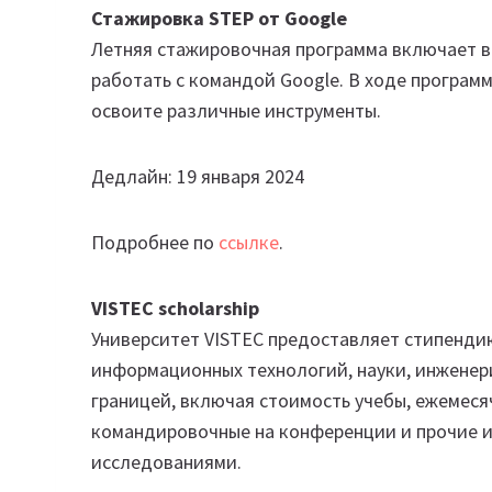
Стажировка STEP от Google
Летняя стажировочная программа включает в 
работать с командой Google. В ходе програм
освоите различные инструменты.
Дедлайн: 19 января 2024
Подробнее по
ссылке
.
VISTEC scholarship
Университет VISTEC предоставляет стипендию
информационных технологий, науки, инженери
границей, включая стоимость учебы, ежемеся
командировочные на конференции и прочие 
исследованиями.