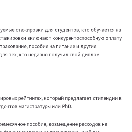
уемые стажировки для студентов, кто обучается на
и стажировки включают конкурентоспособную оплату
трахование, пособие на питание и другие.
для тех, кто недавно получил свой диплом.
мировых рейтингах, который предлагает стипендии в
дентов магистратуры или PhD.
жемесячное пособие, возмещение расходов на