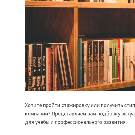
Хотите пройти стажировку или получить стип
компании? Представляем вам подборку акту
для учебы и профессионального развития.