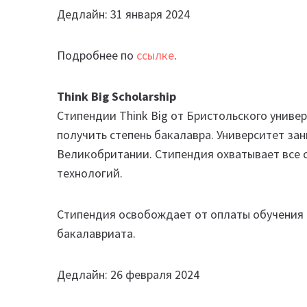
Дедлайн: 31 января 2024
Подробнее по
ссылке
.
Think Big Scholarship
Стипендии Think Big от Бристольского униве
получить степень бакалавра. Университет зан
Великобритании. Стипендия охватывает все
технологий.
Стипендия освобождает от оплаты обучения в
бакалавриата.
Дедлайн: 26 февраля 2024