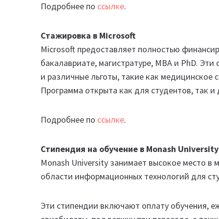
Подробнее по
ссылке
.
Стажировка в Microsoft
Microsoft предоставляет полностью финансир
бакалавриате, магистратуре, MBA и PhD. Эт
и различные льготы, такие как медицинское с
Программа открыта как для студентов, так и 
Подробнее по
ссылке
.
Стипендия на обучение в Monash University
Monash University занимает высокое место в 
области информационных технологий для сту
Эти стипендии включают оплату обучения, е