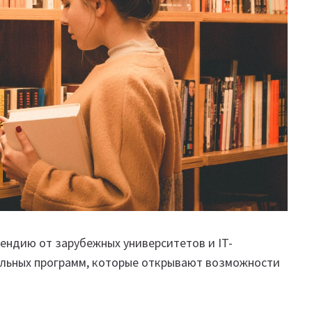
ендию от зарубежных университетов и IT-
альных программ, которые открывают возможности