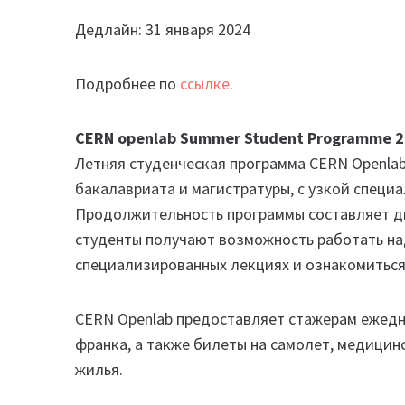
Дедлайн: 31 января 2024
Подробнее по
ссылке
.
CERN openlab Summer Student Programme 
Летняя студенческая программа CERN Openla
бакалавриата и магистратуры, с узкой специ
Продолжительность программы составляет дв
студенты получают возможность работать на
специализированных лекциях и ознакомиться
CERN Openlab предоставляет стажерам ежедн
франка, а также билеты на самолет, медицин
жилья.