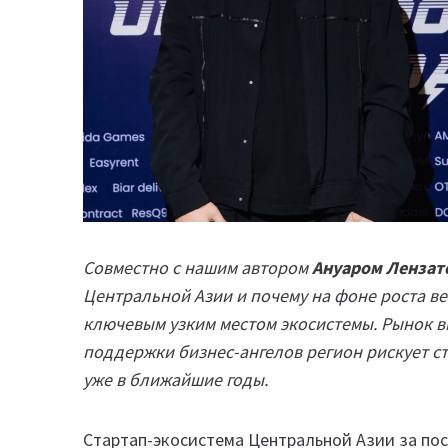
Совместно с нашим автором
Ануаром Лензат
Центральной Азии и почему на фоне роста ве
ключевым узким местом экосистемы. Рынок в
поддержки бизнес-ангелов регион рискует с
уже в ближайшие годы.
Стартап-экосистема Центральной Азии за по