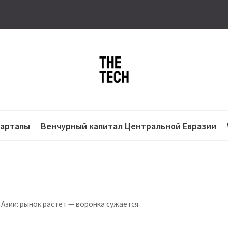
тартапы
Венчурный капитал Центральной Евразии
Азии: рынок растет — воронка сужается