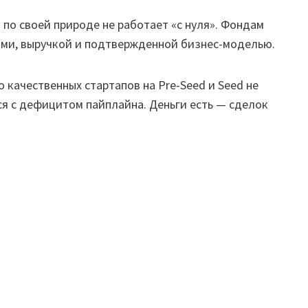
 по своей природе не работает «с нуля». Фондам
ами, выручкой и подтвержденной бизнес-моделью.
 качественных стартапов на Pre-Seed и Seed не
я с дефицитом пайплайна. Деньги есть — сделок