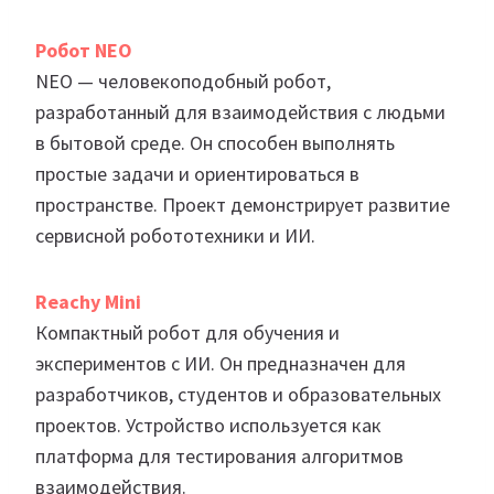
Робот NEO
NEO — человекоподобный робот,
разработанный для взаимодействия с людьми
в бытовой среде. Он способен выполнять
простые задачи и ориентироваться в
пространстве. Проект демонстрирует развитие
сервисной робототехники и ИИ.
Reachy Mini
Компактный робот для обучения и
экспериментов с ИИ. Он предназначен для
разработчиков, студентов и образовательных
проектов. Устройство используется как
платформа для тестирования алгоритмов
взаимодействия.