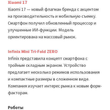
Xiaomi 17
Xiaomi 17 — новый флагман бренда с акцентом
на производительность и мобильную съемку.
Смартфон получил обновленный процессор и
улучшенные ИИ-функции. Модель
ориентирована на массовый рынок.
Infinix Mini Tri-Fold ZERO
Infinix представила концепт смартфона с
тройным складным экраном. Устройство
предлагает несколько режимов использования
и компактные размеры в сложенном виде.
Компания изучает интерес рынка к новым форм-
факторам.
Роботы