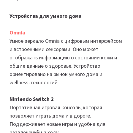
Устройства для умного дома
Omnia
Умное зеркало Omnia с цифровым интерфейсом
и встроенными сенсорами. Оно может
отображать информацию о состоянии кожи и
общие данные о здоровье. Устройство
ориентировано на рынок умного дома и
wellness-технологий.
Nintendo Switch 2
Портативная игровая консоль, которая
позволяет играть дома и в дороге.
Поддерживает новые игры и удобна для
развлечений на ходу.