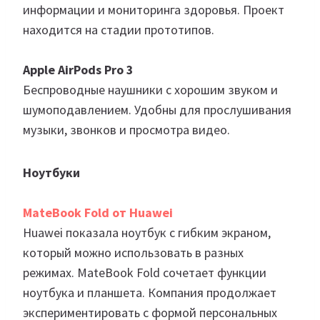
информации и мониторинга здоровья. Проект
находится на стадии прототипов.
Apple AirPods Pro 3
Беспроводные наушники с хорошим звуком и
шумоподавлением. Удобны для прослушивания
музыки, звонков и просмотра видео.
Ноутбуки
MateBook Fold от Huawei
Huawei показала ноутбук с гибким экраном,
который можно использовать в разных
режимах. MateBook Fold сочетает функции
ноутбука и планшета. Компания продолжает
экспериментировать с формой персональных