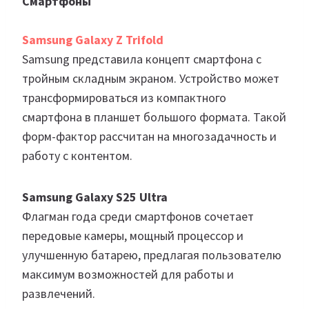
Смартфоны
Samsung Galaxy Z Trifold
Samsung представила концепт смартфона с
тройным складным экраном. Устройство может
трансформироваться из компактного
смартфона в планшет большого формата. Такой
форм-фактор рассчитан на многозадачность и
работу с контентом.
Samsung Galaxy S25 Ultra
Флагман года среди смартфонов сочетает
передовые камеры, мощный процессор и
улучшенную батарею, предлагая пользователю
максимум возможностей для работы и
развлечений.