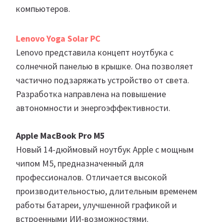
компьютеров.
Lenovo Yoga Solar PC
Lenovo представила концепт ноутбука с
солнечной панелью в крышке. Она позволяет
частично подзаряжать устройство от света.
Разработка направлена на повышение
автономности и энергоэффективности.
Apple MacBook Pro M5
Новый 14-дюймовый ноутбук Apple с мощным
чипом M5, предназначенный для
профессионалов. Отличается высокой
производительностью, длительным временем
работы батареи, улучшенной графикой и
встроенными ИИ-возможностями.