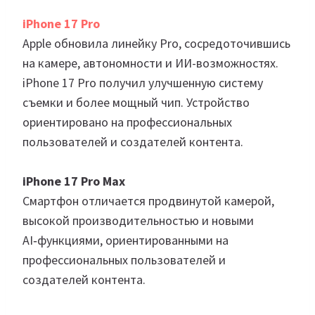
iPhone 17 Pro
Apple обновила линейку Pro, сосредоточившись
на камере, автономности и ИИ-возможностях.
iPhone 17 Pro получил улучшенную систему
съемки и более мощный чип. Устройство
ориентировано на профессиональных
пользователей и создателей контента.
iPhone 17 Pro Max
Смартфон отличается продвинутой камерой,
высокой производительностью и новыми
AI‑функциями, ориентированными на
профессиональных пользователей и
создателей контента.