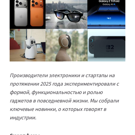
Производители электроники и стартапы на
протяжении 2025 года экспериментировали с
формой, функциональностью и ролью
гаджетов в повседневной жизни. Мы собрали
ключевые новинки, о которых говорят в
индустрии.