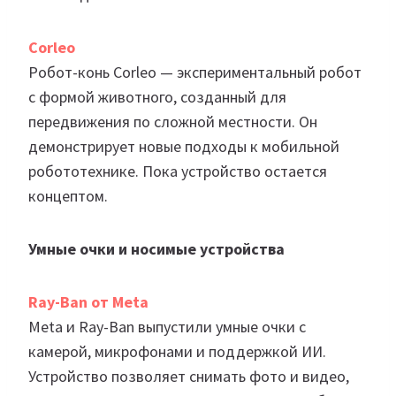
Corleo
Робот-конь Corleo — экспериментальный робот
с формой животного, созданный для
передвижения по сложной местности. Он
демонстрирует новые подходы к мобильной
робототехнике. Пока устройство остается
концептом.
Умные очки и носимые устройства
Ray-Ban от Meta
Meta и Ray-Ban выпустили умные очки с
камерой, микрофонами и поддержкой ИИ.
Устройство позволяет снимать фото и видео,