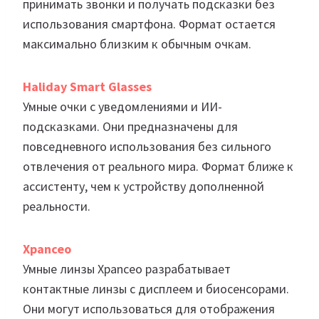
принимать звонки и получать подсказки без
использования смартфона. Формат остается
максимально близким к обычным очкам.
Haliday Smart Glasses
Умные очки с уведомлениями и ИИ-
подсказками. Они предназначены для
повседневного использования без сильного
отвлечения от реального мира. Формат ближе к
ассистенту, чем к устройству дополненной
реальности.
Xpanceo
Умные линзы Xpanceo разрабатывает
контактные линзы с дисплеем и биосенсорами.
Они могут использоваться для отображения