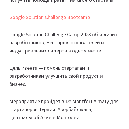
Google Solution Challenge Bootcamp
Google Solution Challenge Camp 2023 объединит
разработчиков, менторов, основателей и
индустриальных лидеров в одном месте.
Цель ивента — помочь стартапам и
разработчикам улучшить свой продукт и
бизнес.
Мероприятие пройдет в De Montfort Almaty для
стартаперов Турции, Азербайджана,
Центральной Азии и Монголии.