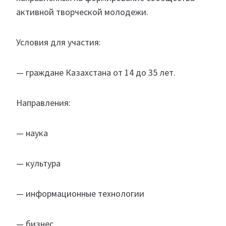
активной творческой молодежи.
Условия для участия:
— граждане Казахстана от 14 до 35 лет.
Направления:
— наука
— культура
— информационные технологии
— бизнес