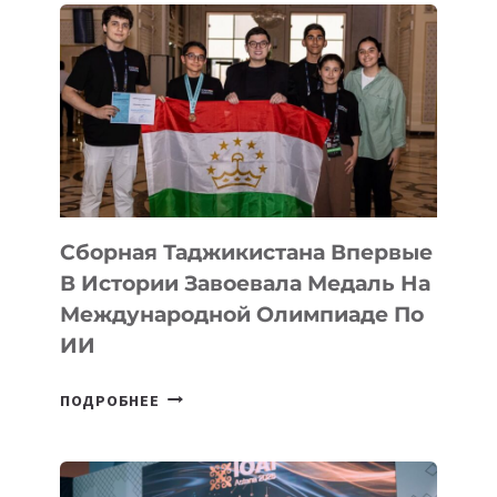
Сборная Таджикистана Впервые
В Истории Завоевала Медаль На
Международной Олимпиаде По
ИИ
СБОРНАЯ
ПОДРОБНЕЕ
ТАДЖИКИСТАНА
ВПЕРВЫЕ
В