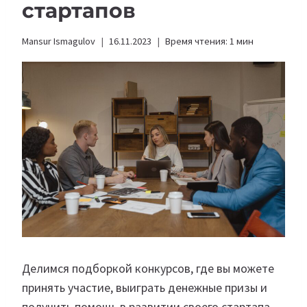
стартапов
Mansur Ismagulov
16.11.2023
Время чтения:
1
мин
Делимся подборкой конкурсов, где вы можете
принять участие, выиграть денежные призы и
получить помощь в развитии своего стартапа.