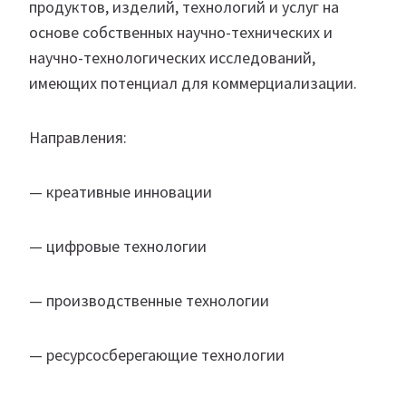
продуктов, изделий, технологий и услуг на
основе собственных научно-технических и
научно-технологических исследований,
имеющих потенциал для коммерциализации.
Направления:
— креативные инновации
— цифровые технологии
— производственные технологии
— ресурсосберегающие технологии