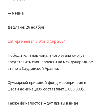
— медиа.
Дедлайн: 26 ноября
Entrepreneurship World Cup 2024
Победители национального этапа смогут
представить свои проекты на международном
этапе в Саудовской Аравии.
Суммарный призовой фонд мероприятия в
шести номинациях составляет 1 000 000$.
Также финалистов ждут призы в виде