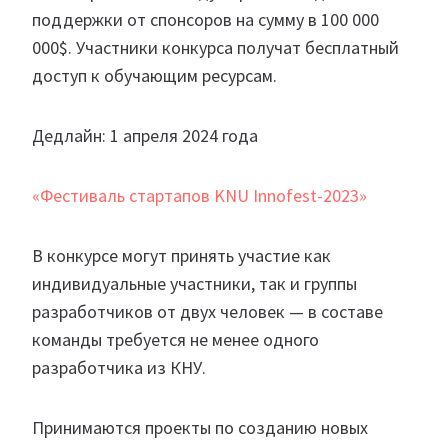
поддержки от спонсоров на сумму в 100 000
000$. Участники конкурса получат бесплатный
доступ к обучающим ресурсам.
Дедлайн: 1 апреля 2024 года
«Фестиваль стартапов KNU Innofest-2023»
В конкурсе могут принять участие как
индивидуальные участники, так и группы
разработчиков от двух человек — в составе
команды требуется не менее одного
разработчика из КНУ.
Принимаются проекты по созданию новых