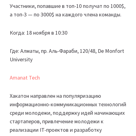
Участники, попавшие в топ-10 получат по 1000$,
а топ-3 — по 3000$ на каждого члена команды.
Когда: 18 ноября в 10:30
Где: Алматы, пр. Aль-Фараби, 120/48, De Monfort
University
Amanat Tech
Хакатон направлен на популяризацию
информационно-коммуникационных технологий
среди молодежи, поддержку идей начинающих
стартаперов, привлечение молодежи к
реализации IT-проектов и разработку