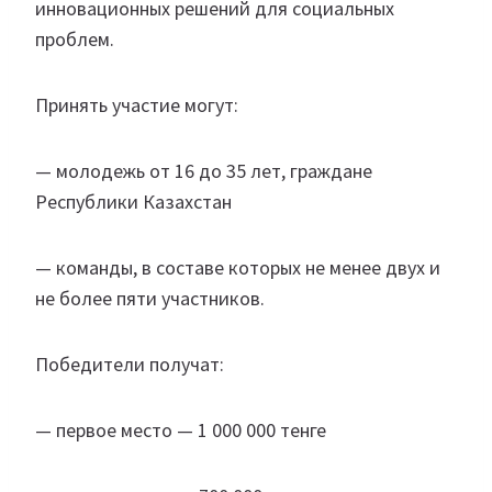
инновационных решений для социальных
проблем.
Принять участие могут:
— молодежь от 16 до 35 лет, граждане
Республики Казахстан
— команды, в составе которых не менее двух и
не более пяти участников.
Победители получат:
— первое место — 1 000 000 тенге