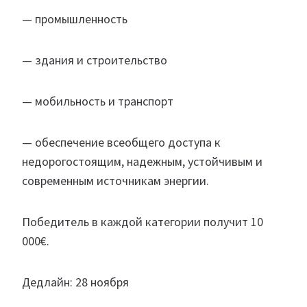
— промышленность
— здания и строительство
— мобильность и транспорт
— обеспечение всеобщего доступа к
недорогостоящим, надежным, устойчивым и
современным источникам энергии.
Победитель в каждой категории получит 10
000€.
Дедлайн: 28 ноября