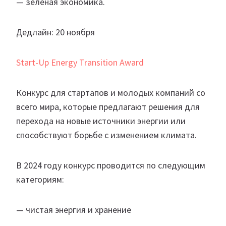
— зеленая экономика.
Дедлайн: 20 ноября
Start-Up Energy Transition Award
Конкурс для стартапов и молодых компаний со
всего мира, которые предлагают решения для
перехода на новые источники энергии или
способствуют борьбе с изменением климата.
В 2024 году конкурс проводится по следующим
категориям:
— чистая энергия и хранение