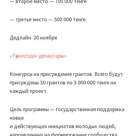
— второе место — 700 000 тенге
— третье место — 500 000 тенге.
Дедлайн: 20 ноября
«Тәуелсіздік ұрпақтары»
Конкурсы на присуждение грантов. Всего будут
присуждены 30 грантов по 3 000 000 тенге на
каждый проект.
Цель программы — государственная поддержка
новых
и действующих инициатив молодых людей,
направленных на формирование сообщества