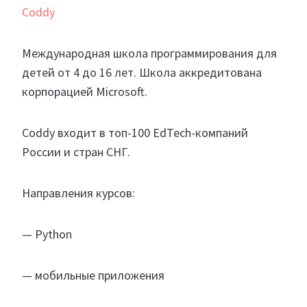
Coddy
Международная школа программирования для
детей от 4 до 16 лет. Школа аккредитована
корпорацией Microsoft.
Coddy входит в топ-100 EdTech-компаний
России и стран СНГ.
Направления курсов:
— Python
— мобильные приложения