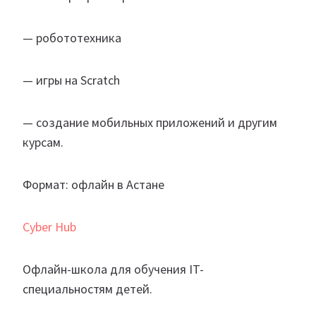
— робототехника
— игры на Scratch
— создание мобильных приложений и другим
курсам.
Формат: офлайн в Астане
Cyber Hub
Офлайн-школа для обучения IT-
специальностям детей.