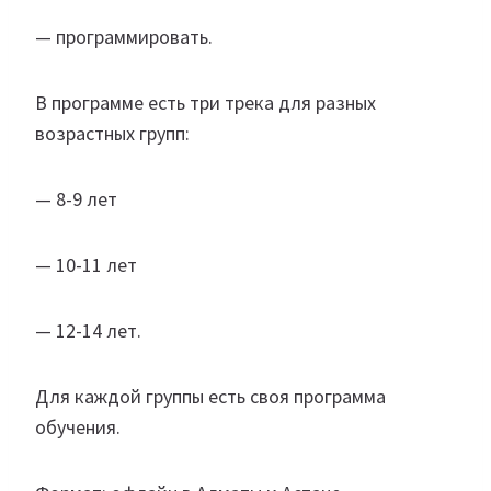
— программировать.
В программе есть три трека для разных
возрастных групп:
— 8-9 лет
— 10-11 лет
— 12-14 лет.
Для каждой группы есть своя программа
обучения.