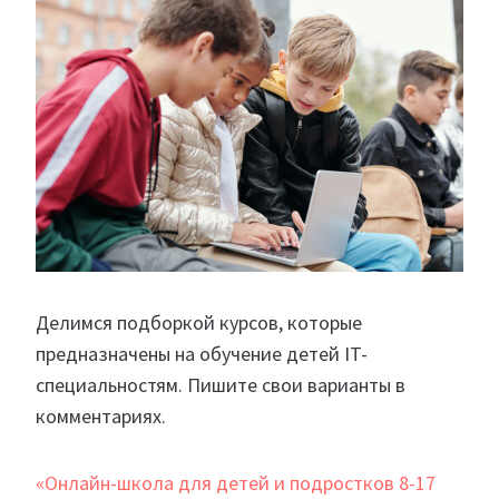
Делимся подборкой курсов, которые
предназначены на обучение детей IT-
специальностям. Пишите свои варианты в
комментариях.
«Онлайн-школа для детей и подростков 8-17