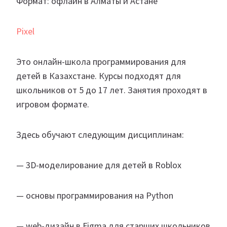
Формат: офлайн в Алматы и Астане
Pixel
Это онлайн-школа программирования для
детей в Казахстане. Курсы подходят для
школьников от 5 до 17 лет. Занятия проходят в
игровом формате.
Здесь обучают следующим дисциплинам:
— 3D-моделирование для детей в Roblox
— основы программирования на Python
— web-дизайн в Figma для старших школьников