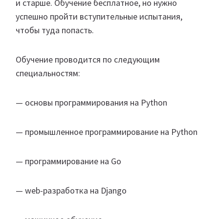
и старше. Обучение бесплатное, но нужно
успешно пройти вступительные испытания,
чтобы туда попасть.
Обучение проводится по следующим
специальностям:
— основы программирования на Python
— промышленное программирование на Python
— программирование на Go
— web-разработка на Django