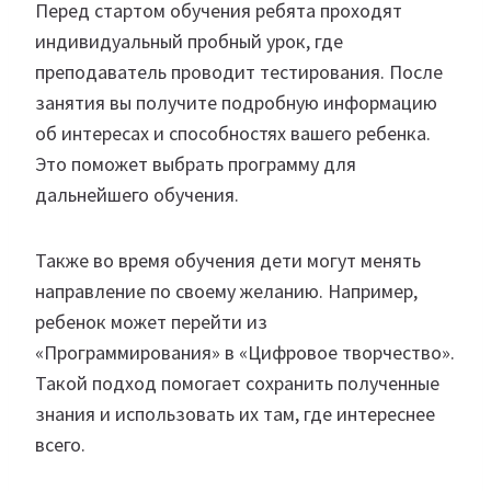
Перед стартом обучения ребята проходят
индивидуальный пробный урок, где
преподаватель проводит тестирования. После
занятия вы получите подробную информацию
об интересах и способностях вашего ребенка.
Это поможет выбрать программу для
дальнейшего обучения.
Также во время обучения дети могут менять
направление по своему желанию. Например,
ребенок может перейти из
«Программирования» в «Цифровое творчество».
Такой подход помогает сохранить полученные
знания и использовать их там, где интереснее
всего.