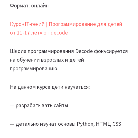
Формат: онлайн
Курс «IT-гений | Программирование для детей
от 11-17 лет» от decode
Школа программирования Decode фокусируется
на обучении взрослых и детей
программированию.
На данном курсе дети научаться:
— разрабатывать сайты
— детально изучат основы Python, HTML, CSS