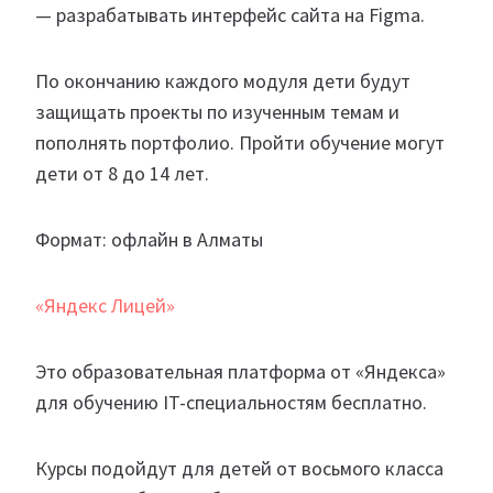
— разрабатывать интерфейс сайта на Figma.
По окончанию каждого модуля дети будут
защищать проекты по изученным темам и
пополнять портфолио. Пройти обучение могут
дети от 8 до 14 лет.
Формат: офлайн в Алматы
«Яндекс Лицей»
Это образовательная платформа от «Яндекса»
для обучению IT-специальностям бесплатно.
Курсы подойдут для детей от восьмого класса