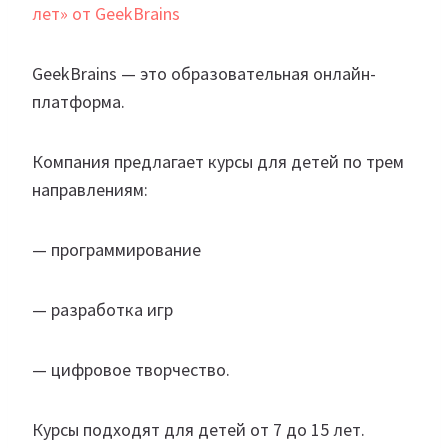
лет» от GeekBrains
GeekBrains — это образовательная онлайн-
платформа.
Компания предлагает курсы для детей по трем
направлениям:
— программирование
— разработка игр
— цифровое творчество.
Курсы подходят для детей от 7 до 15 лет.