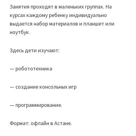
Занятия проходят в маленьких группах. На
курсах каждому ребенку индивидуально
выдается набор материалов и планшет или
ноутбук.
Здесь дети изучают:
— робототехника
— создание консольных игр
— программирование.
Формат: офлайн в Астане.