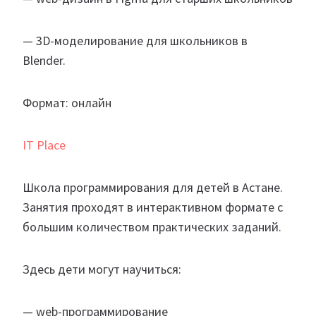
— 3D-моделирование для школьников в
Blender.
Формат: онлайн
IT Place
Школа программирования для детей в Астане.
Занятия проходят в интерактивном формате с
большим количеством практических заданий.
Здесь дети могут научиться:
— web-программирование