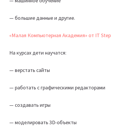
— машинное обучение
— большие данные и другие.
«Малая Компьютерная Академия» от IT Step
На курсах дети научатся:
— верстать сайты
— работать с графическими редакторами
— создавать игры
— моделировать 3D-объекты