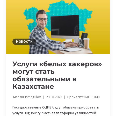
КОЛЛЕДЖИ
НОВОСТИ
Услуги «белых хакеров»
могут стать
обязательными в
Казахстане
Mansur Ismagulov
23.08.2022
Время чтения:
1
мин
Государственные ОЦИБ будут обязаны приобретать
услуги BugBounty. Частная платформа уязвимостей