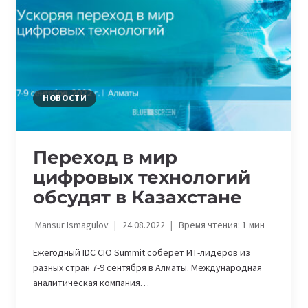
ЧЕРЕЗ
ЕGOV
НОВОСТИ
Переход в мир
цифровых технологий
обсудят в Казахстане
Mansur Ismagulov
24.08.2022
Время чтения:
1
мин
Ежегодный IDC CIO Summit соберет ИТ-лидеров из
разных стран 7-9 сентября в Алматы. Международная
аналитическая компания…