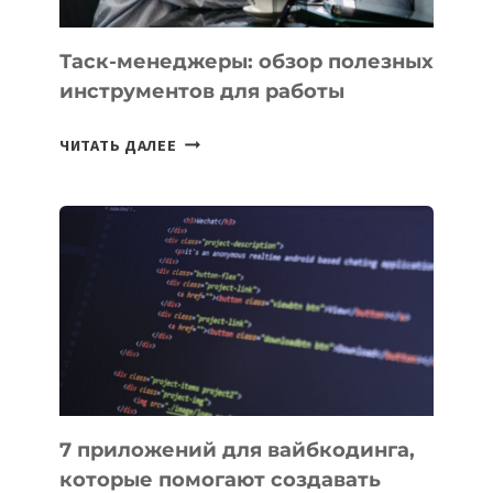
Таск-менеджеры: обзор полезных
инструментов для работы
ТАСК-
ЧИТАТЬ ДАЛЕЕ
МЕНЕДЖЕРЫ:
ОБЗОР
ПОЛЕЗНЫХ
ИНСТРУМЕНТОВ
ДЛЯ
РАБОТЫ
7 приложений для вайбкодинга,
которые помогают создавать