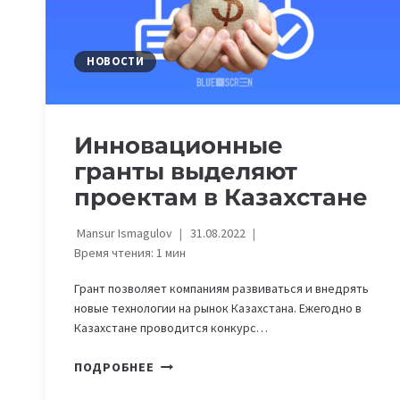
НОВОСТИ
Инновационные
гранты выделяют
проектам в Казахстане
Mansur Ismagulov
31.08.2022
Время чтения:
1
мин
Грант позволяет компаниям развиваться и внедрять
новые технологии на рынок Казахстана. Ежегодно в
Казахстане проводится конкурс…
ИННОВАЦИОННЫЕ
ПОДРОБНЕЕ
ГРАНТЫ