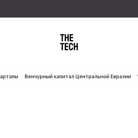
тартапы
Венчурный капитал Центральной Евразии