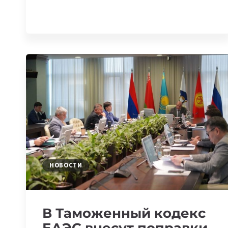
ВЫДЕЛЯЮТ
ПРОЕКТАМ
В
КАЗАХСТАНЕ
НОВОСТИ
В Таможенный кодекс