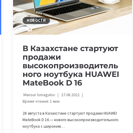
НОВОСТИ
В Казахстане стартуют
продажи
высокопроизводитель
ного ноутбука HUAWEI
MateBook D 16
Mansur Ismagulov
27.08.2022
Время чтения:
1
мин
28 августа в Казахстане стартуют продажи HUAWEI
MateBook D 16 — нового высокопроизводительного
ноутбука с широким…