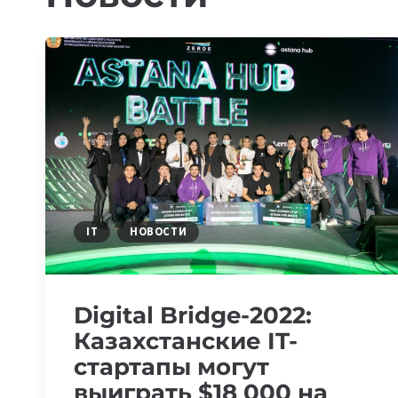
IT
НОВОСТИ
Digital Bridge-2022:
Казахстанские IT-
стартапы могут
выиграть $18 000 на