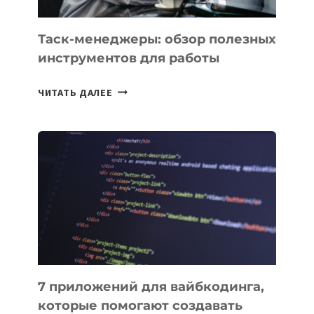
Таск-менеджеры: обзор полезных
инструментов для работы
ТАСК-
ЧИТАТЬ ДАЛЕЕ
МЕНЕДЖЕРЫ:
ОБЗОР
ПОЛЕЗНЫХ
ИНСТРУМЕНТОВ
ДЛЯ
РАБОТЫ
7 приложений для вайбкодинга,
которые помогают создавать