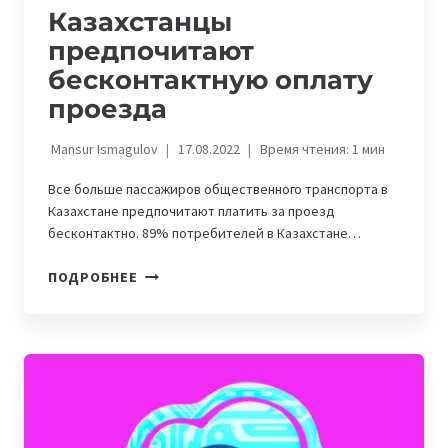
Казахстанцы
предпочитают
бесконтактную оплату
проезда
Mansur Ismagulov
17.08.2022
Время чтения:
1
мин
Все больше пассажиров общественного транспорта в
Казахстане предпочитают платить за проезд
бесконтактно. 89% потребителей в Казахстане…
КАЗАХСТАНЦЫ
ПОДРОБНЕЕ
ПРЕДПОЧИТАЮТ
БЕСКОНТАКТНУЮ
ОПЛАТУ
ПРОЕЗДА