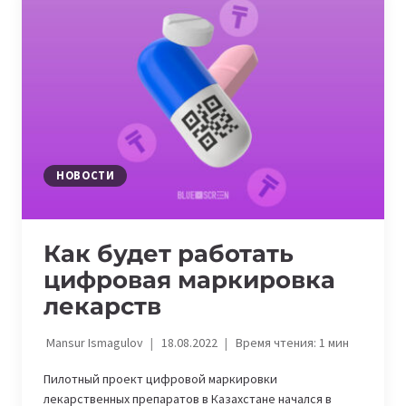
ПРЕДСТАВИТЕЛЯМИ
ЯНДЕКС.ОБЛАКО
НОВОСТИ
Как будет работать
цифровая маркировка
лекарств
Mansur Ismagulov
18.08.2022
Время чтения:
1
мин
Пилотный проект цифровой маркировки
лекарственных препаратов в Казахстане начался в