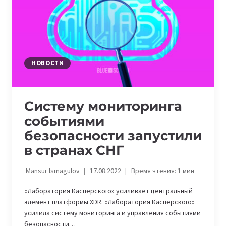
НОВОСТИ
Систему мониторинга
событиями
безопасности запустили
в странах СНГ
Mansur Ismagulov
17.08.2022
Время чтения:
1
мин
«Лаборатория Касперского» усиливает центральный
элемент платформы XDR. «Лаборатория Касперского»
усилила систему мониторинга и управления событиями
безопасности…