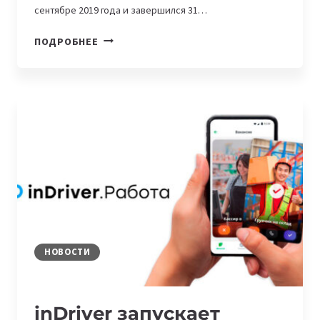
сентябре 2019 года и завершился 31…
КАК
ПОДРОБНЕЕ
БУДЕТ
РАБОТАТЬ
ЦИФРОВАЯ
МАРКИРОВКА
ЛЕКАРСТВ
НОВОСТИ
inDriver запускает