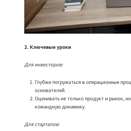
2. Ключевые уроки
Для инвесторов:
Глубже погружаться в операционные проце
основателей.
Оценивать не только продукт и рынок, н
командную динамику.
Для стартапов: