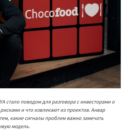
YA стало поводом для разговора с инвесторами о
 рисками и что извлекают из проектов. Анвар
 тем, какие сигналы проблем важно замечать
ивую модель.