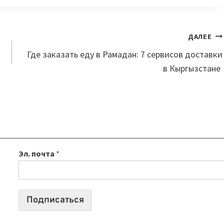
ДАЛЕЕ
Где заказать еду в Рамадан: 7 сервисов доставки
в Кыргызстане
Эл. почта
*
Подписаться