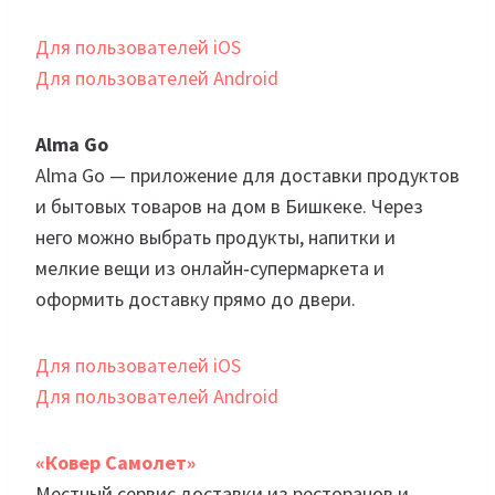
Для пользователей iOS
Для пользователей Android
Alma Go
Alma Go — приложение для доставки продуктов
и бытовых товаров на дом в Бишкеке. Через
него можно выбрать продукты, напитки и
мелкие вещи из онлайн‑супермаркета и
оформить доставку прямо до двери.
Для пользователей iOS
Для пользователей Android
«Ковер Самолет»
Местный сервис доставки из ресторанов и