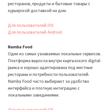
ресторанов, продукты и бытовые товары с
курьерской доставкой на дом.
Для пользователей iOS
Для пользователей Android
Namba Food
Один из самых узнаваемых локальных сервисов.
Платформа выросла внутри кыргызского digital-
рынка и хорошо адаптирована под местные
рестораны и потребности пользователей.
Namba Food часто выбирают за удобство
интерфейса и плотную интеграцию с
локальными заведениями.
Для пользователей iOS