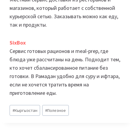
магазинов, который работает с собственной
курьерской сетью. Заказывать можно как еду,
так и продукты.
SixBox
Сервис готовых рационов и meal-prep, где
блюда уже рассчитаны на день. Подходит тем,
кто хочет сбалансированное питание без
готовки. В Рамадан удобно для суру и ифтара,
если не хочется тратить время на
приготовление еды.
Метки
#
Кыргызстан
#
Полезное
записи: