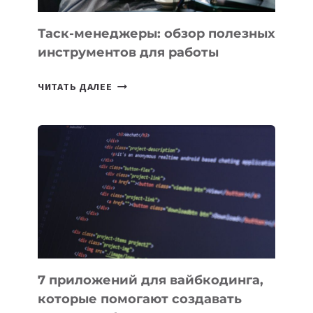
Таск-менеджеры: обзор полезных
инструментов для работы
ТАСК-
ЧИТАТЬ ДАЛЕЕ
МЕНЕДЖЕРЫ:
ОБЗОР
ПОЛЕЗНЫХ
ИНСТРУМЕНТОВ
ДЛЯ
РАБОТЫ
7 приложений для вайбкодинга,
которые помогают создавать