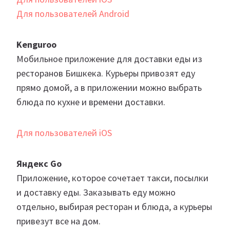
Для пользователей Android
Kenguroo
Мобильное приложение для доставки еды из
ресторанов Бишкека. Курьеры привозят еду
прямо домой, а в приложении можно выбрать
блюда по кухне и времени доставки.
Для пользователей iOS
Яндекс Go
Приложение, которое сочетает такси, посылки
и доставку еды. Заказывать еду можно
отдельно, выбирая ресторан и блюда, а курьеры
привезут все на дом.