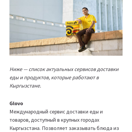
Ниже — список актуальных сервисов доставки
еды и продуктов, которые работают в
Кыргызстане.
Glovo
Международный сервис доставки еды и
товаров, доступный в крупных городах
Кыргызстана. Позволяет заказывать блюда из